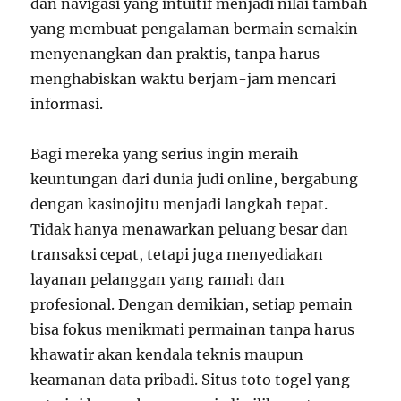
dan navigasi yang intuitif menjadi nilai tambah
yang membuat pengalaman bermain semakin
menyenangkan dan praktis, tanpa harus
menghabiskan waktu berjam-jam mencari
informasi.
Bagi mereka yang serius ingin meraih
keuntungan dari dunia judi online, bergabung
dengan kasinojitu menjadi langkah tepat.
Tidak hanya menawarkan peluang besar dan
transaksi cepat, tetapi juga menyediakan
layanan pelanggan yang ramah dan
profesional. Dengan demikian, setiap pemain
bisa fokus menikmati permainan tanpa harus
khawatir akan kendala teknis maupun
keamanan data pribadi. Situs toto togel yang