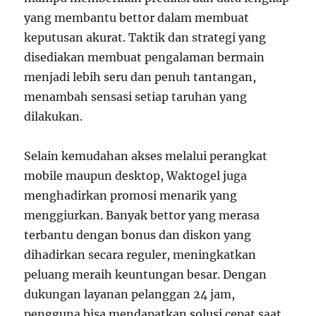
yang membantu bettor dalam membuat
keputusan akurat. Taktik dan strategi yang
disediakan membuat pengalaman bermain
menjadi lebih seru dan penuh tantangan,
menambah sensasi setiap taruhan yang
dilakukan.
Selain kemudahan akses melalui perangkat
mobile maupun desktop, Waktogel juga
menghadirkan promosi menarik yang
menggiurkan. Banyak bettor yang merasa
terbantu dengan bonus dan diskon yang
dihadirkan secara reguler, meningkatkan
peluang meraih keuntungan besar. Dengan
dukungan layanan pelanggan 24 jam,
pengguna bisa mendapatkan solusi cepat saat