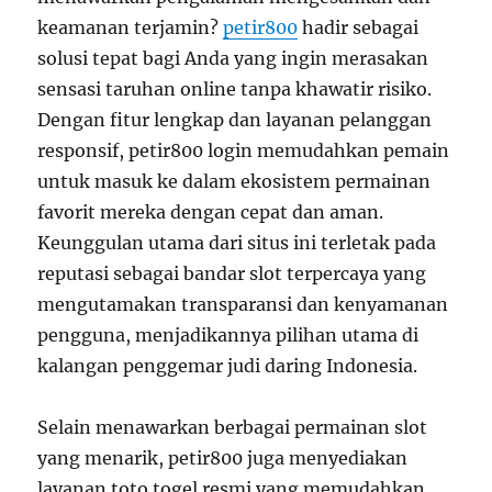
keamanan terjamin?
petir800
hadir sebagai
solusi tepat bagi Anda yang ingin merasakan
sensasi taruhan online tanpa khawatir risiko.
Dengan fitur lengkap dan layanan pelanggan
responsif, petir800 login memudahkan pemain
untuk masuk ke dalam ekosistem permainan
favorit mereka dengan cepat dan aman.
Keunggulan utama dari situs ini terletak pada
reputasi sebagai bandar slot terpercaya yang
mengutamakan transparansi dan kenyamanan
pengguna, menjadikannya pilihan utama di
kalangan penggemar judi daring Indonesia.
Selain menawarkan berbagai permainan slot
yang menarik, petir800 juga menyediakan
layanan toto togel resmi yang memudahkan