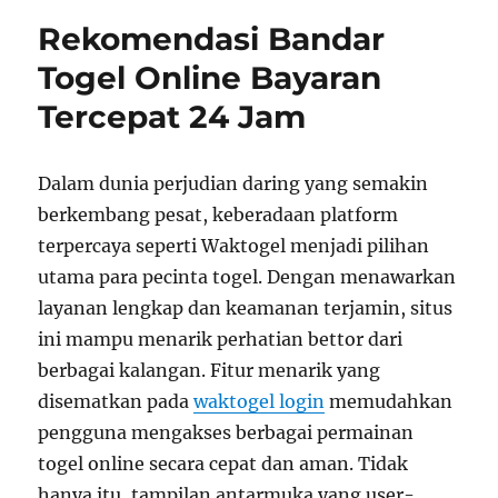
Menang
Rekomendasi Bandar
dengan
Teknik
Togel Online Bayaran
Bermain
Tercepat 24 Jam
Togel
Online
Paling
Efektif
Dalam dunia perjudian daring yang semakin
berkembang pesat, keberadaan platform
terpercaya seperti Waktogel menjadi pilihan
utama para pecinta togel. Dengan menawarkan
layanan lengkap dan keamanan terjamin, situs
ini mampu menarik perhatian bettor dari
berbagai kalangan. Fitur menarik yang
disematkan pada
waktogel login
memudahkan
pengguna mengakses berbagai permainan
togel online secara cepat dan aman. Tidak
hanya itu, tampilan antarmuka yang user-