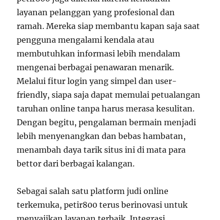
layanan pelanggan yang profesional dan
ramah. Mereka siap membantu kapan saja saat
pengguna mengalami kendala atau
membutuhkan informasi lebih mendalam
mengenai berbagai penawaran menarik.
Melalui fitur login yang simpel dan user-
friendly, siapa saja dapat memulai petualangan
taruhan online tanpa harus merasa kesulitan.
Dengan begitu, pengalaman bermain menjadi
lebih menyenangkan dan bebas hambatan,
menambah daya tarik situs ini di mata para
bettor dari berbagai kalangan.
Sebagai salah satu platform judi online
terkemuka, petir800 terus berinovasi untuk
menyajikan layanan terbaik. Integrasi