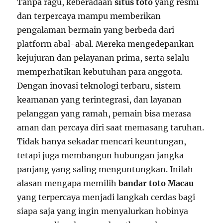
Tanpa ragu, keberadaan
situs toto
yang resmi
dan terpercaya mampu memberikan
pengalaman bermain yang berbeda dari
platform abal-abal. Mereka mengedepankan
kejujuran dan pelayanan prima, serta selalu
memperhatikan kebutuhan para anggota.
Dengan inovasi teknologi terbaru, sistem
keamanan yang terintegrasi, dan layanan
pelanggan yang ramah, pemain bisa merasa
aman dan percaya diri saat memasang taruhan.
Tidak hanya sekadar mencari keuntungan,
tetapi juga membangun hubungan jangka
panjang yang saling menguntungkan. Inilah
alasan mengapa memilih
bandar toto Macau
yang terpercaya menjadi langkah cerdas bagi
siapa saja yang ingin menyalurkan hobinya