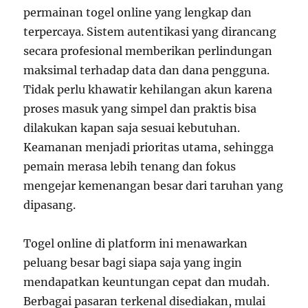
permainan togel online yang lengkap dan
terpercaya. Sistem autentikasi yang dirancang
secara profesional memberikan perlindungan
maksimal terhadap data dan dana pengguna.
Tidak perlu khawatir kehilangan akun karena
proses masuk yang simpel dan praktis bisa
dilakukan kapan saja sesuai kebutuhan.
Keamanan menjadi prioritas utama, sehingga
pemain merasa lebih tenang dan fokus
mengejar kemenangan besar dari taruhan yang
dipasang.
Togel online di platform ini menawarkan
peluang besar bagi siapa saja yang ingin
mendapatkan keuntungan cepat dan mudah.
Berbagai pasaran terkenal disediakan, mulai