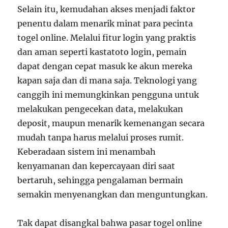
Selain itu, kemudahan akses menjadi faktor
penentu dalam menarik minat para pecinta
togel online. Melalui fitur login yang praktis
dan aman seperti kastatoto login, pemain
dapat dengan cepat masuk ke akun mereka
kapan saja dan di mana saja. Teknologi yang
canggih ini memungkinkan pengguna untuk
melakukan pengecekan data, melakukan
deposit, maupun menarik kemenangan secara
mudah tanpa harus melalui proses rumit.
Keberadaan sistem ini menambah
kenyamanan dan kepercayaan diri saat
bertaruh, sehingga pengalaman bermain
semakin menyenangkan dan menguntungkan.
Tak dapat disangkal bahwa pasar togel online