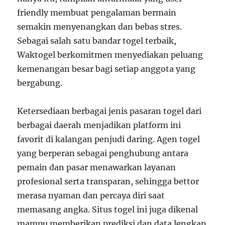
friendly membuat pengalaman bermain
semakin menyenangkan dan bebas stres.
Sebagai salah satu bandar togel terbaik,
Waktogel berkomitmen menyediakan peluang
kemenangan besar bagi setiap anggota yang
bergabung.
Ketersediaan berbagai jenis pasaran togel dari
berbagai daerah menjadikan platform ini
favorit di kalangan penjudi daring. Agen togel
yang berperan sebagai penghubung antara
pemain dan pasar menawarkan layanan
profesional serta transparan, sehingga bettor
merasa nyaman dan percaya diri saat
memasang angka. Situs togel ini juga dikenal
mampu memberikan prediksi dan data lengkap