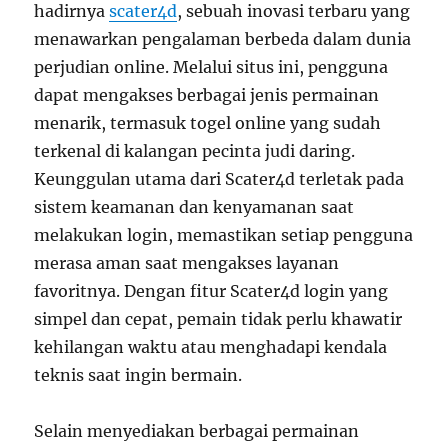
hadirnya
scater4d
, sebuah inovasi terbaru yang
menawarkan pengalaman berbeda dalam dunia
perjudian online. Melalui situs ini, pengguna
dapat mengakses berbagai jenis permainan
menarik, termasuk togel online yang sudah
terkenal di kalangan pecinta judi daring.
Keunggulan utama dari Scater4d terletak pada
sistem keamanan dan kenyamanan saat
melakukan login, memastikan setiap pengguna
merasa aman saat mengakses layanan
favoritnya. Dengan fitur Scater4d login yang
simpel dan cepat, pemain tidak perlu khawatir
kehilangan waktu atau menghadapi kendala
teknis saat ingin bermain.
Selain menyediakan berbagai permainan