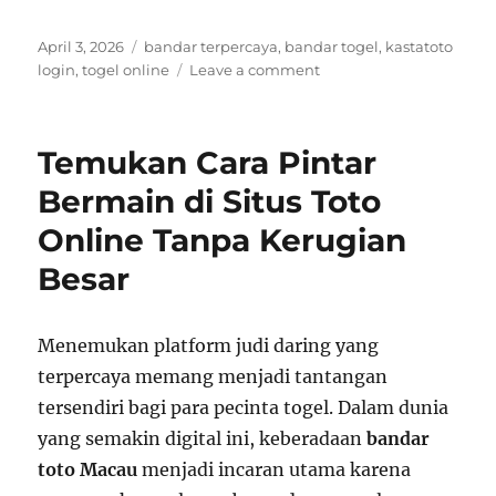
Posted
Tags
April 3, 2026
bandar terpercaya
,
bandar togel
,
kastatoto
on
on
login
,
togel online
Leave a comment
Jadikan
Togel
Online
Temukan Cara Pintar
Lebih
Menguntungkan
Bermain di Situs Toto
dengan
Online Tanpa Kerugian
Bandar
Terpercaya
Besar
Menemukan platform judi daring yang
terpercaya memang menjadi tantangan
tersendiri bagi para pecinta togel. Dalam dunia
yang semakin digital ini, keberadaan
bandar
toto Macau
menjadi incaran utama karena