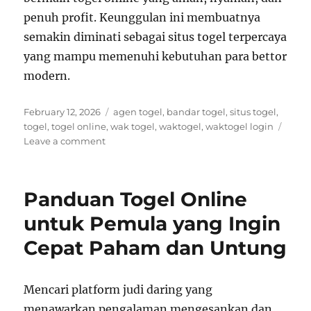
penuh profit. Keunggulan ini membuatnya
semakin diminati sebagai situs togel terpercaya
yang mampu memenuhi kebutuhan para bettor
modern.
Posted
Tags
February 12, 2026
agen togel
,
bandar togel
,
situs togel
,
on
togel
,
togel online
,
wak togel
,
waktogel
,
waktogel login
on
Leave a comment
Rekomendasi
Bandar
Togel
Panduan Togel Online
Online
Bayaran
untuk Pemula yang Ingin
Tercepat
Cepat Paham dan Untung
24
Jam
Mencari platform judi daring yang
menawarkan pengalaman mengesankan dan