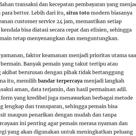
dahan transaksi dan kecepatan pembayaran yang menja
para bettor. Lebih dari itu,
situs toto
modern biasanya
anan customer service 24 jam, memastikan setiap
kendala bisa diatasi secara cepat dan efisien, sehingga
main tetap menyenangkan dan menguntungkan.
nyamanan, faktor keamanan menjadi prioritas utama saa
bermain. Banyak pemain yang takut tertipu atau
 akibat berurusan dengan pihak tidak bertanggung
ena itu, memilih
bandar terpercaya
menjadi langkah
nsaksi aman, data terjamin, dan hasil permainan adil.
tform yang kredibel juga menawarkan berbagai metode
 lengkap dan transparan, sehingga pemain bisa
sit maupun penarikan dengan mudah dan tanpa
rcayaan ini penting agar pemain merasa nyaman dan
tegi yang akan digunakan untuk meningkatkan peluang