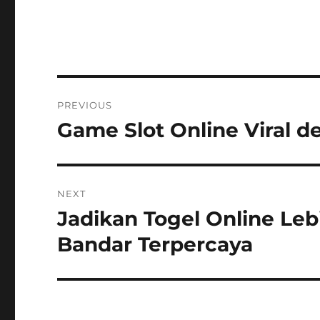
Post
PREVIOUS
navigation
Game Slot Online Viral 
Previous
post:
NEXT
Jadikan Togel Online L
Next
post:
Bandar Terpercaya