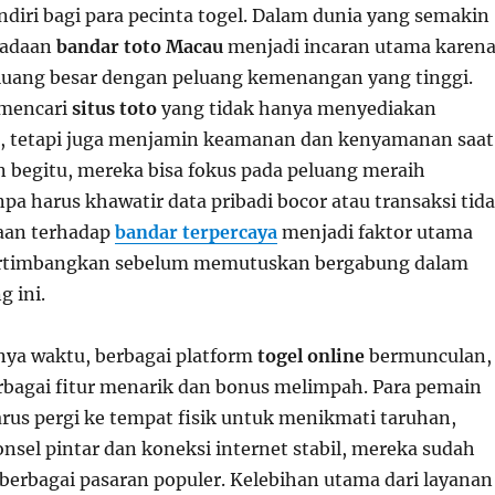
ndiri bagi para pecinta togel. Dalam dunia yang semakin
eradaan
bandar toto Macau
menjadi incaran utama karen
uang besar dengan peluang kemenangan yang tinggi.
mencari
situs toto
yang tidak hanya menyediakan
p, tetapi juga menjamin keamanan dan kenyamanan saat
 begitu, mereka bisa fokus pada peluang meraih
a harus khawatir data pribadi bocor atau transaksi tid
aan terhadap
bandar terpercaya
menjadi faktor utama
ertimbangkan sebelum memutuskan bergabung dalam
 ini.
nnya waktu, berbagai platform
togel online
bermunculan,
agai fitur menarik dan bonus melimpah. Para pemain
harus pergi ke tempat fisik untuk menikmati taruhan,
nsel pintar dan koneksi internet stabil, mereka sudah
berbagai pasaran populer. Kelebihan utama dari layanan