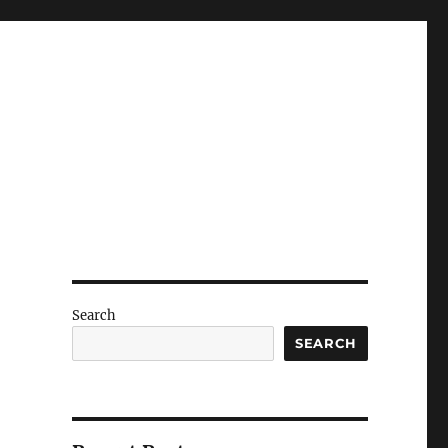
Search
SEARCH