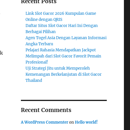
Recent Posts
a
Link Slot Gacor 2026 Kumpulan Game
Online dengan QRIS
Daftar Situs Slot Gacor Hari Ini Dengan
Berbagai Pilihan
Agen Togel Asia Dengan Layanan Informasi
Angka Terbaru
Pelajari Rahasia Mendapatkan Jackpot
ak
Melimpah dari Slot Gacor Favorit Pemain
Profesional!
Uji Strategi Jitu untuk Memperoleh
Kemenangan Berkelanjutan di Slot Gacor
Thailand
Recent Comments
A WordPress Commenter
on
Hello world!