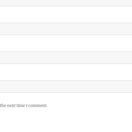
 the next time I comment.