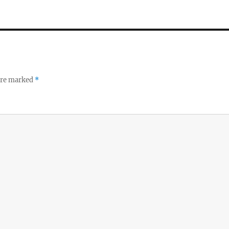
 are marked
*