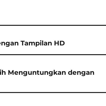
dengan Tampilan HD
ebih Menguntungkan dengan