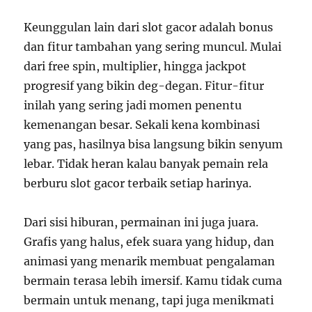
Keunggulan lain dari slot gacor adalah bonus
dan fitur tambahan yang sering muncul. Mulai
dari free spin, multiplier, hingga jackpot
progresif yang bikin deg-degan. Fitur-fitur
inilah yang sering jadi momen penentu
kemenangan besar. Sekali kena kombinasi
yang pas, hasilnya bisa langsung bikin senyum
lebar. Tidak heran kalau banyak pemain rela
berburu slot gacor terbaik setiap harinya.
Dari sisi hiburan, permainan ini juga juara.
Grafis yang halus, efek suara yang hidup, dan
animasi yang menarik membuat pengalaman
bermain terasa lebih imersif. Kamu tidak cuma
bermain untuk menang, tapi juga menikmati