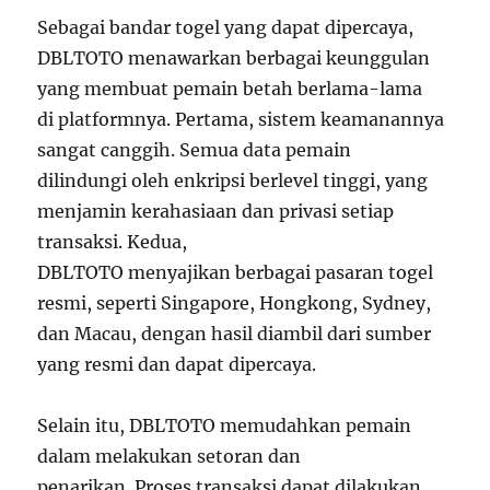
Sebagai bandar togel yang dapat dipercaya,
DBLTOTO menawarkan berbagai keunggulan
yang membuat pemain betah berlama-lama
di platformnya. Pertama, sistem keamanannya
sangat canggih. Semua data pemain
dilindungi oleh enkripsi berlevel tinggi, yang
menjamin kerahasiaan dan privasi setiap
transaksi. Kedua,
DBLTOTO menyajikan berbagai pasaran togel
resmi, seperti Singapore, Hongkong, Sydney,
dan Macau, dengan hasil diambil dari sumber
yang resmi dan dapat dipercaya.
Selain itu, DBLTOTO memudahkan pemain
dalam melakukan setoran dan
penarikan. Proses transaksi dapat dilakukan