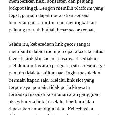
memberikan hasil konsisten dan peluang
jackpot tinggi. Dengan memilih platform yang
tepat, pemain dapat merasakan sensasi
kemenangan beruntun dan meningkatkan
peluang meraih hadiah besar secara cepat.
Selain itu, keberadaan link gacor sangat
membantu dalam mempercepat akses ke situs
favorit. Link khusus ini biasanya disediakan
oleh komunitas atau pengelola situs resmi agar
pemain tidak kesulitan saat ingin masuk dan
bermain kapan saja. Melalui link slot yang
terpercaya, pemain tidak perlu khawatir
terhadap masalah keamanan atau gangguan
akses karena link ini selalu diperbarui dan
dipastikan aman digunakan. Keberhasilan