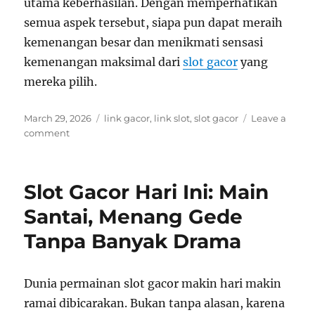
utama keberhasilan. Dengan memperhatikan
semua aspek tersebut, siapa pun dapat meraih
kemenangan besar dan menikmati sensasi
kemenangan maksimal dari
slot gacor
yang
mereka pilih.
Posted
Tags
March 29, 2026
link gacor
,
link slot
,
slot gacor
Leave a
on
on
comment
Jelajahi
Link
Slot
Slot Gacor Hari Ini: Main
Gacor
Hari
Santai, Menang Gede
Ini
Tanpa Banyak Drama
dan
Rasakan
Sensasi
Jackpot
Dunia permainan slot gacor makin hari makin
Tanpa
ramai dibicarakan. Bukan tanpa alasan, karena
Batas