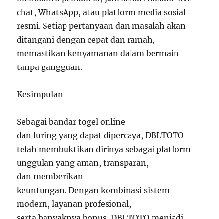
chat, WhatsApp, atau platform media sosial
resmi. Setiap pertanyaan dan masalah akan
ditangani dengan cepat dan ramah,
memastikan kenyamanan dalam bermain
tanpa gangguan.
Kesimpulan
Sebagai bandar togel online
dan luring yang dapat dipercaya, DBLTOTO
telah membuktikan dirinya sebagai platform
unggulan yang aman, transparan,
dan memberikan
keuntungan. Dengan kombinasi sistem
modern, layanan profesional,
serta banyaknya bonus, DBLTOTO menjadi