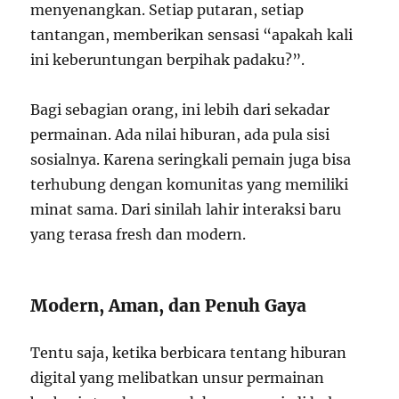
menyenangkan. Setiap putaran, setiap
tantangan, memberikan sensasi “apakah kali
ini keberuntungan berpihak padaku?”.
Bagi sebagian orang, ini lebih dari sekadar
permainan. Ada nilai hiburan, ada pula sisi
sosialnya. Karena seringkali pemain juga bisa
terhubung dengan komunitas yang memiliki
minat sama. Dari sinilah lahir interaksi baru
yang terasa fresh dan modern.
Modern, Aman, dan Penuh Gaya
Tentu saja, ketika berbicara tentang hiburan
digital yang melibatkan unsur permainan