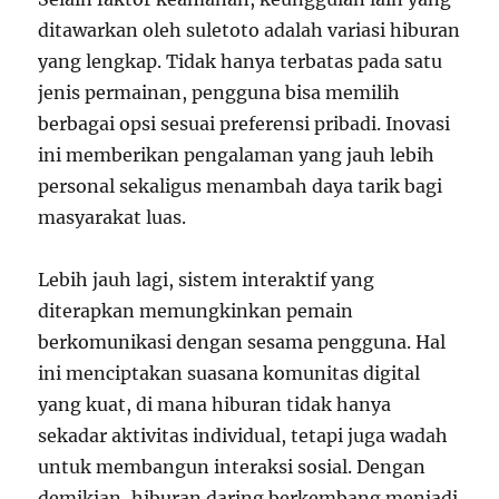
ditawarkan oleh suletoto adalah variasi hiburan
yang lengkap. Tidak hanya terbatas pada satu
jenis permainan, pengguna bisa memilih
berbagai opsi sesuai preferensi pribadi. Inovasi
ini memberikan pengalaman yang jauh lebih
personal sekaligus menambah daya tarik bagi
masyarakat luas.
Lebih jauh lagi, sistem interaktif yang
diterapkan memungkinkan pemain
berkomunikasi dengan sesama pengguna. Hal
ini menciptakan suasana komunitas digital
yang kuat, di mana hiburan tidak hanya
sekadar aktivitas individual, tetapi juga wadah
untuk membangun interaksi sosial. Dengan
demikian, hiburan daring berkembang menjadi