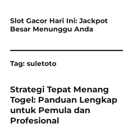
Slot Gacor Hari Ini: Jackpot
Besar Menunggu Anda
Tag:
suletoto
Strategi Tepat Menang
Togel: Panduan Lengkap
untuk Pemula dan
Profesional