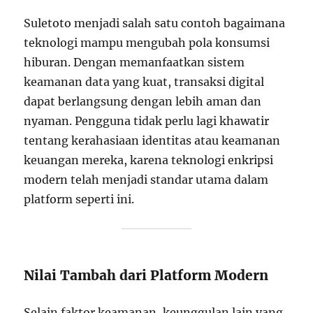
Suletoto menjadi salah satu contoh bagaimana
teknologi mampu mengubah pola konsumsi
hiburan. Dengan memanfaatkan sistem
keamanan data yang kuat, transaksi digital
dapat berlangsung dengan lebih aman dan
nyaman. Pengguna tidak perlu lagi khawatir
tentang kerahasiaan identitas atau keamanan
keuangan mereka, karena teknologi enkripsi
modern telah menjadi standar utama dalam
platform seperti ini.
Nilai Tambah dari Platform Modern
Selain faktor keamanan, keunggulan lain yang