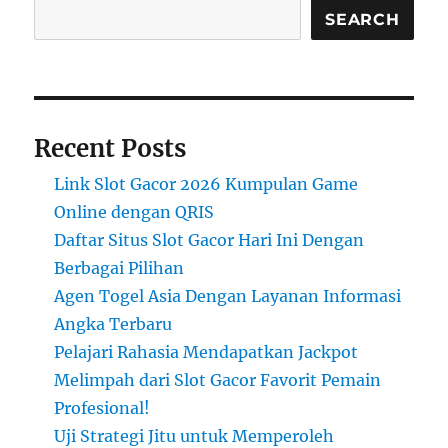
SEARCH
Recent Posts
Link Slot Gacor 2026 Kumpulan Game
Online dengan QRIS
Daftar Situs Slot Gacor Hari Ini Dengan
Berbagai Pilihan
Agen Togel Asia Dengan Layanan Informasi
Angka Terbaru
Pelajari Rahasia Mendapatkan Jackpot
Melimpah dari Slot Gacor Favorit Pemain
Profesional!
Uji Strategi Jitu untuk Memperoleh