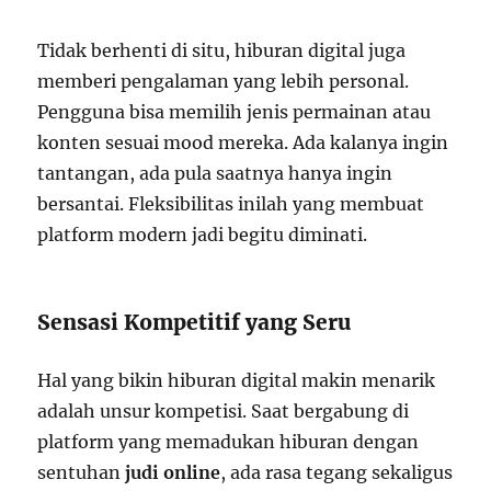
Tidak berhenti di situ, hiburan digital juga
memberi pengalaman yang lebih personal.
Pengguna bisa memilih jenis permainan atau
konten sesuai mood mereka. Ada kalanya ingin
tantangan, ada pula saatnya hanya ingin
bersantai. Fleksibilitas inilah yang membuat
platform modern jadi begitu diminati.
Sensasi Kompetitif yang Seru
Hal yang bikin hiburan digital makin menarik
adalah unsur kompetisi. Saat bergabung di
platform yang memadukan hiburan dengan
sentuhan
judi online
, ada rasa tegang sekaligus