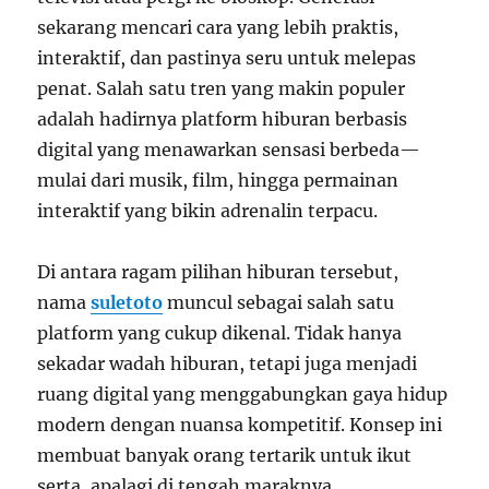
sekarang mencari cara yang lebih praktis,
interaktif, dan pastinya seru untuk melepas
penat. Salah satu tren yang makin populer
adalah hadirnya platform hiburan berbasis
digital yang menawarkan sensasi berbeda—
mulai dari musik, film, hingga permainan
interaktif yang bikin adrenalin terpacu.
Di antara ragam pilihan hiburan tersebut,
nama
suletoto
muncul sebagai salah satu
platform yang cukup dikenal. Tidak hanya
sekadar wadah hiburan, tetapi juga menjadi
ruang digital yang menggabungkan gaya hidup
modern dengan nuansa kompetitif. Konsep ini
membuat banyak orang tertarik untuk ikut
serta, apalagi di tengah maraknya