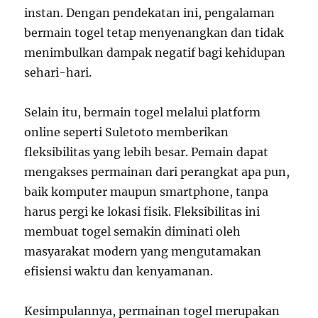
instan. Dengan pendekatan ini, pengalaman
bermain togel tetap menyenangkan dan tidak
menimbulkan dampak negatif bagi kehidupan
sehari-hari.
Selain itu, bermain togel melalui platform
online seperti Suletoto memberikan
fleksibilitas yang lebih besar. Pemain dapat
mengakses permainan dari perangkat apa pun,
baik komputer maupun smartphone, tanpa
harus pergi ke lokasi fisik. Fleksibilitas ini
membuat togel semakin diminati oleh
masyarakat modern yang mengutamakan
efisiensi waktu dan kenyamanan.
Kesimpulannya, permainan togel merupakan