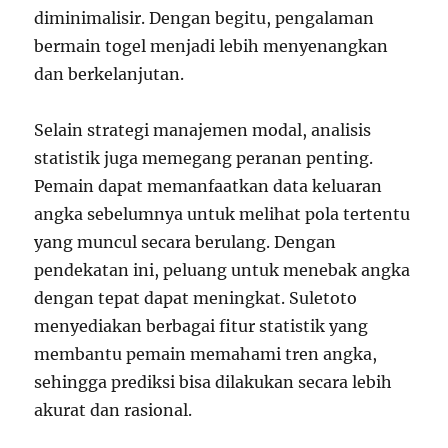
diminimalisir. Dengan begitu, pengalaman
bermain togel menjadi lebih menyenangkan
dan berkelanjutan.
Selain strategi manajemen modal, analisis
statistik juga memegang peranan penting.
Pemain dapat memanfaatkan data keluaran
angka sebelumnya untuk melihat pola tertentu
yang muncul secara berulang. Dengan
pendekatan ini, peluang untuk menebak angka
dengan tepat dapat meningkat. Suletoto
menyediakan berbagai fitur statistik yang
membantu pemain memahami tren angka,
sehingga prediksi bisa dilakukan secara lebih
akurat dan rasional.