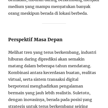
medium yang mampu menyatukan banyak
orang meskipun berada di lokasi berbeda.
Perspektif Masa Depan
Melihat tren yang terus berkembang, industri
hiburan daring diprediksi akan semakin
matang dalam beberapa tahun mendatang.
Kombinasi antara kecerdasan buatan, realitas
virtual, serta sistem transaksi digital
berpotensi menghadirkan pengalaman
bermain yang jauh lebih realistis. Suletoto,
dengan inovasinya, berada pada posisi yang
strategis untuk terus berkembang seiring