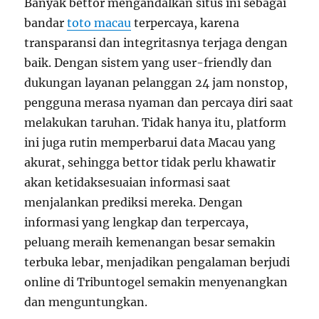
Banyak bettor mengandalkan situs ini sebagai
bandar
toto macau
terpercaya, karena
transparansi dan integritasnya terjaga dengan
baik. Dengan sistem yang user-friendly dan
dukungan layanan pelanggan 24 jam nonstop,
pengguna merasa nyaman dan percaya diri saat
melakukan taruhan. Tidak hanya itu, platform
ini juga rutin memperbarui data Macau yang
akurat, sehingga bettor tidak perlu khawatir
akan ketidaksesuaian informasi saat
menjalankan prediksi mereka. Dengan
informasi yang lengkap dan terpercaya,
peluang meraih kemenangan besar semakin
terbuka lebar, menjadikan pengalaman berjudi
online di Tribuntogel semakin menyenangkan
dan menguntungkan.