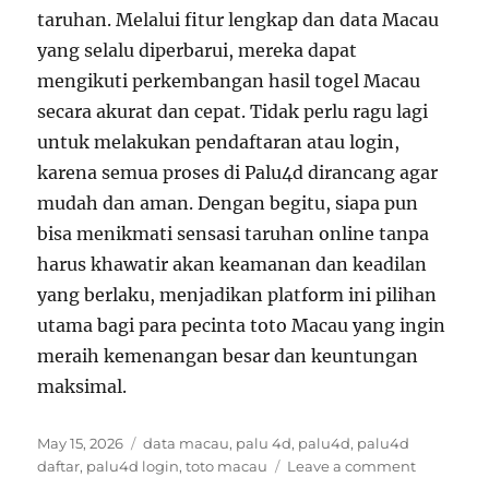
taruhan. Melalui fitur lengkap dan data Macau
yang selalu diperbarui, mereka dapat
mengikuti perkembangan hasil togel Macau
secara akurat dan cepat. Tidak perlu ragu lagi
untuk melakukan pendaftaran atau login,
karena semua proses di Palu4d dirancang agar
mudah dan aman. Dengan begitu, siapa pun
bisa menikmati sensasi taruhan online tanpa
harus khawatir akan keamanan dan keadilan
yang berlaku, menjadikan platform ini pilihan
utama bagi para pecinta toto Macau yang ingin
meraih kemenangan besar dan keuntungan
maksimal.
Posted
Tags
May 15, 2026
data macau
,
palu 4d
,
palu4d
,
palu4d
on
on
daftar
,
palu4d login
,
toto macau
Leave a comment
Pelajari