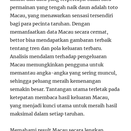
permainan yang tengah naik daun adalah toto
Macau, yang menawarkan sensasi tersendiri
bagi para pecinta taruhan. Dengan
memanfaatkan data Macau secara cermat,
bettor bisa mendapatkan gambaran terbaik
tentang tren dan pola keluaran terbaru.
Analisis mendalam terhadap pengeluaran
Macau memungkinkan pengguna untuk
memantau angka-angka yang sering muncul,
sehingga peluang meraih kemenangan
semakin besar. Tantangan utama terletak pada
ketepatan membaca hasil keluaran Macau,
yang menjadi kunci utama untuk meraih hasil
maksimal dalam setiap taruhan.
Memahami result Macau secara lengkap