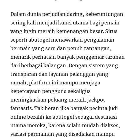
Macau
Lengkap
Dalam dunia perjudian daring, keberuntungan
dan
Akurat
sering kali menjadi kunci utama bagi pemain
yang ingin meraih kemenangan besar. Situs
seperti abutogel menawarkan pengalaman
bermain yang seru dan penuh tantangan,
menarik perhatian banyak penggemar taruhan
dari berbagai kalangan. Dengan sistem yang
transparan dan layanan pelanggan yang
ramah, platform ini mampu menjaga
kepercayaan pengguna sekaligus
meningkatkan peluang meraih jackpot
fantastis. Tak heran jika banyak pecinta judi
online beralih ke abutogel sebagai destinasi
utama mereka, karena selain mudah diakses,
variasi permainan yang disediakan mampu