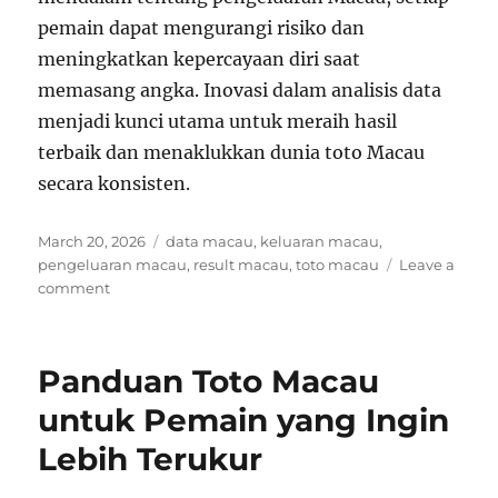
pemain dapat mengurangi risiko dan
meningkatkan kepercayaan diri saat
memasang angka. Inovasi dalam analisis data
menjadi kunci utama untuk meraih hasil
terbaik dan menaklukkan dunia toto Macau
secara konsisten.
Posted
Tags
March 20, 2026
data macau
,
keluaran macau
,
on
pengeluaran macau
,
result macau
,
toto macau
Leave a
on
comment
Data
Macau
Lengkap
Panduan Toto Macau
untuk
Prediksi
untuk Pemain yang Ingin
Lebih
Lebih Terukur
Cerdas