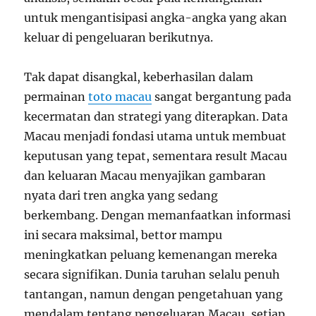
untuk mengantisipasi angka-angka yang akan
keluar di pengeluaran berikutnya.
Tak dapat disangkal, keberhasilan dalam
permainan
toto macau
sangat bergantung pada
kecermatan dan strategi yang diterapkan. Data
Macau menjadi fondasi utama untuk membuat
keputusan yang tepat, sementara result Macau
dan keluaran Macau menyajikan gambaran
nyata dari tren angka yang sedang
berkembang. Dengan memanfaatkan informasi
ini secara maksimal, bettor mampu
meningkatkan peluang kemenangan mereka
secara signifikan. Dunia taruhan selalu penuh
tantangan, namun dengan pengetahuan yang
mendalam tentang pengeluaran Macau, setiap