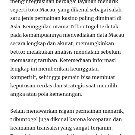
mengintegrasikan berbagai layanan menarik
seperti toto Macau, yang dikenal sebagai salah
satu jenis permainan kasino paling diminati di
Asia. Keunggulan utama Tribuntogel terletak
pada kemampuannya menyediakan data Macau
secara lengkap dan akurat, memungkinkan
bettor melakukan analisis mendalam sebelum
memasang taruhan. Ketersediaan informasi
lengkap ini memberikan keunggulan
kompetitif, sehingga pemain bisa membuat
keputusan cerdas dan strategis saat memilih
angka atau pola kemenangan.
Selain menawarkan ragam permainan menarik,
tribuntogel juga dikenal karena kecepatan dan
keamanan transaksi yang sangat terjamin.