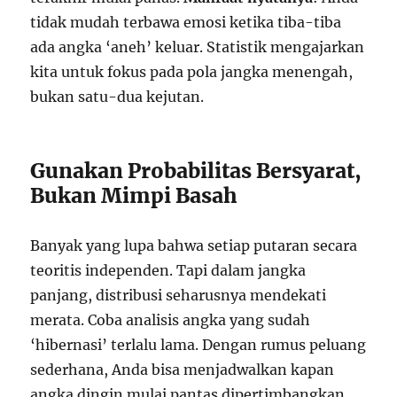
tidak mudah terbawa emosi ketika tiba-tiba
ada angka ‘aneh’ keluar. Statistik mengajarkan
kita untuk fokus pada pola jangka menengah,
bukan satu-dua kejutan.
Gunakan Probabilitas Bersyarat,
Bukan Mimpi Basah
Banyak yang lupa bahwa setiap putaran secara
teoritis independen. Tapi dalam jangka
panjang, distribusi seharusnya mendekati
merata. Coba analisis angka yang sudah
‘hibernasi’ terlalu lama. Dengan rumus peluang
sederhana, Anda bisa menjadwalkan kapan
angka dingin mulai pantas dipertimbangkan.