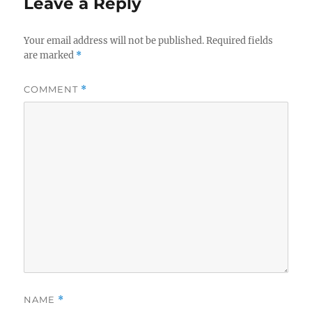
Leave a Reply
Your email address will not be published.
Required fields
are marked
*
COMMENT
*
NAME
*