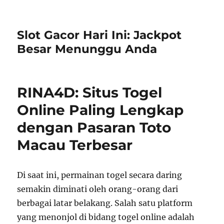
Slot Gacor Hari Ini: Jackpot
Besar Menunggu Anda
RINA4D: Situs Togel
Online Paling Lengkap
dengan Pasaran Toto
Macau Terbesar
Di saat ini, permainan togel secara daring
semakin diminati oleh orang-orang dari
berbagai latar belakang. Salah satu platform
yang menonjol di bidang togel online adalah