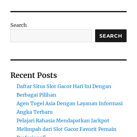
Search
SEARCH
Recent Posts
Daftar Situs Slot Gacor Hari Ini Dengan
Berbagai Pilihan
Agen Togel Asia Dengan Layanan Informasi
Angka Terbaru
Pelajari Rahasia Mendapatkan Jackpot
Melimpah dari Slot Gacor Favorit Pemain