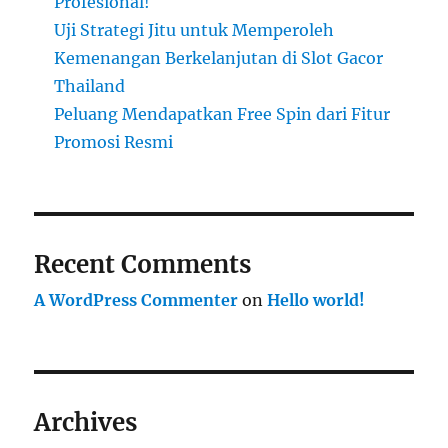
Profesional!
Uji Strategi Jitu untuk Memperoleh
Kemenangan Berkelanjutan di Slot Gacor
Thailand
Peluang Mendapatkan Free Spin dari Fitur
Promosi Resmi
Recent Comments
A WordPress Commenter
on
Hello world!
Archives