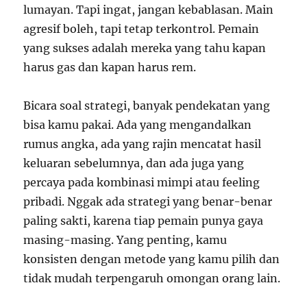
lumayan. Tapi ingat, jangan kebablasan. Main
agresif boleh, tapi tetap terkontrol. Pemain
yang sukses adalah mereka yang tahu kapan
harus gas dan kapan harus rem.
Bicara soal strategi, banyak pendekatan yang
bisa kamu pakai. Ada yang mengandalkan
rumus angka, ada yang rajin mencatat hasil
keluaran sebelumnya, dan ada juga yang
percaya pada kombinasi mimpi atau feeling
pribadi. Nggak ada strategi yang benar-benar
paling sakti, karena tiap pemain punya gaya
masing-masing. Yang penting, kamu
konsisten dengan metode yang kamu pilih dan
tidak mudah terpengaruh omongan orang lain.