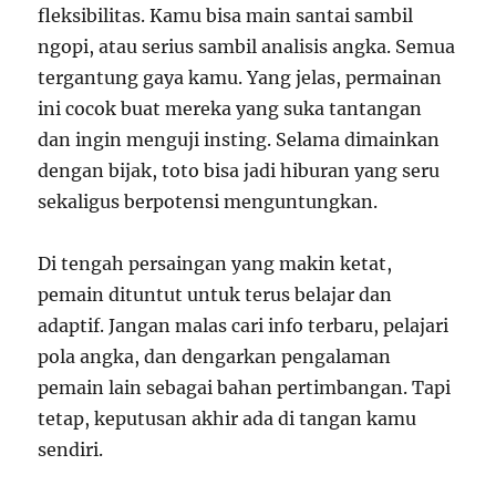
fleksibilitas. Kamu bisa main santai sambil
ngopi, atau serius sambil analisis angka. Semua
tergantung gaya kamu. Yang jelas, permainan
ini cocok buat mereka yang suka tantangan
dan ingin menguji insting. Selama dimainkan
dengan bijak, toto bisa jadi hiburan yang seru
sekaligus berpotensi menguntungkan.
Di tengah persaingan yang makin ketat,
pemain dituntut untuk terus belajar dan
adaptif. Jangan malas cari info terbaru, pelajari
pola angka, dan dengarkan pengalaman
pemain lain sebagai bahan pertimbangan. Tapi
tetap, keputusan akhir ada di tangan kamu
sendiri.