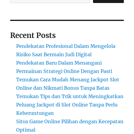
Recent Posts
Pendekatan Profesional Dalam Mengelola
Risiko Saat Bermain Judi Digital
Pendekatan Baru Dalam Menangani
Permainan Strategi Online Dengan Pasti
Temukan Cara Mudah Menang Jackpot Slot
Online dan Nikmati Bonus Tanpa Batas
Temukan Tips dan Trik untuk Meningkatkan
Peluang Jackpot di Slot Online Tanpa Perlu
Keberuntungan
Situs Game Online Pilihan dengan Kecepatan
Optimal