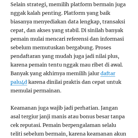
Selain strategi, memilih platform bermain juga
nggak kalah penting. Platform yang baik
biasanya menyediakan data lengkap, transaksi
cepat, dan akses yang stabil. Di sinilah banyak
pemain mulai mencari referensi dan informasi
sebelum memutuskan bergabung. Proses
pendaftaran yang mudah juga jadi nilai plus,
karena pemain tentu nggak mau ribet di awal.
Banyak yang akhirnya memilih jalur
daftar
palu4d
karena dinilai praktis dan cepat untuk
memulai permainan.
Keamanan juga wajib jadi perhatian. Jangan
asal tergiur janji manis atau bonus besar tanpa
cek reputasi. Pemain berpengalaman selalu
teliti sebelum bermain, karena keamanan akun