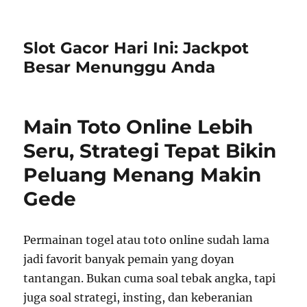
Slot Gacor Hari Ini: Jackpot
Besar Menunggu Anda
Main Toto Online Lebih
Seru, Strategi Tepat Bikin
Peluang Menang Makin
Gede
Permainan togel atau toto online sudah lama
jadi favorit banyak pemain yang doyan
tantangan. Bukan cuma soal tebak angka, tapi
juga soal strategi, insting, dan keberanian