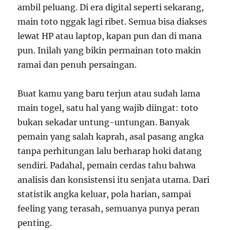
ambil peluang. Di era digital seperti sekarang,
main toto nggak lagi ribet. Semua bisa diakses
lewat HP atau laptop, kapan pun dan di mana
pun. Inilah yang bikin permainan toto makin
ramai dan penuh persaingan.
Buat kamu yang baru terjun atau sudah lama
main togel, satu hal yang wajib diingat: toto
bukan sekadar untung-untungan. Banyak
pemain yang salah kaprah, asal pasang angka
tanpa perhitungan lalu berharap hoki datang
sendiri. Padahal, pemain cerdas tahu bahwa
analisis dan konsistensi itu senjata utama. Dari
statistik angka keluar, pola harian, sampai
feeling yang terasah, semuanya punya peran
penting.