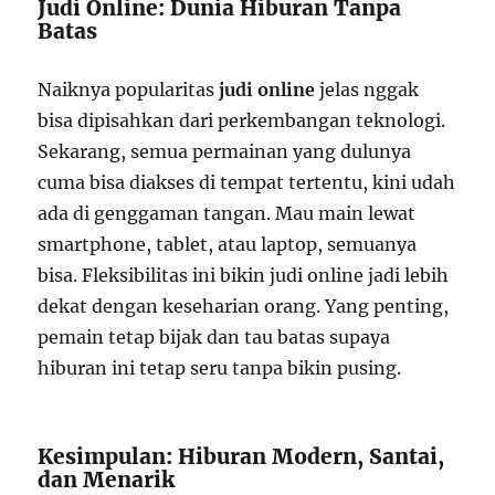
Judi Online: Dunia Hiburan Tanpa
Batas
Naiknya popularitas
judi online
jelas nggak
bisa dipisahkan dari perkembangan teknologi.
Sekarang, semua permainan yang dulunya
cuma bisa diakses di tempat tertentu, kini udah
ada di genggaman tangan. Mau main lewat
smartphone, tablet, atau laptop, semuanya
bisa. Fleksibilitas ini bikin judi online jadi lebih
dekat dengan keseharian orang. Yang penting,
pemain tetap bijak dan tau batas supaya
hiburan ini tetap seru tanpa bikin pusing.
Kesimpulan: Hiburan Modern, Santai,
dan Menarik