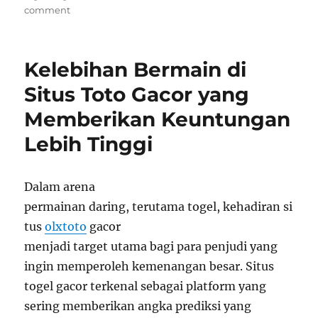
on
comment
Tips
Main
Togel
Kelebihan Bermain di
Online
yang
Situs Toto Gacor yang
Jitu
Memberikan Keuntungan
dan
Akurat
Lebih Tinggi
Dalam arena
permainan daring, terutama togel, kehadiran si
tus
olxtoto
gacor
menjadi target utama bagi para penjudi yang
ingin memperoleh kemenangan besar. Situs
togel gacor terkenal sebagai platform yang
sering memberikan angka prediksi yang