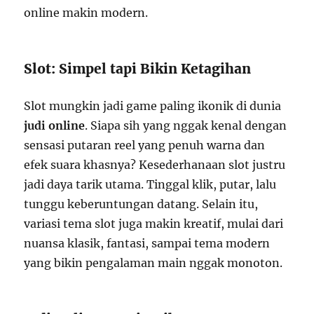
online makin modern.
Slot: Simpel tapi Bikin Ketagihan
Slot mungkin jadi game paling ikonik di dunia
judi online
. Siapa sih yang nggak kenal dengan
sensasi putaran reel yang penuh warna dan
efek suara khasnya? Kesederhanaan slot justru
jadi daya tarik utama. Tinggal klik, putar, lalu
tunggu keberuntungan datang. Selain itu,
variasi tema slot juga makin kreatif, mulai dari
nuansa klasik, fantasi, sampai tema modern
yang bikin pengalaman main nggak monoton.