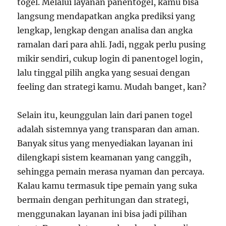
togel. Melalui layanan panentogel, kamu bisa
langsung mendapatkan angka prediksi yang
lengkap, lengkap dengan analisa dan angka
ramalan dari para ahli. Jadi, nggak perlu pusing
mikir sendiri, cukup login di panentogel login,
lalu tinggal pilih angka yang sesuai dengan
feeling dan strategi kamu. Mudah banget, kan?
Selain itu, keunggulan lain dari panen togel
adalah sistemnya yang transparan dan aman.
Banyak situs yang menyediakan layanan ini
dilengkapi sistem keamanan yang canggih,
sehingga pemain merasa nyaman dan percaya.
Kalau kamu termasuk tipe pemain yang suka
bermain dengan perhitungan dan strategi,
menggunakan layanan ini bisa jadi pilihan