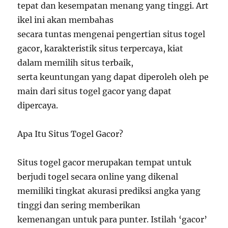
tepat dan kesempatan menang yang tinggi. Art
ikel ini akan membahas
secara tuntas mengenai pengertian situs togel
gacor, karakteristik situs terpercaya, kiat
dalam memilih situs terbaik,
serta keuntungan yang dapat diperoleh oleh pe
main dari situs togel gacor yang dapat
dipercaya.
Apa Itu Situs Togel Gacor?
Situs togel gacor merupakan tempat untuk
berjudi togel secara online yang dikenal
memiliki tingkat akurasi prediksi angka yang
tinggi dan sering memberikan
kemenangan untuk para punter. Istilah ‘gacor’