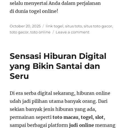
selalu menyertai Anda dalam perjalanan
di dunia togel online!
Posted
Tags
October 20, 2025
link togel
,
situs toto
,
situs toto gacor
,
on
on
toto gacor
,
toto online
Leave a comment
Kelebihan
Bermain
di
Sensasi Hiburan Digital
Situs
Toto
yang Bikin Santai dan
Gacor
Seru
yang
Memberikan
Keuntungan
Lebih
Di era serba digital sekarang, hiburan online
Tinggi
udah jadi pilihan utama banyak orang. Dari
sekian banyak jenis hiburan yang ada,
permainan seperti
toto macau
,
togel
,
slot
,
sampai berbagai platform
judi online
memang