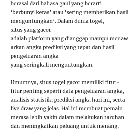
berasal dari bahasa gaul yang berarti
‘berbunyi keras’ atau ‘sering memberikan hasil
menguntungkan’. Dalam dunia togel,
situs yang gacor
adalah platform yang dianggap mampu menaw
arkan angka prediksi yang tepat dan hasil
pengeluaran angka
yang seringkali menguntungkan.
Umumnya, situs togel gacor memiliki fitur-
fitur penting seperti data pengeluaran angka,
analisis statistik, prediksi angka hari ini, serta
live draw yang jelas. Hal ini membuat pemain
merasa lebih yakin dalam melakukan taruhan
dan meningkatkan peluang untuk menang.