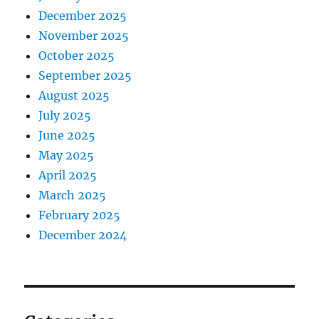
December 2025
November 2025
October 2025
September 2025
August 2025
July 2025
June 2025
May 2025
April 2025
March 2025
February 2025
December 2024