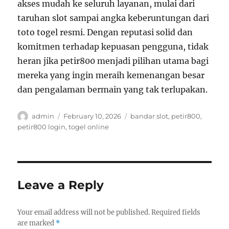
akses mudah ke seluruh layanan, mulai dari
taruhan slot sampai angka keberuntungan dari
toto togel resmi. Dengan reputasi solid dan
komitmen terhadap kepuasan pengguna, tidak
heran jika petir800 menjadi pilihan utama bagi
mereka yang ingin meraih kemenangan besar
dan pengalaman bermain yang tak terlupakan.
Author
Posted
Tags
admin
February 10, 2026
bandar slot
,
petir800
,
on
petir800 login
,
togel online
Leave a Reply
Your email address will not be published.
Required fields
are marked
*