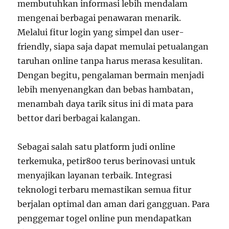
membutuhkan informasi lebih mendalam
mengenai berbagai penawaran menarik.
Melalui fitur login yang simpel dan user-
friendly, siapa saja dapat memulai petualangan
taruhan online tanpa harus merasa kesulitan.
Dengan begitu, pengalaman bermain menjadi
lebih menyenangkan dan bebas hambatan,
menambah daya tarik situs ini di mata para
bettor dari berbagai kalangan.
Sebagai salah satu platform judi online
terkemuka, petir800 terus berinovasi untuk
menyajikan layanan terbaik. Integrasi
teknologi terbaru memastikan semua fitur
berjalan optimal dan aman dari gangguan. Para
penggemar togel online pun mendapatkan