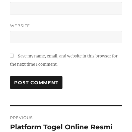
WEBSITE
Save my name, email, and website in this browser for
the next time I comment.
Post
PREVIOUS
navigation
Platform Togel Online Resmi
Previous