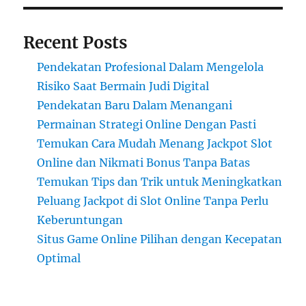
Recent Posts
Pendekatan Profesional Dalam Mengelola
Risiko Saat Bermain Judi Digital
Pendekatan Baru Dalam Menangani
Permainan Strategi Online Dengan Pasti
Temukan Cara Mudah Menang Jackpot Slot
Online dan Nikmati Bonus Tanpa Batas
Temukan Tips dan Trik untuk Meningkatkan
Peluang Jackpot di Slot Online Tanpa Perlu
Keberuntungan
Situs Game Online Pilihan dengan Kecepatan
Optimal