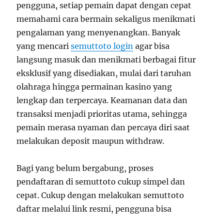
pengguna, setiap pemain dapat dengan cepat
memahami cara bermain sekaligus menikmati
pengalaman yang menyenangkan. Banyak
yang mencari
semuttoto login
agar bisa
langsung masuk dan menikmati berbagai fitur
eksklusif yang disediakan, mulai dari taruhan
olahraga hingga permainan kasino yang
lengkap dan terpercaya. Keamanan data dan
transaksi menjadi prioritas utama, sehingga
pemain merasa nyaman dan percaya diri saat
melakukan deposit maupun withdraw.
Bagi yang belum bergabung, proses
pendaftaran di semuttoto cukup simpel dan
cepat. Cukup dengan melakukan semuttoto
daftar melalui link resmi, pengguna bisa