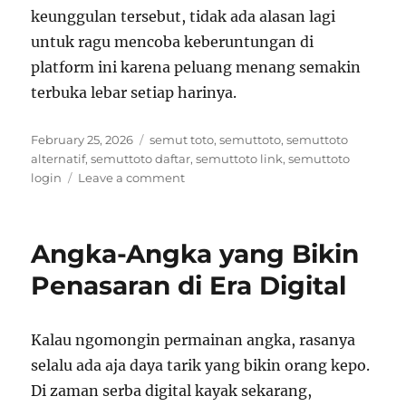
keunggulan tersebut, tidak ada alasan lagi
untuk ragu mencoba keberuntungan di
platform ini karena peluang menang semakin
terbuka lebar setiap harinya.
Posted
Tags
February 25, 2026
semut toto
,
semuttoto
,
semuttoto
on
alternatif
,
semuttoto daftar
,
semuttoto link
,
semuttoto
on
login
Leave a comment
Situs
Togel
Online
Angka-Angka yang Bikin
Modern
yang
Penasaran di Era Digital
Menawarkan
Keamanan
dan
Kalau ngomongin permainan angka, rasanya
Profit
selalu ada aja daya tarik yang bikin orang kepo.
Maksimal
Di zaman serba digital kayak sekarang,