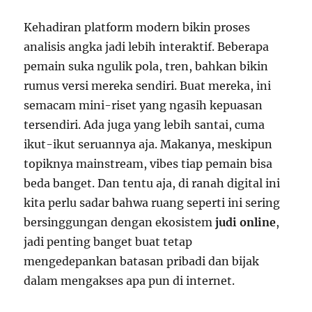
Kehadiran platform modern bikin proses
analisis angka jadi lebih interaktif. Beberapa
pemain suka ngulik pola, tren, bahkan bikin
rumus versi mereka sendiri. Buat mereka, ini
semacam mini-riset yang ngasih kepuasan
tersendiri. Ada juga yang lebih santai, cuma
ikut-ikut seruannya aja. Makanya, meskipun
topiknya mainstream, vibes tiap pemain bisa
beda banget. Dan tentu aja, di ranah digital ini
kita perlu sadar bahwa ruang seperti ini sering
bersinggungan dengan ekosistem
judi online
,
jadi penting banget buat tetap
mengedepankan batasan pribadi dan bijak
dalam mengakses apa pun di internet.