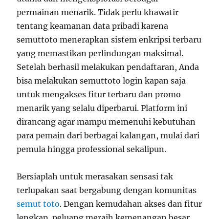
permainan menarik. Tidak perlu khawatir
tentang keamanan data pribadi karena
semuttoto menerapkan sistem enkripsi terbaru
yang memastikan perlindungan maksimal.
Setelah berhasil melakukan pendaftaran, Anda
bisa melakukan semuttoto login kapan saja
untuk mengakses fitur terbaru dan promo
menarik yang selalu diperbarui. Platform ini
dirancang agar mampu memenuhi kebutuhan
para pemain dari berbagai kalangan, mulai dari
pemula hingga professional sekalipun.
Bersiaplah untuk merasakan sensasi tak
terlupakan saat bergabung dengan komunitas
semut toto
. Dengan kemudahan akses dan fitur
lengkap, peluang meraih kemenangan besar