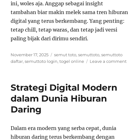
ini, woles aja. Anggap sebagai insight
tambahan biar makin melek sama tren hiburan
digital yang terus berkembang. Yang penting:
tetap chill, tetap waras, dan tetap jadi versi
paling bijak dari dirimu sendiri.
Posted
Tags
November 17, 2025
semut toto
,
semuttoto
,
semuttoto
on
on
daftar
,
semuttoto login
,
togel online
Leave a comment
Angka
Angka
yang
Strategi Digital Modern
Bikin
Penas
dalam Dunia Hiburan
di
Daring
Era
Digita
Dalam era modern yang serba cepat, dunia
hiburan daring terus berkembang dengan