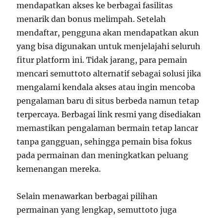
mendapatkan akses ke berbagai fasilitas
menarik dan bonus melimpah. Setelah
mendaftar, pengguna akan mendapatkan akun
yang bisa digunakan untuk menjelajahi seluruh
fitur platform ini. Tidak jarang, para pemain
mencari semuttoto alternatif sebagai solusi jika
mengalami kendala akses atau ingin mencoba
pengalaman baru di situs berbeda namun tetap
terpercaya. Berbagai link resmi yang disediakan
memastikan pengalaman bermain tetap lancar
tanpa gangguan, sehingga pemain bisa fokus
pada permainan dan meningkatkan peluang
kemenangan mereka.
Selain menawarkan berbagai pilihan
permainan yang lengkap, semuttoto juga