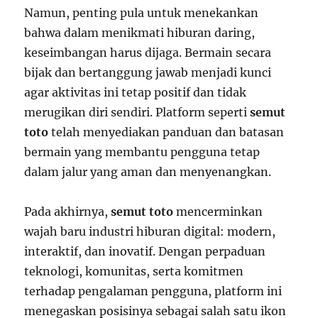
Namun, penting pula untuk menekankan
bahwa dalam menikmati hiburan daring,
keseimbangan harus dijaga. Bermain secara
bijak dan bertanggung jawab menjadi kunci
agar aktivitas ini tetap positif dan tidak
merugikan diri sendiri. Platform seperti
semut
toto
telah menyediakan panduan dan batasan
bermain yang membantu pengguna tetap
dalam jalur yang aman dan menyenangkan.
Pada akhirnya,
semut toto
mencerminkan
wajah baru industri hiburan digital: modern,
interaktif, dan inovatif. Dengan perpaduan
teknologi, komunitas, serta komitmen
terhadap pengalaman pengguna, platform ini
menegaskan posisinya sebagai salah satu ikon