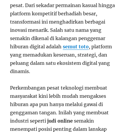
pesat. Dari sekadar permainan kasual hingga
platform kompetitif berhadiah besar,
transformasi ini menghadirkan berbagai
inovasi menarik. Salah satu nama yang
semakin dikenal di kalangan penggemar
hiburan digital adalah
semut toto
, platform
yang memadukan keseruan, strategi, dan
peluang dalam satu ekosistem digital yang
dinamis.
Perkembangan pesat teknologi membuat
masyarakat kini lebih mudah mengakses
hiburan apa pun hanya melalui gawai di
genggaman tangan. Inilah yang membuat
industri seperti
judi online
semakin
menempati posisi penting dalam lanskap