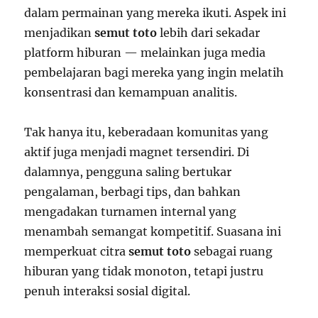
dalam permainan yang mereka ikuti. Aspek ini
menjadikan
semut toto
lebih dari sekadar
platform hiburan — melainkan juga media
pembelajaran bagi mereka yang ingin melatih
konsentrasi dan kemampuan analitis.
Tak hanya itu, keberadaan komunitas yang
aktif juga menjadi magnet tersendiri. Di
dalamnya, pengguna saling bertukar
pengalaman, berbagi tips, dan bahkan
mengadakan turnamen internal yang
menambah semangat kompetitif. Suasana ini
memperkuat citra
semut toto
sebagai ruang
hiburan yang tidak monoton, tetapi justru
penuh interaksi sosial digital.