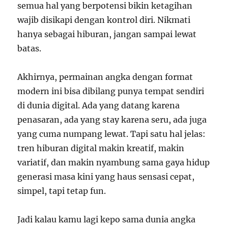
semua hal yang berpotensi bikin ketagihan
wajib disikapi dengan kontrol diri. Nikmati
hanya sebagai hiburan, jangan sampai lewat
batas.
Akhirnya, permainan angka dengan format
modern ini bisa dibilang punya tempat sendiri
di dunia digital. Ada yang datang karena
penasaran, ada yang stay karena seru, ada juga
yang cuma numpang lewat. Tapi satu hal jelas:
tren hiburan digital makin kreatif, makin
variatif, dan makin nyambung sama gaya hidup
generasi masa kini yang haus sensasi cepat,
simpel, tapi tetap fun.
Jadi kalau kamu lagi kepo sama dunia angka