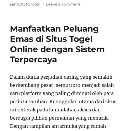
on
on
semuttoto login
Leave a comment
Dapatkan
Keuntungan
Maksimal
Manfaatkan Peluang
di
Situs
Emas di Situs Togel
Togel
Online dengan Sistem
Online
dengan
Terpercaya
Pendekatan
Strategis
Anti
Dalam dunia perjudian daring yang semakin
Rugi
berkembang pesat, semuttoto menjadi salah
satu platform yang paling diminati oleh para
pecinta taruhan. Keunggulan utama dari situs
ini terletak pada kemudahan akses dan
berbagai pilihan permainan yang menarik.
Dengan tampilan antarmuka yang ramah