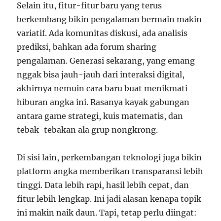
Selain itu, fitur-fitur baru yang terus
berkembang bikin pengalaman bermain makin
variatif. Ada komunitas diskusi, ada analisis
prediksi, bahkan ada forum sharing
pengalaman. Generasi sekarang, yang emang
nggak bisa jauh-jauh dari interaksi digital,
akhirnya nemuin cara baru buat menikmati
hiburan angka ini. Rasanya kayak gabungan
antara game strategi, kuis matematis, dan
tebak-tebakan ala grup nongkrong.
Di sisi lain, perkembangan teknologi juga bikin
platform angka memberikan transparansi lebih
tinggi. Data lebih rapi, hasil lebih cepat, dan
fitur lebih lengkap. Ini jadi alasan kenapa topik
ini makin naik daun. Tapi, tetap perlu diingat: