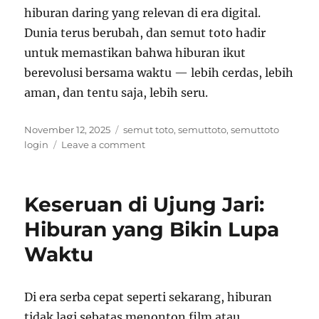
hiburan daring yang relevan di era digital.
Dunia terus berubah, dan semut toto hadir
untuk memastikan bahwa hiburan ikut
berevolusi bersama waktu — lebih cerdas, lebih
aman, dan tentu saja, lebih seru.
Posted
Tags
November 12, 2025
semut toto
,
semuttoto
,
semuttoto
on
on
login
Leave a comment
Strategi
Digital
Modern
Keseruan di Ujung Jari:
dalam
Dunia
Hiburan yang Bikin Lupa
Hiburan
Waktu
Daring
Di era serba cepat seperti sekarang, hiburan
tidak lagi sebatas menonton film atau