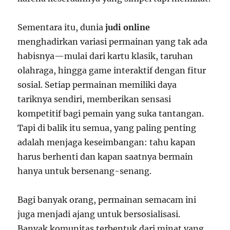
Sementara itu, dunia
judi online
menghadirkan variasi permainan yang tak ada
habisnya—mulai dari kartu klasik, taruhan
olahraga, hingga game interaktif dengan fitur
sosial. Setiap permainan memiliki daya
tariknya sendiri, memberikan sensasi
kompetitif bagi pemain yang suka tantangan.
Tapi di balik itu semua, yang paling penting
adalah menjaga keseimbangan: tahu kapan
harus berhenti dan kapan saatnya bermain
hanya untuk bersenang-senang.
Bagi banyak orang, permainan semacam ini
juga menjadi ajang untuk bersosialisasi.
Banyak komunitas terbentuk dari minat yang