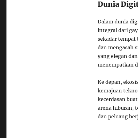
Dunia Digi
Dalam dunia dig
integral dari ga
sekadar tempat b
dan mengasah s
yang elegan dan
menempatkan dir
Ke depan, ekos
kemajuan tekno
kecerdasan buat
arena hiburan, t
dan peluang ber