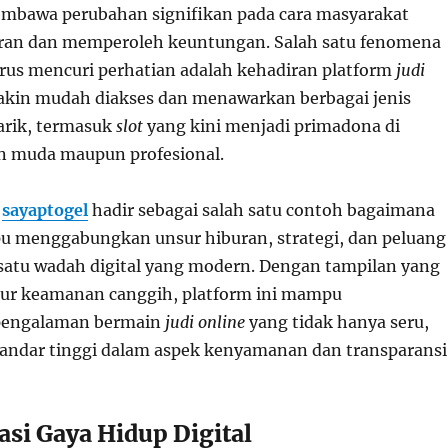
embawa perubahan signifikan pada cara masyarakat
ran dan memperoleh keuntungan. Salah satu fenomena
rus mencuri perhatian adalah kehadiran platform
judi
kin mudah diakses dan menawarkan berbagai jenis
rik, termasuk
slot
yang kini menjadi primadona di
n muda maupun profesional.
i
sayaptogel
hadir sebagai salah satu contoh bagaimana
u menggabungkan unsur hiburan, strategi, dan peluang
 satu wadah digital yang modern. Dengan tampilan yang
itur keamanan canggih, platform ini mampu
pengalaman bermain
judi online
yang tidak hanya seru,
standar tinggi dalam aspek kenyamanan dan transparansi
si Gaya Hidup Digital