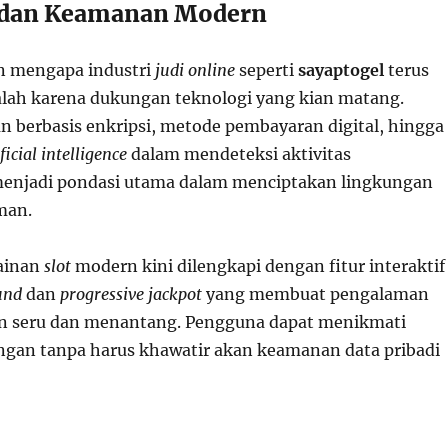
 dan Keamanan Modern
an mengapa industri
judi online
seperti
sayaptogel
terus
lah karena dukungan teknologi yang kian matang.
 berbasis enkripsi, metode pembayaran digital, hingga
ficial intelligence
dalam mendeteksi aktivitas
enjadi pondasi utama dalam menciptakan lingkungan
man.
mainan
slot
modern kini dilengkapi dengan fitur interaktif
und
dan
progressive jackpot
yang membuat pengalaman
n seru dan menantang. Pengguna dapat menikmati
gan tanpa harus khawatir akan keamanan data pribadi