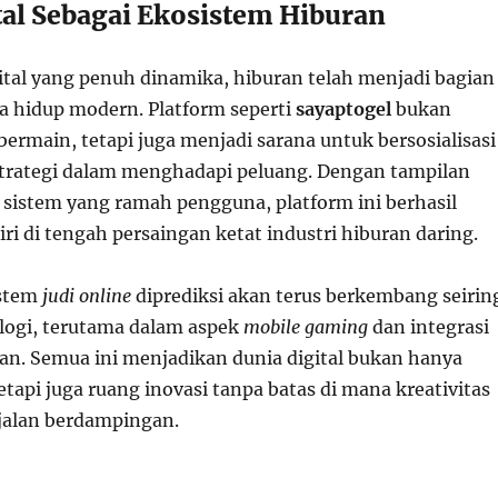
tal Sebagai Ekosistem Hiburan
ital yang penuh dinamika, hiburan telah menjadi bagian
ya hidup modern. Platform seperti
sayaptogel
bukan
ermain, tetapi juga menjadi sarana untuk bersosialisasi
trategi dalam menghadapi peluang. Dengan tampilan
 sistem yang ramah pengguna, platform ini berhasil
i di tengah persaingan ketat industri hiburan daring.
istem
judi online
diprediksi akan terus berkembang seirin
logi, terutama dalam aspek
mobile gaming
dan integrasi
an. Semua ini menjadikan dunia digital bukan hanya
etapi juga ruang inovasi tanpa batas di mana kreativitas
jalan berdampingan.