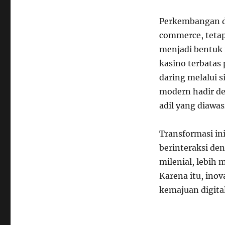
Perkembangan du
commerce, tetap
menjadi bentuk i
kasino terbatas 
daring melalui s
modern hadir de
adil yang diawas
Transformasi in
berinteraksi de
milenial, lebih
Karena itu, ino
kemajuan digital