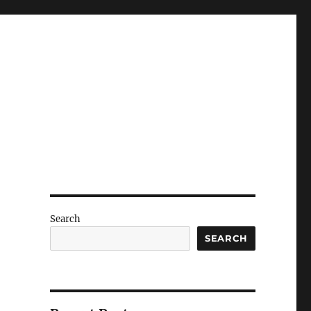
Search
SEARCH