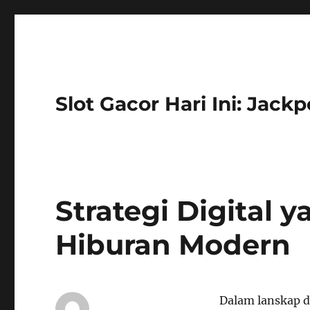
Slot Gacor Hari Ini: Ja
Strategi Digital
Hiburan Modern
Dalam lanskap d