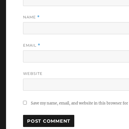
NAME
*
EMAIL
*
WEBSITE
Save my name, email, and website in this browser for