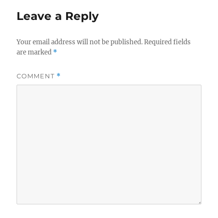
Leave a Reply
Your email address will not be published.
Required fields
are marked
*
COMMENT
*