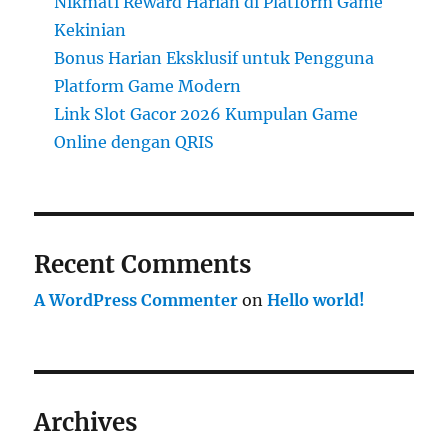
Nikmati Reward Harian di Platform Game
Kekinian
Bonus Harian Eksklusif untuk Pengguna
Platform Game Modern
Link Slot Gacor 2026 Kumpulan Game
Online dengan QRIS
Recent Comments
A WordPress Commenter
on
Hello world!
Archives