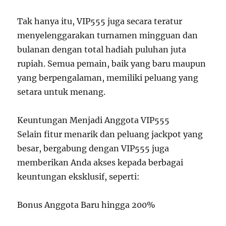
Tak hanya itu, VIP555 juga secara teratur
menyelenggarakan turnamen mingguan dan
bulanan dengan total hadiah puluhan juta
rupiah. Semua pemain, baik yang baru maupun
yang berpengalaman, memiliki peluang yang
setara untuk menang.
Keuntungan Menjadi Anggota VIP555
Selain fitur menarik dan peluang jackpot yang
besar, bergabung dengan VIP555 juga
memberikan Anda akses kepada berbagai
keuntungan eksklusif, seperti:
Bonus Anggota Baru hingga 200%