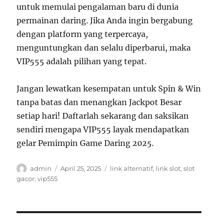
untuk memulai pengalaman baru di dunia
permainan daring. Jika Anda ingin bergabung
dengan platform yang terpercaya,
menguntungkan dan selalu diperbarui, maka
VIP555 adalah pilihan yang tepat.
Jangan lewatkan kesempatan untuk Spin & Win
tanpa batas dan menangkan Jackpot Besar
setiap hari! Daftarlah sekarang dan saksikan
sendiri mengapa VIP555 layak mendapatkan
gelar Pemimpin Game Daring 2025.
Author
Posted
Tags
admin
April 25, 2025
link alternatif
,
link slot
,
slot
on
gacor
,
vip555