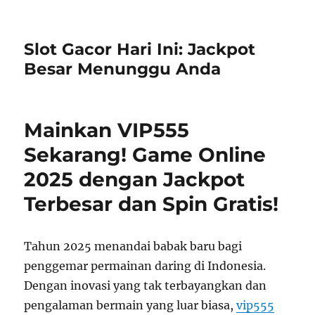
Slot Gacor Hari Ini: Jackpot
Besar Menunggu Anda
Mainkan VIP555
Sekarang! Game Online
2025 dengan Jackpot
Terbesar dan Spin Gratis!
Tahun 2025 menandai babak baru bagi
penggemar permainan daring di Indonesia.
Dengan inovasi yang tak terbayangkan dan
pengalaman bermain yang luar biasa,
vip555