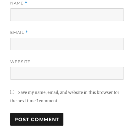
NAME
*
EMAIL
*
WEBSITE
Save my name, email, and website in this browser for
the next time I comment.