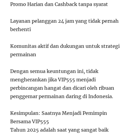
Promo Harian dan Cashback tanpa syarat
Layanan pelanggan 24 jam yang tidak pernah
berhenti
Komunitas aktif dan dukungan untuk strategi
permainan
Dengan semua keuntungan ini, tidak
mengherankan jika VIP555 menjadi
perbincangan hangat dan dicari oleh ribuan
penggemar permainan daring di Indonesia.
Kesimpulan: Saatnya Menjadi Pemimpin
Bersama VIP555
Tahun 2025 adalah saat yang sangat baik