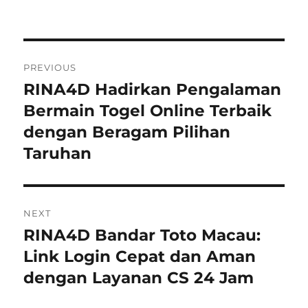
Post
PREVIOUS
navigation
RINA4D Hadirkan Pengalaman
Previous
post:
Bermain Togel Online Terbaik
dengan Beragam Pilihan
Taruhan
NEXT
RINA4D Bandar Toto Macau:
Next
post:
Link Login Cepat dan Aman
dengan Layanan CS 24 Jam