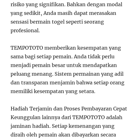
risiko yang signifikan. Bahkan dengan modal
yang sedikit, Anda masih dapat merasakan
sensasi bermain togel seperti seorang
profesional.
TEMPOTOTO memberikan kesempatan yang
sama bagi setiap pemain. Anda tidak perlu
menjadi pemain besar untuk mendapatkan
peluang menang. Sistem permainan yang adil
dan transparan menjamin bahwa setiap orang
memiliki kesempatan yang setara.
Hadiah Terjamin dan Proses Pembayaran Cepat
Keunggulan lainnya dari TEMPOTOTO adalah
jaminan hadiah. Setiap kemenangan yang
diraih oleh pemain akan dibayarkan secara