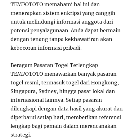
TEMPOTOTO memahami hal ini dan
menerapkan sistem enkripsi yang canggih
untuk melindungi informasi anggota dari
potensi penyalagunaan. Anda dapat bermain
dengan tenang tanpa kekhawatiran akan
kebocoran informasi pribadi.
Beragam Pasaran Togel Terlengkap
TEMPOTOTO menawarkan banyak pasaran
togel resmi, termasuk togel dari Hongkong,
Singapura, Sydney, hingga pasar lokal dan
internasional lainnya. Setiap pasaran
dilengkapi dengan data hasil yang akurat dan
diperbarui setiap hari, memberikan referensi
lengkap bagi pemain dalam merencanakan
strategi.