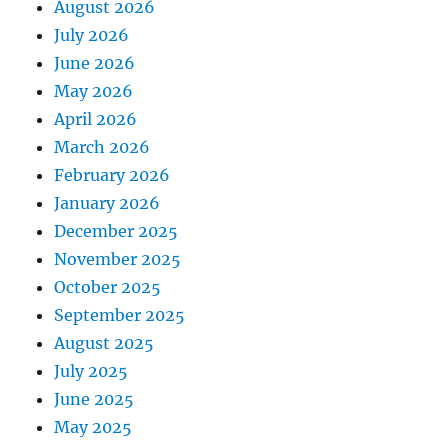
August 2026
July 2026
June 2026
May 2026
April 2026
March 2026
February 2026
January 2026
December 2025
November 2025
October 2025
September 2025
August 2025
July 2025
June 2025
May 2025