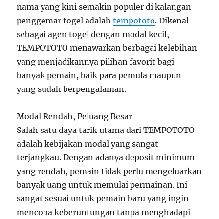
nama yang kini semakin populer di kalangan
penggemar togel adalah
tempototo
. Dikenal
sebagai agen togel dengan modal kecil,
TEMPOTOTO menawarkan berbagai kelebihan
yang menjadikannya pilihan favorit bagi
banyak pemain, baik para pemula maupun
yang sudah berpengalaman.
Modal Rendah, Peluang Besar
Salah satu daya tarik utama dari TEMPOTOTO
adalah kebijakan modal yang sangat
terjangkau. Dengan adanya deposit minimum
yang rendah, pemain tidak perlu mengeluarkan
banyak uang untuk memulai permainan. Ini
sangat sesuai untuk pemain baru yang ingin
mencoba keberuntungan tanpa menghadapi