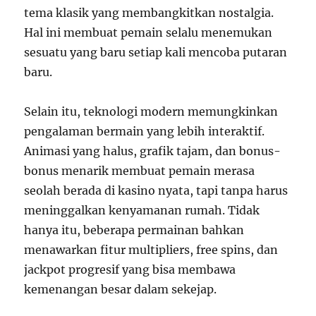
tema klasik yang membangkitkan nostalgia.
Hal ini membuat pemain selalu menemukan
sesuatu yang baru setiap kali mencoba putaran
baru.
Selain itu, teknologi modern memungkinkan
pengalaman bermain yang lebih interaktif.
Animasi yang halus, grafik tajam, dan bonus-
bonus menarik membuat pemain merasa
seolah berada di kasino nyata, tapi tanpa harus
meninggalkan kenyamanan rumah. Tidak
hanya itu, beberapa permainan bahkan
menawarkan fitur multipliers, free spins, dan
jackpot progresif yang bisa membawa
kemenangan besar dalam sekejap.