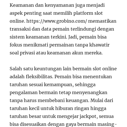
Keamanan dan kenyamanan juga menjadi
aspek penting saat memilih platform slot
online. https://www.grobino.com/ memastikan
transaksi dan data pemain terlindungi dengan
sistem keamanan terkini. Jadi, pemain bisa
fokus menikmati permainan tanpa khawatir
soal privasi atau keamanan akun mereka.
Salah satu keuntungan lain bermain slot online
adalah fleksibilitas. Pemain bisa menentukan
taruhan sesuai kemampuan, sehingga
pengalaman bermain tetap menyenangkan
tanpa harus membebani keuangan. Mulai dari
taruhan kecil untuk hiburan ringan hingga
taruhan besar untuk mengejar jackpot, semua
bisa disesuaikan dengan gaya bermain masing-