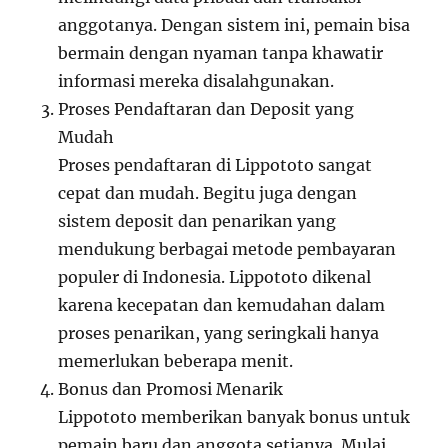
anggotanya. Dengan sistem ini, pemain bisa
bermain dengan nyaman tanpa khawatir
informasi mereka disalahgunakan.
Proses Pendaftaran dan Deposit yang
Mudah
Proses pendaftaran di Lippototo sangat
cepat dan mudah. Begitu juga dengan
sistem deposit dan penarikan yang
mendukung berbagai metode pembayaran
populer di Indonesia. Lippototo dikenal
karena kecepatan dan kemudahan dalam
proses penarikan, yang seringkali hanya
memerlukan beberapa menit.
Bonus dan Promosi Menarik
Lippototo memberikan banyak bonus untuk
pemain baru dan anggota setianya. Mulai