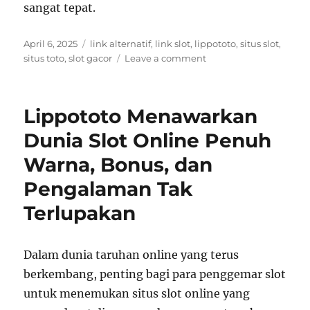
sangat tepat.
Posted
Tags
April 6, 2025
link alternatif
,
link slot
,
lippototo
,
situs slot
,
on
on
situs toto
,
slot gacor
Leave a comment
LIPPOTOTO:
Info
Situs
Lippototo Menawarkan
Toto
Macau
Dunia Slot Online Penuh
5D
Warna, Bonus, dan
dengan
Lisensi
Pengalaman Tak
Resmi
dan
Terlupakan
Pelayanan
24
Jam
Dalam dunia taruhan online yang terus
berkembang, penting bagi para penggemar slot
untuk menemukan situs slot online yang