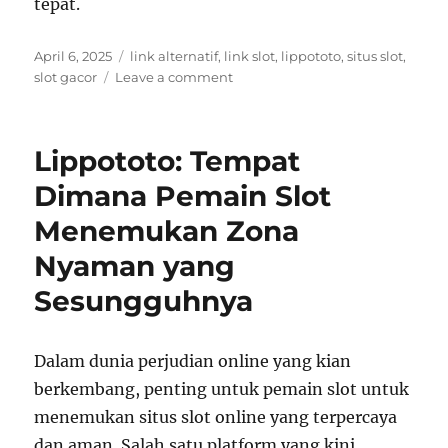
tepat.
Posted
Tags
April 6, 2025
link alternatif
,
link slot
,
lippototo
,
situs slot
,
on
on
slot gacor
Leave a comment
Lippototo
Menawarkan
Dunia
Lippototo: Tempat
Slot
Online
Dimana Pemain Slot
Penuh
Menemukan Zona
Warna,
Bonus,
Nyaman yang
dan
Pengalaman
Sesungguhnya
Tak
Terlupakan
Dalam dunia perjudian online yang kian
berkembang, penting untuk pemain slot untuk
menemukan situs slot online yang terpercaya
dan aman. Salah satu platform yang kini