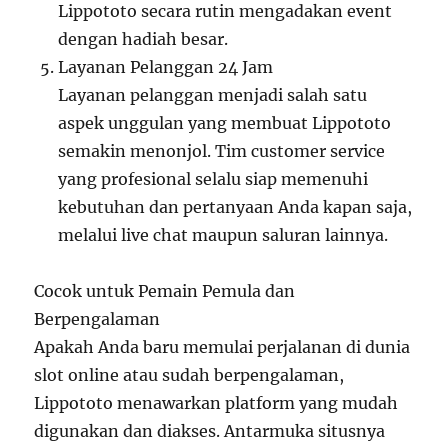
Lippototo secara rutin mengadakan event
dengan hadiah besar.
Layanan Pelanggan 24 Jam
Layanan pelanggan menjadi salah satu
aspek unggulan yang membuat Lippototo
semakin menonjol. Tim customer service
yang profesional selalu siap memenuhi
kebutuhan dan pertanyaan Anda kapan saja,
melalui live chat maupun saluran lainnya.
Cocok untuk Pemain Pemula dan
Berpengalaman
Apakah Anda baru memulai perjalanan di dunia
slot online atau sudah berpengalaman,
Lippototo menawarkan platform yang mudah
digunakan dan diakses. Antarmuka situsnya