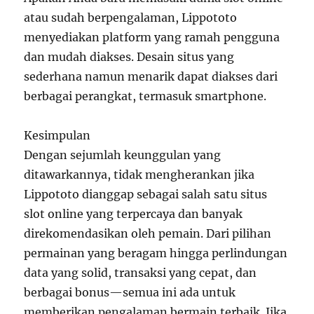
atau sudah berpengalaman, Lippototo
menyediakan platform yang ramah pengguna
dan mudah diakses. Desain situs yang
sederhana namun menarik dapat diakses dari
berbagai perangkat, termasuk smartphone.
Kesimpulan
Dengan sejumlah keunggulan yang
ditawarkannya, tidak mengherankan jika
Lippototo dianggap sebagai salah satu situs
slot online yang terpercaya dan banyak
direkomendasikan oleh pemain. Dari pilihan
permainan yang beragam hingga perlindungan
data yang solid, transaksi yang cepat, dan
berbagai bonus—semua ini ada untuk
memberikan pengalaman bermain terbaik. Jika