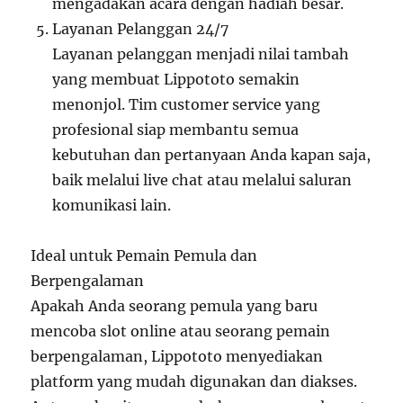
mengadakan acara dengan hadiah besar.
Layanan Pelanggan 24/7
Layanan pelanggan menjadi nilai tambah
yang membuat Lippototo semakin
menonjol. Tim customer service yang
profesional siap membantu semua
kebutuhan dan pertanyaan Anda kapan saja,
baik melalui live chat atau melalui saluran
komunikasi lain.
Ideal untuk Pemain Pemula dan
Berpengalaman
Apakah Anda seorang pemula yang baru
mencoba slot online atau seorang pemain
berpengalaman, Lippototo menyediakan
platform yang mudah digunakan dan diakses.