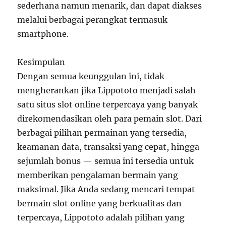
sederhana namun menarik, dan dapat diakses
melalui berbagai perangkat termasuk
smartphone.
Kesimpulan
Dengan semua keunggulan ini, tidak
mengherankan jika Lippototo menjadi salah
satu situs slot online terpercaya yang banyak
direkomendasikan oleh para pemain slot. Dari
berbagai pilihan permainan yang tersedia,
keamanan data, transaksi yang cepat, hingga
sejumlah bonus — semua ini tersedia untuk
memberikan pengalaman bermain yang
maksimal. Jika Anda sedang mencari tempat
bermain slot online yang berkualitas dan
terpercaya, Lippototo adalah pilihan yang