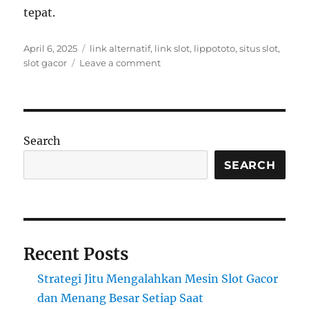
tepat.
Posted
Tags
April 6, 2025
link alternatif
,
link slot
,
lippototo
,
situs slot
,
on
on
slot gacor
Leave a comment
Lippototo:
Dunia
Slot
Online
Favorit
Search
untuk
Para
SEARCH
Sloter
yang
Mengutamakan
Kenyamanan
Recent Posts
Strategi Jitu Mengalahkan Mesin Slot Gacor
dan Menang Besar Setiap Saat