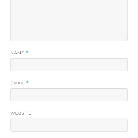
NAME
*
EMAIL
*
WEBSITE