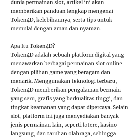
dunia permainan slot, artikel ini akan
memberikan panduan lengkap mengenai
Token4D, kelebihannya, serta tips untuk
memulai dengan aman dan nyaman.
Apa Itu Token4D?
Token4D adalah sebuah platform digital yang
menawarkan berbagai permainan slot online
dengan pilihan game yang beragam dan
menarik. Menggunakan teknologi terbaru,
Token4D memberikan pengalaman bermain
yang seru, grafis yang berkualitas tinggi, dan
tingkat keamanan yang dapat dipercaya. Selain
slot, platform ini juga menyediakan banyak
jenis permainan lain, seperti lotere, kasino
langsung, dan taruhan olahraga, sehingga