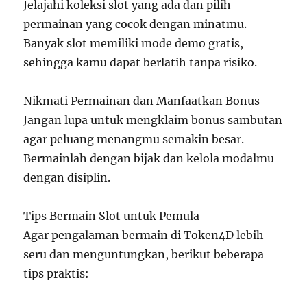
Jelajahi koleksi slot yang ada dan pilih
permainan yang cocok dengan minatmu.
Banyak slot memiliki mode demo gratis,
sehingga kamu dapat berlatih tanpa risiko.
Nikmati Permainan dan Manfaatkan Bonus
Jangan lupa untuk mengklaim bonus sambutan
agar peluang menangmu semakin besar.
Bermainlah dengan bijak dan kelola modalmu
dengan disiplin.
Tips Bermain Slot untuk Pemula
Agar pengalaman bermain di Token4D lebih
seru dan menguntungkan, berikut beberapa
tips praktis: