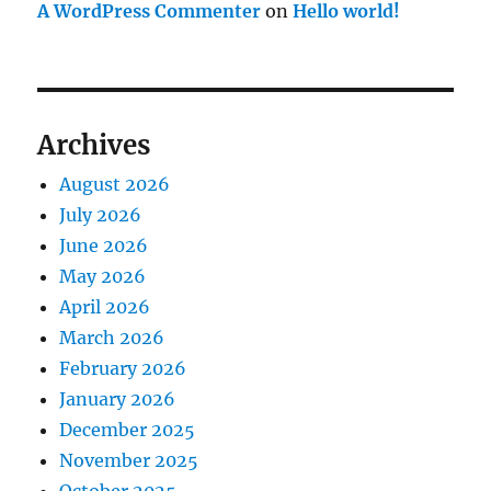
A WordPress Commenter
on
Hello world!
Archives
August 2026
July 2026
June 2026
May 2026
April 2026
March 2026
February 2026
January 2026
December 2025
November 2025