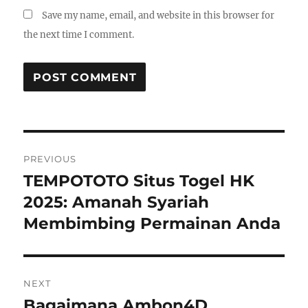
Save my name, email, and website in this browser for
the next time I comment.
Post
PREVIOUS
navigation
TEMPOTOTO Situs Togel HK
Previous
post:
2025: Amanah Syariah
Membimbing Permainan Anda
NEXT
Bagaimana Ambon4D
Next