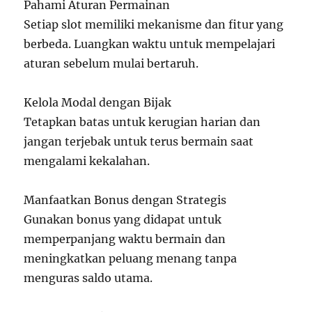
Pahami Aturan Permainan
Setiap slot memiliki mekanisme dan fitur yang
berbeda. Luangkan waktu untuk mempelajari
aturan sebelum mulai bertaruh.
Kelola Modal dengan Bijak
Tetapkan batas untuk kerugian harian dan
jangan terjebak untuk terus bermain saat
mengalami kekalahan.
Manfaatkan Bonus dengan Strategis
Gunakan bonus yang didapat untuk
memperpanjang waktu bermain dan
meningkatkan peluang menang tanpa
menguras saldo utama.