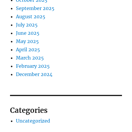
October 2025
September 2025
August 2025
July 2025
June 2025
May 2025
April 2025
March 2025
February 2025
December 2024
Categories
Uncategorized