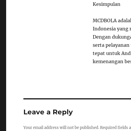
Kesimpulan
MCDBOLA adalah 
Indonesia yang 
Dengan dukungan
serta pelayana
tepat untuk And
kemenangan besa
Leave a Reply
Your email address will not be published.
Required fields