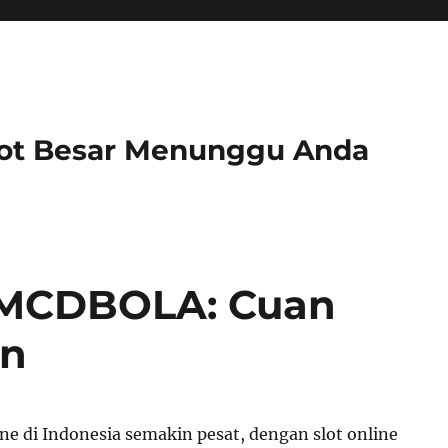
ckpot Besar Menunggu Anda
 MCDBOLA: Cuan
an
ne di Indonesia semakin pesat, dengan slot online