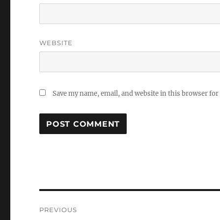
WEBSITE
Save my name, email, and website in this browser for
Post
PREVIOUS