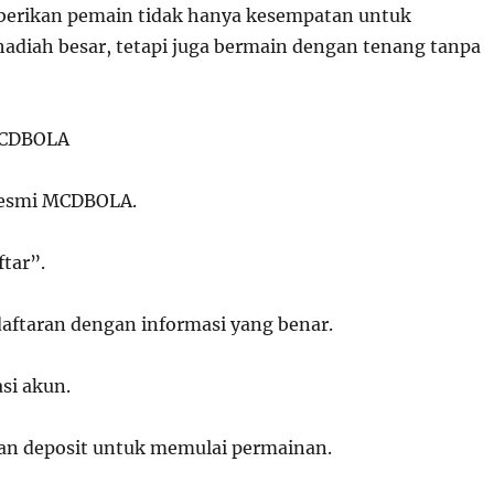
ikan pemain tidak hanya kesempatan untuk
iah besar, tetapi juga bermain dengan tenang tanpa
 MCDBOLA
 resmi MCDBOLA.
tar”.
daftaran dengan informasi yang benar.
si akun.
an deposit untuk memulai permainan.