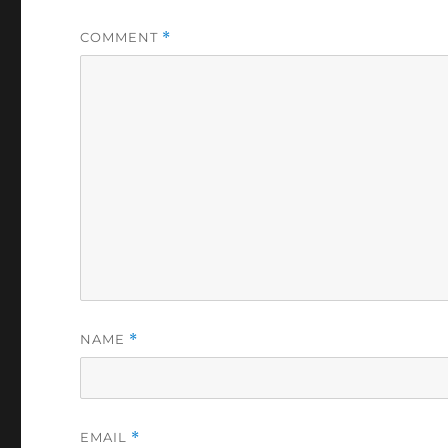
COMMENT
*
NAME
*
EMAIL
*