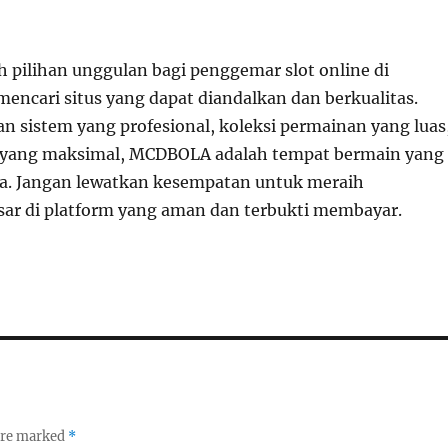
pilihan unggulan bagi penggemar slot online di
mencari situs yang dapat diandalkan dan berkualitas.
 sistem yang profesional, koleksi permainan yang luas
n yang maksimal, MCDBOLA adalah tempat bermain yang
a. Jangan lewatkan kesempatan untuk meraih
r di platform yang aman dan terbukti membayar.
 are marked
*