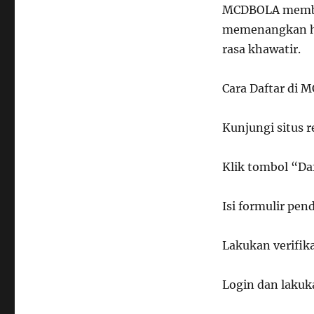
MCDBOLA member
memenangkan had
rasa khawatir.
Cara Daftar di
Kunjungi situs
Klik tombol “Daf
Isi formulir pen
Lakukan verifika
Login dan lakuk