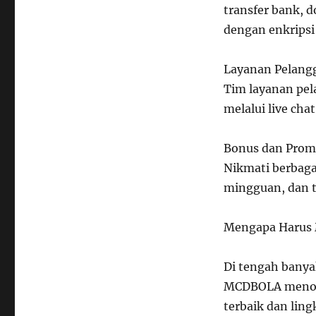
transfer bank, d
dengan enkripsi
Layanan Pelang
Tim layanan pe
melalui live ch
Bonus dan Prom
Nikmati berbaga
mingguan, dan t
Mengapa Harus
Di tengah banyak
MCDBOLA menonj
terbaik dan lin