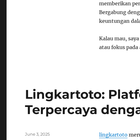
memberikan pen
Bergabung deng
keuntungan dala
Kalau mau, saya 
atau fokus pada 
Lingkartoto: Plat
Terpercaya deng
Posted
June 3, 2025
lingkartoto
meru