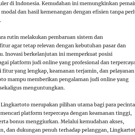
puler di Indonesia. Kemudahan ini memungkinkan pemai
modal dan hasil kemenangan dengan efisien tanpa perl
.
ara rutin melakukan pembaruan sistem dan
tur agar tetap relevan dengan kebutuhan pasar dan
u. Inovasi berkelanjutan ini memperkuat posisi
gai platform judi online yang profesional dan terpercaya
 fitur yang lengkap, keamanan terjamin, dan pelayanan
toto mampu memberikan pengalaman judi online yang
ekaligus menguntungkan.
Lingkartoto merupakan pilihan utama bagi para pecinta
g mencari platform terpercaya dengan keamanan tinggi,
serta bonus menggiurkan. Melalui kemudahan akses,
an, dan dukungan penuh terhadap pelanggan, Lingkarto