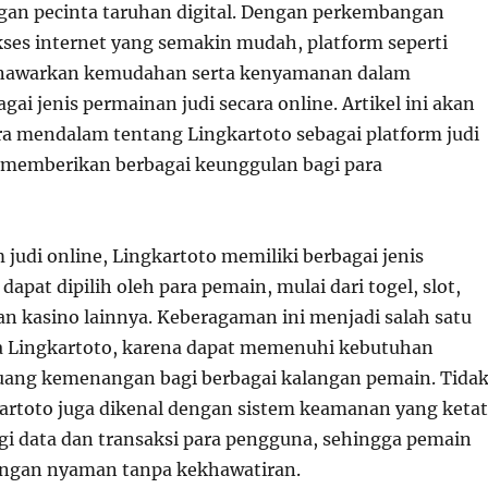
ngan pecinta taruhan digital. Dengan perkembangan
kses internet yang semakin mudah, platform seperti
nawarkan kemudahan serta kenyamanan dalam
ai jenis permainan judi secara online. Artikel ini akan
 mendalam tentang Lingkartoto sebagai platform judi
 memberikan berbagai keunggulan bagi para
 judi online, Lingkartoto memiliki berbagai jenis
apat dipilih oleh para pemain, mulai dari togel, slot,
n kasino lainnya. Keberagaman ini menjadi salah satu
a Lingkartoto, karena dapat memenuhi kebutuhan
uang kemenangan bagi berbagai kalangan pemain. Tida
kartoto juga dikenal dengan sistem keamanan yang ketat
i data dan transaksi para pengguna, sehingga pemain
engan nyaman tanpa kekhawatiran.