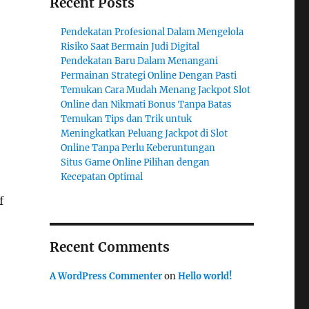
Recent Posts
Pendekatan Profesional Dalam Mengelola
Risiko Saat Bermain Judi Digital
Pendekatan Baru Dalam Menangani
Permainan Strategi Online Dengan Pasti
Temukan Cara Mudah Menang Jackpot Slot
Online dan Nikmati Bonus Tanpa Batas
Temukan Tips dan Trik untuk
Meningkatkan Peluang Jackpot di Slot
Online Tanpa Perlu Keberuntungan
Situs Game Online Pilihan dengan
Kecepatan Optimal
f
Recent Comments
A WordPress Commenter
on
Hello world!