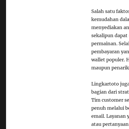
Salah satu fakt
kemudahan dalam 
menyediakan ant
sekalipun dapa
permainan. Sela
pembayaran yang
wallet populer.
maupun penarika
Lingkartoto jug
bagian dari str
Tim customer se
penuh melalui be
email. Layanan 
atau pertanyaan