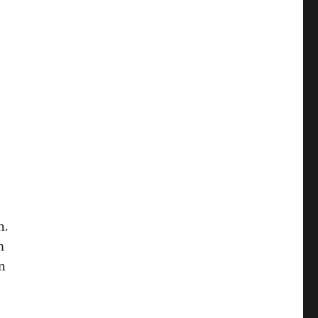
n.
m
n