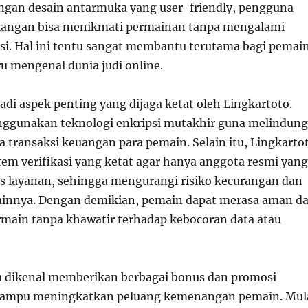
gan desain antarmuka yang user-friendly, pengguna
alangan bisa menikmati permainan tanpa mengalami
asi. Hal ini tentu sangat membantu terutama bagi pemai
u mengenal dunia judi online.
i aspek penting yang dijaga ketat oleh Lingkartoto.
nggunakan teknologi enkripsi mutakhir guna melindung
ta transaksi keuangan para pemain. Selain itu, Lingkarto
em verifikasi yang ketat agar hanya anggota resmi yang
 layanan, sehingga mengurangi risiko kecurangan dan
l lainnya. Dengan demikian, pemain dapat merasa aman d
main tanpa khawatir terhadap kebocoran data atau
a dikenal memberikan berbagai bonus dan promosi
ampu meningkatkan peluang kemenangan pemain. Mul