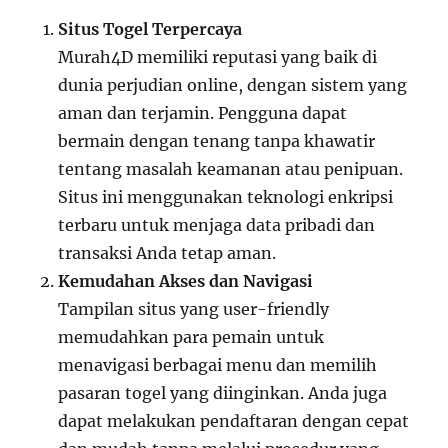
Situs Togel Terpercaya
Murah4D memiliki reputasi yang baik di
dunia perjudian online, dengan sistem yang
aman dan terjamin. Pengguna dapat
bermain dengan tenang tanpa khawatir
tentang masalah keamanan atau penipuan.
Situs ini menggunakan teknologi enkripsi
terbaru untuk menjaga data pribadi dan
transaksi Anda tetap aman.
Kemudahan Akses dan Navigasi
Tampilan situs yang user-friendly
memudahkan para pemain untuk
menavigasi berbagai menu dan memilih
pasaran togel yang diinginkan. Anda juga
dapat melakukan pendaftaran dengan cepat