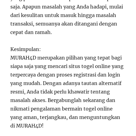
saja. Apapun masalah yang Anda hadapi, mulai
dari kesulitan untuk masuk hingga masalah
transaksi, semuanya akan ditangani dengan
cepat dan ramah.
Kesimpulan:
MURAH4D merupakan pilihan yang tepat bagi
siapa saja yang mencari situs togel online yang
terpercaya dengan proses registrasi dan login
yang mudah. Dengan adanya tautan alternatif
resmi, Anda tidak perlu khawatir tentang
masalah akses. Bergabunglah sekarang dan
nikmati pengalaman bermain togel online
yang aman, terjangkau, dan menguntungkan
di MURAH4D!