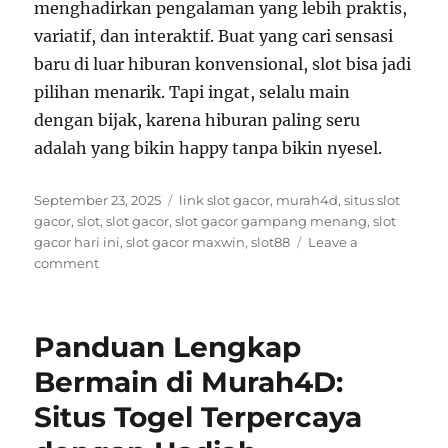
menghadirkan pengalaman yang lebih praktis,
variatif, dan interaktif. Buat yang cari sensasi
baru di luar hiburan konvensional, slot bisa jadi
pilihan menarik. Tapi ingat, selalu main
dengan bijak, karena hiburan paling seru
adalah yang bikin happy tanpa bikin nyesel.
Posted
Tags
September 23, 2025
link slot gacor
,
murah4d
,
situs slot
on
gacor
,
slot
,
slot gacor
,
slot gacor gampang menang
,
slot
gacor hari ini
,
slot gacor maxwin
,
slot88
Leave a
on
comment
Ritme
Seru
di
Panduan Lengkap
Balik
Dunia
Bermain di Murah4D:
Hiburan
Situs Togel Terpercaya
Digital