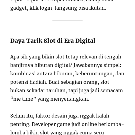
gadget, klik login, langsung bisa ikutan.
Daya Tarik Slot di Era Digital
Apa sih yang bikin slot tetap relevan di tengah
banjirnya hiburan digital? Jawabannya simpel:
kombinasi antara hiburan, keberuntungan, dan
potensi hadiah. Buat sebagian orang, slot
bukan sekadar taruhan, tapi juga jadi semacam
“me time” yang menyenangkan.
Selain itu, faktor desain juga nggak kalah
penting. Developer game judi online berlomba-
lomba bikin slot yang nggak cuma seru