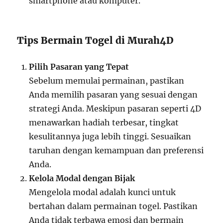
smartphone atau komputer.
Tips Bermain Togel di Murah4D
Pilih Pasaran yang Tepat
Sebelum memulai permainan, pastikan
Anda memilih pasaran yang sesuai dengan
strategi Anda. Meskipun pasaran seperti 4D
menawarkan hadiah terbesar, tingkat
kesulitannya juga lebih tinggi. Sesuaikan
taruhan dengan kemampuan dan preferensi
Anda.
Kelola Modal dengan Bijak
Mengelola modal adalah kunci untuk
bertahan dalam permainan togel. Pastikan
Anda tidak terbawa emosi dan bermain