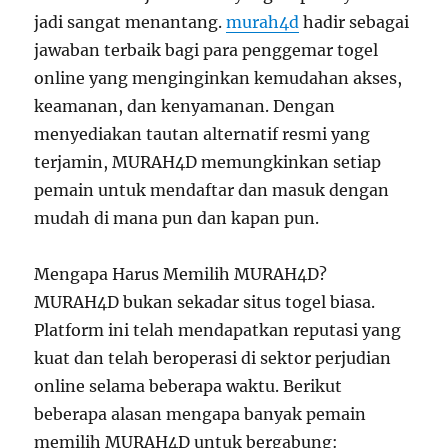
Menggiurkan
jadi sangat menantang.
murah4d
hadir sebagai
jawaban terbaik bagi para penggemar togel
online yang menginginkan kemudahan akses,
keamanan, dan kenyamanan. Dengan
menyediakan tautan alternatif resmi yang
terjamin, MURAH4D memungkinkan setiap
pemain untuk mendaftar dan masuk dengan
mudah di mana pun dan kapan pun.
Mengapa Harus Memilih MURAH4D?
MURAH4D bukan sekadar situs togel biasa.
Platform ini telah mendapatkan reputasi yang
kuat dan telah beroperasi di sektor perjudian
online selama beberapa waktu. Berikut
beberapa alasan mengapa banyak pemain
memilih MURAH4D untuk bergabung: