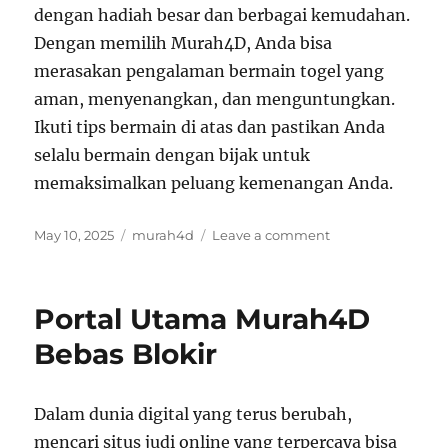
dengan hadiah besar dan berbagai kemudahan.
Dengan memilih Murah4D, Anda bisa
merasakan pengalaman bermain togel yang
aman, menyenangkan, dan menguntungkan.
Ikuti tips bermain di atas dan pastikan Anda
selalu bermain dengan bijak untuk
memaksimalkan peluang kemenangan Anda.
Posted
Tags
on
May 10, 2025
murah4d
Leave a comment
on
Panduan
Lengkap
Bermain
Portal Utama Murah4D
di
Murah4D:
Bebas Blokir
Situs
Togel
Terpercaya
Dalam dunia digital yang terus berubah,
dengan
mencari situs judi online yang terpercaya bisa
Hadiah