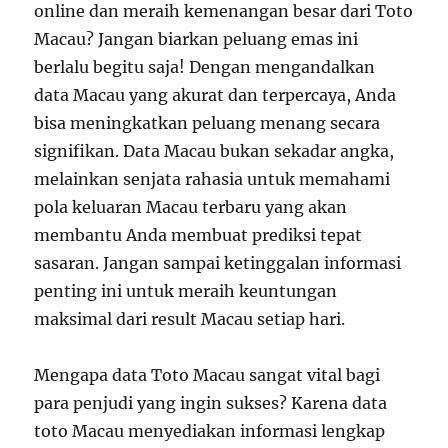
online dan meraih kemenangan besar dari Toto
Macau? Jangan biarkan peluang emas ini
berlalu begitu saja! Dengan mengandalkan
data Macau yang akurat dan terpercaya, Anda
bisa meningkatkan peluang menang secara
signifikan. Data Macau bukan sekadar angka,
melainkan senjata rahasia untuk memahami
pola keluaran Macau terbaru yang akan
membantu Anda membuat prediksi tepat
sasaran. Jangan sampai ketinggalan informasi
penting ini untuk meraih keuntungan
maksimal dari result Macau setiap hari.
Mengapa data Toto Macau sangat vital bagi
para penjudi yang ingin sukses? Karena data
toto Macau menyediakan informasi lengkap