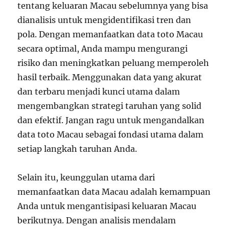
tentang keluaran Macau sebelumnya yang bisa
dianalisis untuk mengidentifikasi tren dan
pola. Dengan memanfaatkan data toto Macau
secara optimal, Anda mampu mengurangi
risiko dan meningkatkan peluang memperoleh
hasil terbaik. Menggunakan data yang akurat
dan terbaru menjadi kunci utama dalam
mengembangkan strategi taruhan yang solid
dan efektif. Jangan ragu untuk mengandalkan
data toto Macau sebagai fondasi utama dalam
setiap langkah taruhan Anda.
Selain itu, keunggulan utama dari
memanfaatkan data Macau adalah kemampuan
Anda untuk mengantisipasi keluaran Macau
berikutnya. Dengan analisis mendalam