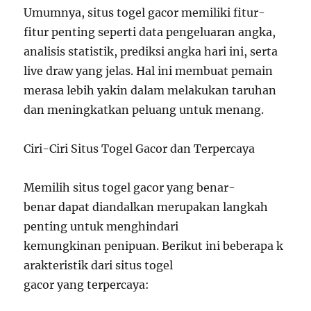
Umumnya, situs togel gacor memiliki fitur-
fitur penting seperti data pengeluaran angka,
analisis statistik, prediksi angka hari ini, serta
live draw yang jelas. Hal ini membuat pemain
merasa lebih yakin dalam melakukan taruhan
dan meningkatkan peluang untuk menang.
Ciri-Ciri Situs Togel Gacor dan Terpercaya
Memilih situs togel gacor yang benar-
benar dapat diandalkan merupakan langkah
penting untuk menghindari
kemungkinan penipuan. Berikut ini beberapa k
arakteristik dari situs togel
gacor yang terpercaya: