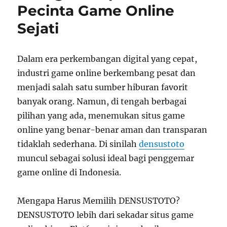
Pecinta Game Online
yang
Memberikan
Sejati
Keuntungan
Lebih
Tinggi
Dalam era perkembangan digital yang cepat,
industri game online berkembang pesat dan
menjadi salah satu sumber hiburan favorit
banyak orang. Namun, di tengah berbagai
pilihan yang ada, menemukan situs game
online yang benar-benar aman dan transparan
tidaklah sederhana. Di sinilah
densustoto
muncul sebagai solusi ideal bagi penggemar
game online di Indonesia.
Mengapa Harus Memilih DENSUSTOTO?
DENSUSTOTO lebih dari sekadar situs game