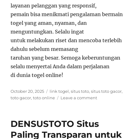
layanan pelanggan yang responsif,
pemain bisa menikmati pengalaman bermain
togel yang aman, nyaman, dan
menguntungkan. Selalu ingat
untuk melakukan riset dan mencoba terlebih
dahulu sebelum memasang
taruhan yang besar. Semoga keberuntungan
selalu menyertai Anda dalam perjalanan
di dunia togel online!
Posted
Tags
October 20, 2025
link togel
,
situs toto
,
situs toto gacor
,
on
on
toto gacor
,
toto online
Leave a comment
Kelebihan
Bermain
di
DENSUSTOTO Situs
Situs
Toto
Paling Transparan untuk
Gacor