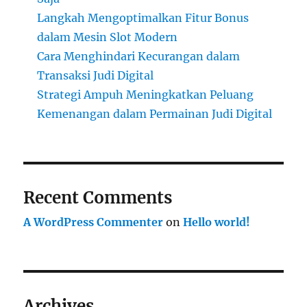
Langkah Mengoptimalkan Fitur Bonus
dalam Mesin Slot Modern
Cara Menghindari Kecurangan dalam
Transaksi Judi Digital
Strategi Ampuh Meningkatkan Peluang
Kemenangan dalam Permainan Judi Digital
Recent Comments
A WordPress Commenter
on
Hello world!
Archives