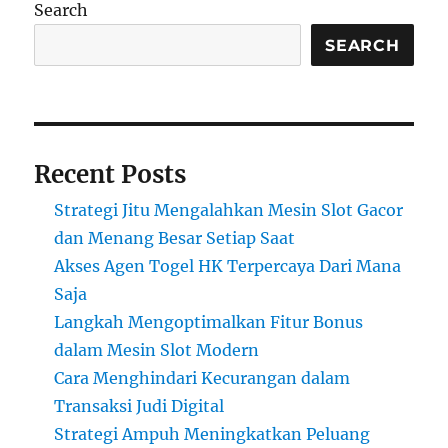
Search
SEARCH
Recent Posts
Strategi Jitu Mengalahkan Mesin Slot Gacor
dan Menang Besar Setiap Saat
Akses Agen Togel HK Terpercaya Dari Mana
Saja
Langkah Mengoptimalkan Fitur Bonus
dalam Mesin Slot Modern
Cara Menghindari Kecurangan dalam
Transaksi Judi Digital
Strategi Ampuh Meningkatkan Peluang