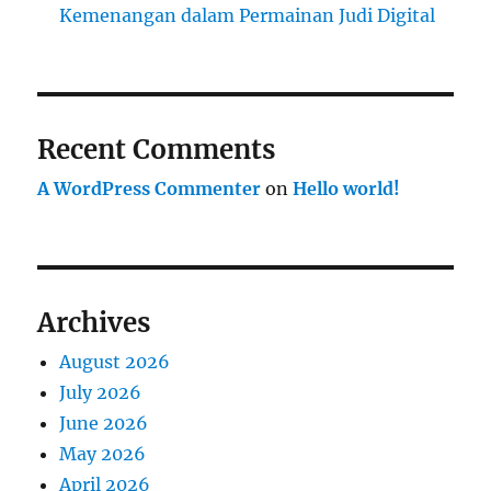
Kemenangan dalam Permainan Judi Digital
Recent Comments
A WordPress Commenter
on
Hello world!
Archives
August 2026
July 2026
June 2026
May 2026
April 2026