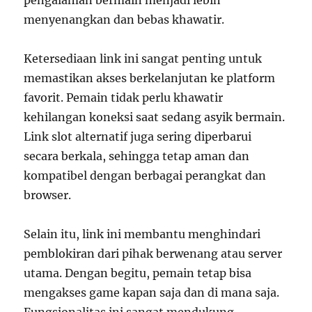
pengalaman bermain menjadi lebih
menyenangkan dan bebas khawatir.
Ketersediaan link ini sangat penting untuk
memastikan akses berkelanjutan ke platform
favorit. Pemain tidak perlu khawatir
kehilangan koneksi saat sedang asyik bermain.
Link slot alternatif juga sering diperbarui
secara berkala, sehingga tetap aman dan
kompatibel dengan berbagai perangkat dan
browser.
Selain itu, link ini membantu menghindari
pemblokiran dari pihak berwenang atau server
utama. Dengan begitu, pemain tetap bisa
mengakses game kapan saja dan di mana saja.