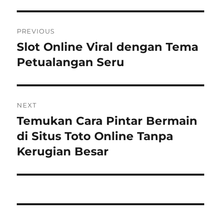
Post
PREVIOUS
navigation
Slot Online Viral dengan Tema
Previous
post:
Petualangan Seru
NEXT
Temukan Cara Pintar Bermain
Next
post:
di Situs Toto Online Tanpa
Kerugian Besar