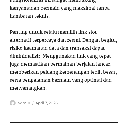
Fungsionalitas ini sangat mendukung
kenyamanan bermain yang maksimal tanpa
hambatan teknis.
Penting untuk selalu memilih link slot
alternatif terpercaya dan resmi. Dengan begitu,
risiko keamanan data dan transaksi dapat
diminimalisir. Menggunakan link yang tepat
juga memastikan permainan berjalan lancar,
memberikan peluang kemenangan lebih besar,
serta pengalaman bermain yang optimal dan
menyenangkan.
Author
Posted
admin
April 3, 2026
on