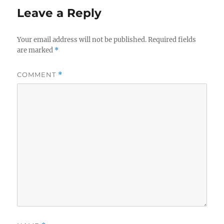
Leave a Reply
Your email address will not be published.
Required fields
are marked
*
COMMENT
*