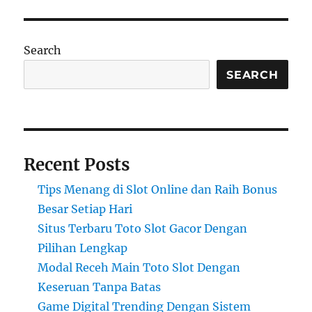
Search
SEARCH
Recent Posts
Tips Menang di Slot Online dan Raih Bonus
Besar Setiap Hari
Situs Terbaru Toto Slot Gacor Dengan
Pilihan Lengkap
Modal Receh Main Toto Slot Dengan
Keseruan Tanpa Batas
Game Digital Trending Dengan Sistem