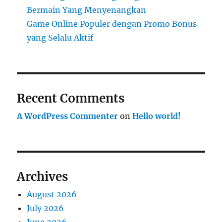
Bermain Yang Menyenangkan
Game Online Populer dengan Promo Bonus
yang Selalu Aktif
Recent Comments
A WordPress Commenter
on
Hello world!
Archives
August 2026
July 2026