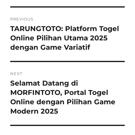
Post
PREVIOUS
navigation
TARUNGTOTO: Platform Togel
Previous
post:
Online Pilihan Utama 2025
dengan Game Variatif
NEXT
Selamat Datang di
Next
post:
MORFINTOTO, Portal Togel
Online dengan Pilihan Game
Modern 2025