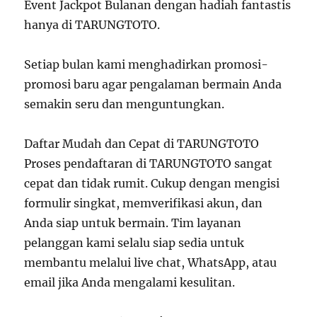
Event Jackpot Bulanan dengan hadiah fantastis
hanya di TARUNGTOTO.
Setiap bulan kami menghadirkan promosi-
promosi baru agar pengalaman bermain Anda
semakin seru dan menguntungkan.
Daftar Mudah dan Cepat di TARUNGTOTO
Proses pendaftaran di TARUNGTOTO sangat
cepat dan tidak rumit. Cukup dengan mengisi
formulir singkat, memverifikasi akun, dan
Anda siap untuk bermain. Tim layanan
pelanggan kami selalu siap sedia untuk
membantu melalui live chat, WhatsApp, atau
email jika Anda mengalami kesulitan.