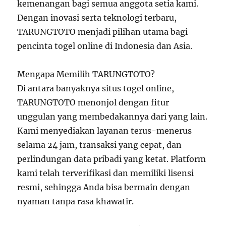
kemenangan bagi semua anggota setia kami.
Dengan inovasi serta teknologi terbaru,
TARUNGTOTO menjadi pilihan utama bagi
pencinta togel online di Indonesia dan Asia.
Mengapa Memilih TARUNGTOTO?
Di antara banyaknya situs togel online,
TARUNGTOTO menonjol dengan fitur
unggulan yang membedakannya dari yang lain.
Kami menyediakan layanan terus-menerus
selama 24 jam, transaksi yang cepat, dan
perlindungan data pribadi yang ketat. Platform
kami telah terverifikasi dan memiliki lisensi
resmi, sehingga Anda bisa bermain dengan
nyaman tanpa rasa khawatir.