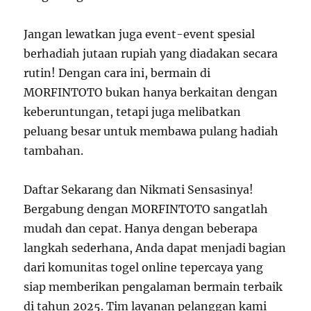
Jangan lewatkan juga event-event spesial
berhadiah jutaan rupiah yang diadakan secara
rutin! Dengan cara ini, bermain di
MORFINTOTO bukan hanya berkaitan dengan
keberuntungan, tetapi juga melibatkan
peluang besar untuk membawa pulang hadiah
tambahan.
Daftar Sekarang dan Nikmati Sensasinya!
Bergabung dengan MORFINTOTO sangatlah
mudah dan cepat. Hanya dengan beberapa
langkah sederhana, Anda dapat menjadi bagian
dari komunitas togel online tepercaya yang
siap memberikan pengalaman bermain terbaik
di tahun 2025. Tim layanan pelanggan kami