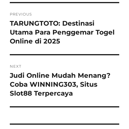
Post
PREVIOUS
navigation
TARUNGTOTO: Destinasi
Previous
post:
Utama Para Penggemar Togel
Online di 2025
NEXT
Judi Online Mudah Menang?
Next
post:
Coba WINNING303, Situs
Slot88 Terpercaya