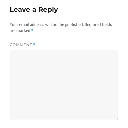
Leave a Reply
Your email address will not be published.
Required fields
are marked
*
COMMENT
*