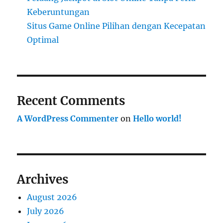
Keberuntungan
Situs Game Online Pilihan dengan Kecepatan
Optimal
Recent Comments
A WordPress Commenter
on
Hello world!
Archives
August 2026
July 2026