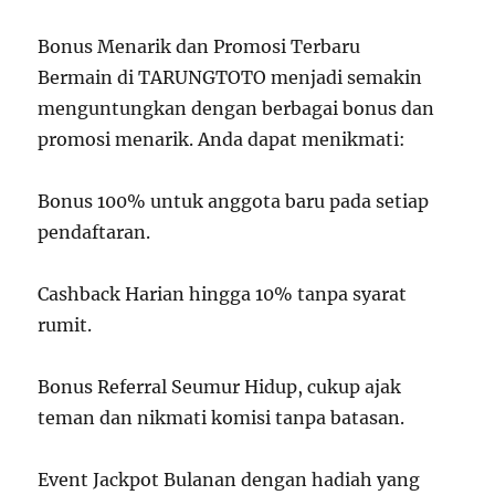
Bonus Menarik dan Promosi Terbaru
Bermain di TARUNGTOTO menjadi semakin
menguntungkan dengan berbagai bonus dan
promosi menarik. Anda dapat menikmati:
Bonus 100% untuk anggota baru pada setiap
pendaftaran.
Cashback Harian hingga 10% tanpa syarat
rumit.
Bonus Referral Seumur Hidup, cukup ajak
teman dan nikmati komisi tanpa batasan.
Event Jackpot Bulanan dengan hadiah yang