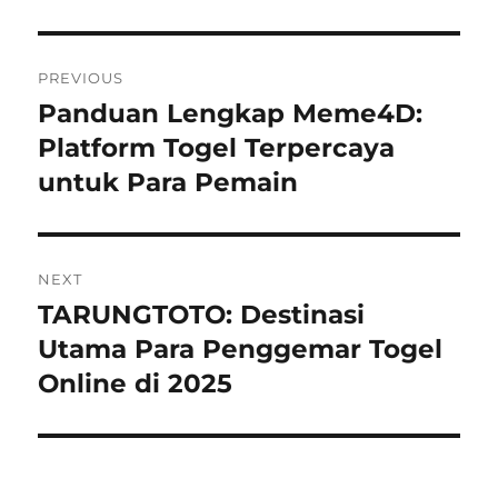
Post
PREVIOUS
navigation
Panduan Lengkap Meme4D:
Previous
post:
Platform Togel Terpercaya
untuk Para Pemain
NEXT
TARUNGTOTO: Destinasi
Next
post:
Utama Para Penggemar Togel
Online di 2025