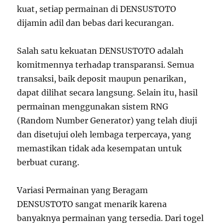
kuat, setiap permainan di DENSUSTOTO
dijamin adil dan bebas dari kecurangan.
Salah satu kekuatan DENSUSTOTO adalah
komitmennya terhadap transparansi. Semua
transaksi, baik deposit maupun penarikan,
dapat dilihat secara langsung. Selain itu, hasil
permainan menggunakan sistem RNG
(Random Number Generator) yang telah diuji
dan disetujui oleh lembaga terpercaya, yang
memastikan tidak ada kesempatan untuk
berbuat curang.
Variasi Permainan yang Beragam
DENSUSTOTO sangat menarik karena
banyaknya permainan yang tersedia. Dari togel