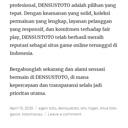
profesional, DENSUSTOTO adalah pilihan yang
tepat. Dengan keamanan yang solid, koleksi
permainan yang lengkap, layanan pelanggan
yang responsif, dan komitmen terhadap fair
play, DENSUSTOTO telah berhasil meraih
reputasi sebagai situs game online terunggul di
Indonesia.
Bergabunglah sekarang dan alami sensasi
bermain di DENSUSTOTO, di mana
kepercayaan dan transparansi selalu jadi
prioritas utama.
Posted
Tags
April 15, 2025
agen toto
,
densustoto
,
situ togel
,
situs toto
on
on
gacor
,
totomacau
Leave a comment
DENSUSTOTO
Situs