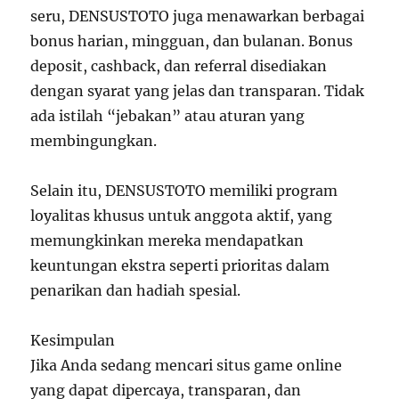
seru, DENSUSTOTO juga menawarkan berbagai
bonus harian, mingguan, dan bulanan. Bonus
deposit, cashback, dan referral disediakan
dengan syarat yang jelas dan transparan. Tidak
ada istilah “jebakan” atau aturan yang
membingungkan.
Selain itu, DENSUSTOTO memiliki program
loyalitas khusus untuk anggota aktif, yang
memungkinkan mereka mendapatkan
keuntungan ekstra seperti prioritas dalam
penarikan dan hadiah spesial.
Kesimpulan
Jika Anda sedang mencari situs game online
yang dapat dipercaya, transparan, dan