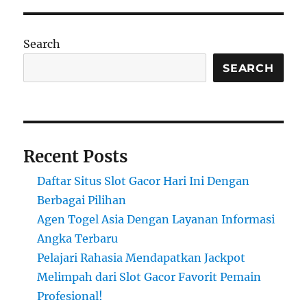
Paling
Transparan
untuk
Search
Pecinta
Game
SEARCH
Online
Sejati
Recent Posts
Daftar Situs Slot Gacor Hari Ini Dengan
Berbagai Pilihan
Agen Togel Asia Dengan Layanan Informasi
Angka Terbaru
Pelajari Rahasia Mendapatkan Jackpot
Melimpah dari Slot Gacor Favorit Pemain
Profesional!