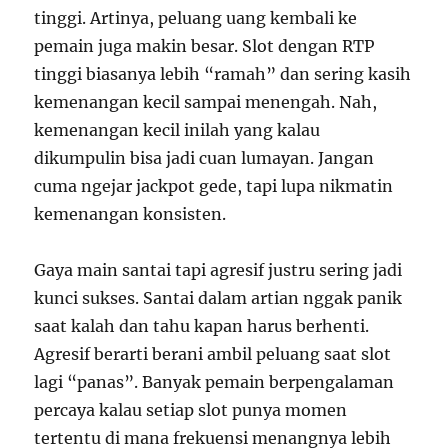
tinggi. Artinya, peluang uang kembali ke
pemain juga makin besar. Slot dengan RTP
tinggi biasanya lebih “ramah” dan sering kasih
kemenangan kecil sampai menengah. Nah,
kemenangan kecil inilah yang kalau
dikumpulin bisa jadi cuan lumayan. Jangan
cuma ngejar jackpot gede, tapi lupa nikmatin
kemenangan konsisten.
Gaya main santai tapi agresif justru sering jadi
kunci sukses. Santai dalam artian nggak panik
saat kalah dan tahu kapan harus berhenti.
Agresif berarti berani ambil peluang saat slot
lagi “panas”. Banyak pemain berpengalaman
percaya kalau setiap slot punya momen
tertentu di mana frekuensi menangnya lebih