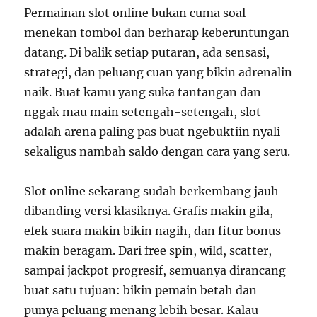
Permainan slot online bukan cuma soal
menekan tombol dan berharap keberuntungan
datang. Di balik setiap putaran, ada sensasi,
strategi, dan peluang cuan yang bikin adrenalin
naik. Buat kamu yang suka tantangan dan
nggak mau main setengah-setengah, slot
adalah arena paling pas buat ngebuktiin nyali
sekaligus nambah saldo dengan cara yang seru.
Slot online sekarang sudah berkembang jauh
dibanding versi klasiknya. Grafis makin gila,
efek suara makin bikin nagih, dan fitur bonus
makin beragam. Dari free spin, wild, scatter,
sampai jackpot progresif, semuanya dirancang
buat satu tujuan: bikin pemain betah dan
punya peluang menang lebih besar. Kalau