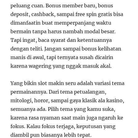
peluang cuan. Bonus member baru, bonus
deposit, cashback, sampai free spin gratis bisa
dimanfaatin buat memperpanjang waktu
bermain tanpa harus nambah modal besar.
Tapi ingat, baca syarat dan ketentuannya
dengan teliti. Jangan sampai bonus kelihatan
manis di awal, tapi ternyata susah dicairin
karena wagering yang nggak masuk akal.
Yang bikin slot makin seru adalah variasi tema
permainannya. Dari tema petualangan,
mitologi, horor, sampai gaya klasik ala kasino,
semuanya ada. Pilih tema yang kamu suka,
karena rasa nyaman saat main juga ngaruh ke
fokus. Kalau fokus terjaga, keputusan yang
diambil pun biasanya lebih tepat.