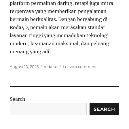
platform permainan daring, tetapi juga mitra
terpercaya yang memberikan pengalaman
bermain berkualitas. Dengan bergabung di
Roda4D, pemain akan merasakan standar
layanan tinggi yang memadukan teknologi
modern, keamanan maksimal, dan peluang
menang yang adil.
Posted
Tags
on
August 10, 2025
roda4d
Leave a comment
on
Platform
Togel
Online
Terpercaya
dengan
Search
Layanan
Modern
SEARCH
dan
Aman