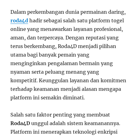
Dalam perkembangan dunia permainan daring,
roda4d
hadir sebagai salah satu platform togel
online yang menawarkan layanan profesional,
aman, dan terpercaya. Dengan reputasi yang
terus berkembang, Roda4D menjadi pilihan
utama bagi banyak pemain yang
menginginkan pengalaman bermain yang
nyaman serta peluang menang yang
kompetitif. Keunggulan layanan dan komitmen
terhadap keamanan menjadi alasan mengapa
platform ini semakin diminati.
Salah satu faktor penting yang membuat
Roda4D
unggul adalah sistem keamanannya.
Platform ini menerapkan teknologi enkripsi