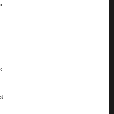
in
g
pi