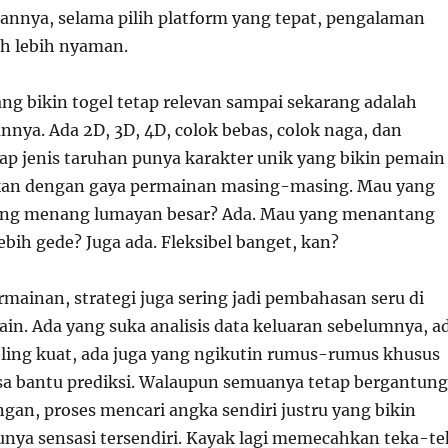
annya, selama pilih platform yang tepat, pengalaman
uh lebih nyaman.
ang bikin togel tetap relevan sampai sekarang adalah
nnya. Ada 2D, 3D, 4D, colok bebas, colok naga, dan
iap jenis taruhan punya karakter unik yang bikin pemain
kan dengan gaya permainan masing-masing. Mau yang
uang menang lumayan besar? Ada. Mau yang menantang
bih gede? Juga ada. Fleksibel banget, kan?
ermainan, strategi juga sering jadi pembahasan seru di
ain. Ada yang suka analisis data keluaran sebelumnya, a
eling kuat, ada juga yang ngikutin rumus-rumus khusus
sa bantu prediksi. Walaupun semuanya tetap bergantung
gan, proses mencari angka sendiri justru yang bikin
unya sensasi tersendiri. Kayak lagi memecahkan teka-te