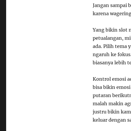
Jangan sampai bo
karena wagering
Yang bikin slot
petualangan, mit
ada. Pilih tema
ngaruh ke fokus
biasanya lebih t
Kontrol emosi a
bisa bikin emos
putaran berikut
malah makin agr
justru bikin ka
keluar dengan sa