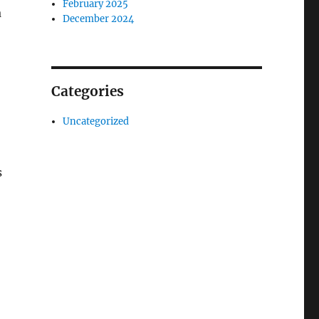
February 2025
a
December 2024
Categories
Uncategorized
s