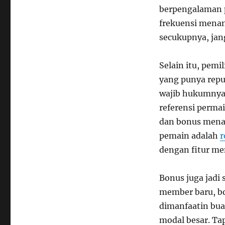
berpengalaman p
frekuensi menan
secukupnya, jan
Selain itu, pemi
yang punya reput
wajib hukumnya.
referensi perma
dan bonus menar
pemain adalah
r
dengan fitur me
Bonus juga jadi
member baru, bon
dimanfaatin bu
modal besar. Tap