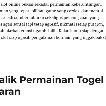
slot online bukan sekadar permainan keberuntungan.
n yang tepat, pilihan game yang cerdas, dan mental
bisa jadi sumber hiburan sekaligus peluang cuan yang
engan santai tapi tetap agresif, nikmati setiap putaran,
ah biarkan emosi ngambil alih. Kalau kamu siap dengan
a slot siap ngasih pengalaman bermain yang nggak bakal
Balik Permainan Togel
aran