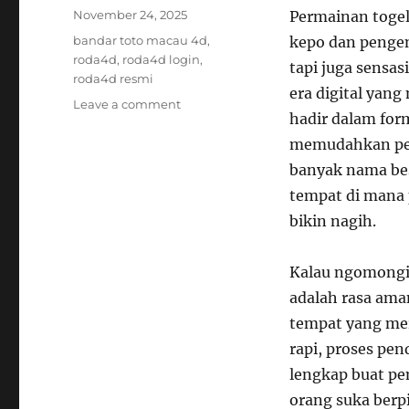
Posted
November 24, 2025
Permainan togel
on
Tags
bandar toto macau 4d
,
kepo dan pengen
roda4d
,
roda4d login
,
tapi juga sensas
roda4d resmi
era digital yang
on
Leave a comment
hadir dalam for
Rahasia
Seru
memudahkan pema
di
banyak nama bes
Balik
tempat di mana 
Permainan
Togel
bikin nagih.
yang
Bikin
Kalau ngomongin
Penasaran
adalah rasa ama
tempat yang mer
rapi, proses pen
lengkap buat pe
orang suka berp