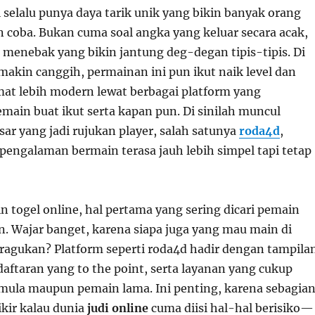
 selalu punya daya tarik unik yang bikin banyak orang
 coba. Bukan cuma soal angka yang keluar secara acak,
i menebak yang bikin jantung deg-degan tipis-tipis. Di
 makin canggih, permainan ini pun ikut naik level dan
mat lebih modern lewat berbagai platform yang
in buat ikut serta kapan pun. Di sinilah muncul
ar yang jadi rujukan player, salah satunya
roda4d
,
pengalaman bermain terasa jauh lebih simpel tapi tetap
 togel online, hal pertama yang sering dicari pemain
n. Wajar banget, karena siapa juga yang mau main di
agukan? Platform seperti roda4d hadir dengan tampila
daftaran yang to the point, serta layanan yang cukup
mula maupun pemain lama. Ini penting, karena sebagia
ikir kalau dunia
judi online
cuma diisi hal-hal berisiko—