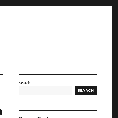
Search
SEARCH
a