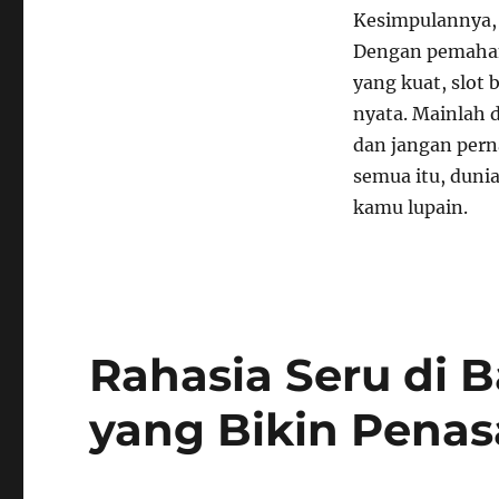
Kesimpulannya, 
Dengan pemahama
yang kuat, slot 
nyata. Mainlah d
dan jangan pern
semua itu, duni
kamu lupain.
Rahasia Seru di 
yang Bikin Penas