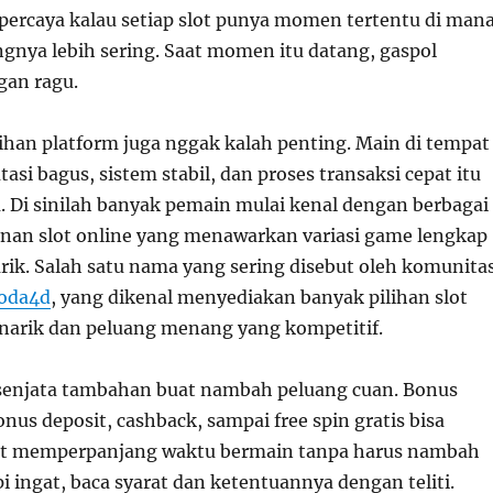
ercaya kalau setiap slot punya momen tertentu di man
gnya lebih sering. Saat momen itu datang, gaspol
gan ragu.
lihan platform juga nggak kalah penting. Main di tempat
asi bagus, sistem stabil, dan proses transaksi cepat itu
 Di sinilah banyak pemain mulai kenal dengan berbagai
inan slot online yang menawarkan variasi game lengkap
ik. Salah satu nama yang sering disebut oleh komunita
oda4d
, yang dikenal menyediakan banyak pilihan slot
narik dan peluang menang yang kompetitif.
 senjata tambahan buat nambah peluang cuan. Bonus
us deposit, cashback, sampai free spin gratis bisa
at memperpanjang waktu bermain tanpa harus nambah
i ingat, baca syarat dan ketentuannya dengan teliti.