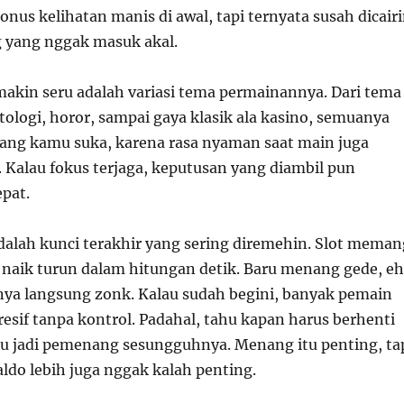
nus kelihatan manis di awal, tapi ternyata susah dicair
 yang nggak masuk akal.
 makin seru adalah variasi tema permainannya. Dari tema
ologi, horor, sampai gaya klasik ala kasino, semuanya
 yang kamu suka, karena rasa nyaman saat main juga
. Kalau fokus terjaga, keputusan yang diambil pun
epat.
dalah kunci terakhir yang sering diremehin. Slot meman
i naik turun dalam hitungan detik. Baru menang gede, eh
nya langsung zonk. Kalau sudah begini, banyak pemain
esif tanpa kontrol. Padahal, tahu kapan harus berhenti
mu jadi pemenang sesungguhnya. Menang itu penting, ta
ldo lebih juga nggak kalah penting.