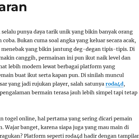
aran
 selalu punya daya tarik unik yang bikin banyak orang
 coba. Bukan cuma soal angka yang keluar secara acak,
i menebak yang bikin jantung deg-degan tipis-tipis. Di
 makin canggih, permainan ini pun ikut naik level dan
mat lebih modern lewat berbagai platform yang
in buat ikut serta kapan pun. Di sinilah muncul
ar yang jadi rujukan player, salah satunya
roda4d
,
pengalaman bermain terasa jauh lebih simpel tapi tetap
 togel online, hal pertama yang sering dicari pemain
n. Wajar banget, karena siapa juga yang mau main di
agukan? Platform seperti roda4d hadir dengan tampila