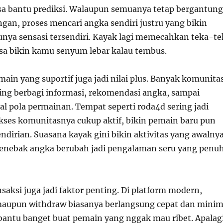
sa bantu prediksi. Walaupun semuanya tetap bergantung
gan, proses mencari angka sendiri justru yang bikin
unya sensasi tersendiri. Kayak lagi memecahkan teka-te
isa bikin kamu senyum lebar kalau tembus.
ain yang suportif juga jadi nilai plus. Banyak komunita
ing berbagi informasi, rekomendasi angka, sampai
oal pola permainan. Tempat seperti roda4d sering jadi
akses komunitasnya cukup aktif, bikin pemain baru pun
dirian. Suasana kayak gini bikin aktivitas yang awalny
enebak angka berubah jadi pengalaman seru yang penu
aksi juga jadi faktor penting. Di platform modern,
maupun withdraw biasanya berlangsung cepat dan mini
antu banget buat pemain yang nggak mau ribet. Apalag