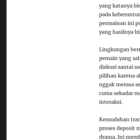
yang katanya bi
pada keberuntun
permainan ini p
yang hasilnya b
Lingkungan berm
pemain yang sal
diskusi santai s
pilihan karena 
nggak merasa sen
cuma sekadar m
interaksi.
Kemudahan trans
proses deposit 
drama. Ini memb