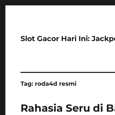
Slot Gacor Hari Ini: Ja
Tag:
roda4d resmi
Rahasia Seru di 