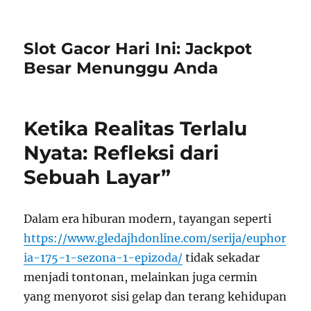
Slot Gacor Hari Ini: Jackpot
Besar Menunggu Anda
Ketika Realitas Terlalu
Nyata: Refleksi dari
Sebuah Layar”
Dalam era hiburan modern, tayangan seperti
https://www.gledajhdonline.com/serija/euphor
ia-175-1-sezona-1-epizoda/
tidak sekadar
menjadi tontonan, melainkan juga cermin
yang menyorot sisi gelap dan terang kehidupan