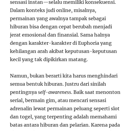
sensasi instan—selalu memiliki konsekuensi.
Dalam konteks judi online, misalnya,
permainan yang awalnya tampak sebagai
hiburan bisa dengan cepat berubah menjadi
jerat emosional dan finansial. Sama halnya
dengan karakter-karakter di Euphoria yang
kehilangan arah akibat keputusan-keputusan
kecil yang tak dipikirkan matang.
Namun, bukan berarti kita harus menghindari
semua bentuk hiburan. Justru dari sinilah
pentingnya
self-awareness
. Baik saat menonton
serial, bermain gim, atau mencari sensasi
adrenalin lewat permainan peluang seperti slot
dan togel, yang terpenting adalah memahami
batas antara hiburan dan pelarian. Karena pada