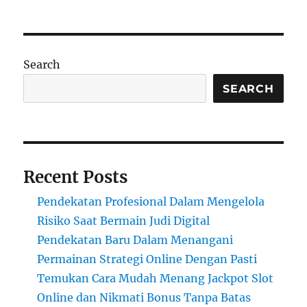
Search
SEARCH
Recent Posts
Pendekatan Profesional Dalam Mengelola
Risiko Saat Bermain Judi Digital
Pendekatan Baru Dalam Menangani
Permainan Strategi Online Dengan Pasti
Temukan Cara Mudah Menang Jackpot Slot
Online dan Nikmati Bonus Tanpa Batas