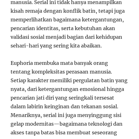
manusia. Serial ini tidak hanya menampilkan
kisah remaja dengan konflik batin, tetapi juga
memperlihatkan bagaimana ketergantungan,
pencarian identitas, serta kebutuhan akan
validasi sosial menjadi bagian dari kehidupan
sehari-hari yang sering kita abaikan.
Euphoria membuka mata banyak orang
tentang kompleksitas perasaan manusia.
Setiap karakter memiliki pergulatan batin yang
nyata, dari ketergantungan emosional hingga
pencarian jati diri yang seringkali tersesat
dalam labirin keinginan dan tekanan sosial.
Menariknya, serial ini juga menyinggung sisi
gelap modernitas—bagaimana teknologi dan
akses tanpa batas bisa membuat seseorang