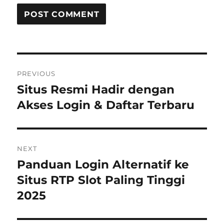
Post
PREVIOUS
navigation
Situs Resmi Hadir dengan
Previous
post:
Akses Login & Daftar Terbaru
NEXT
Panduan Login Alternatif ke
Next
post:
Situs RTP Slot Paling Tinggi
2025