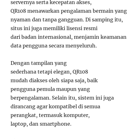
servernya serta kecepatan akses,
QR108 menawarkan pengalaman bermain yang
nyaman dan tanpa gangguan. Di samping itu,
situs ini juga memiliki lisensi resmi
dari badan internasional, menjamin keamanan
data pengguna secara menyeluruh.
Dengan tampilan yang
sederhana tetapi elegan, QR108
mudah diakses oleh siapa saja, baik
pengguna pemula maupun yang
berpengalaman. Selain itu, sistem ini juga
dirancang agar kompatibel di semua
perangkat, termasuk komputer,
laptop, dan smartphone.