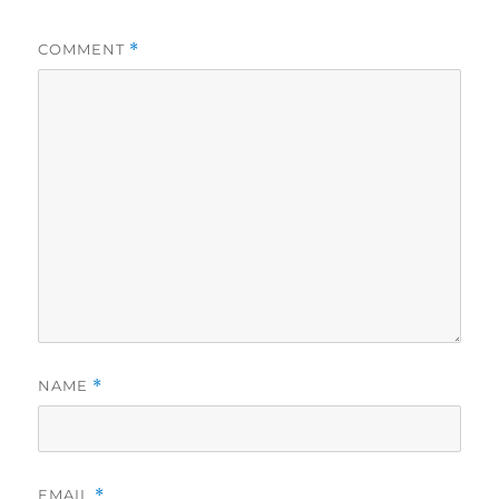
COMMENT
*
NAME
*
EMAIL
*