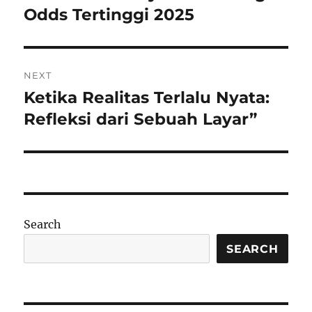
post:
Odds Tertinggi 2025
NEXT
Ketika Realitas Terlalu Nyata:
Next
post:
Refleksi dari Sebuah Layar”
Search
SEARCH