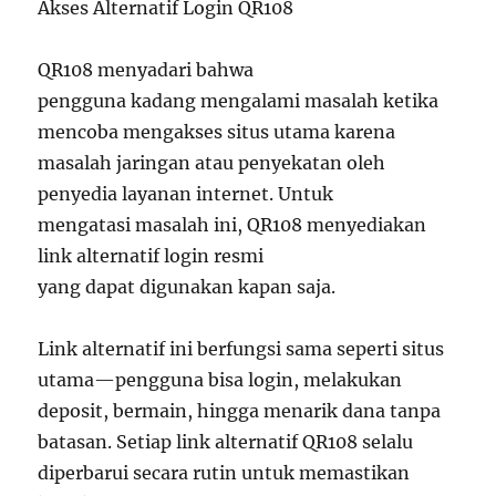
Akses Alternatif Login QR108
QR108 menyadari bahwa
pengguna kadang mengalami masalah ketika
mencoba mengakses situs utama karena
masalah jaringan atau penyekatan oleh
penyedia layanan internet. Untuk
mengatasi masalah ini, QR108 menyediakan
link alternatif login resmi
yang dapat digunakan kapan saja.
Link alternatif ini berfungsi sama seperti situs
utama—pengguna bisa login, melakukan
deposit, bermain, hingga menarik dana tanpa
batasan. Setiap link alternatif QR108 selalu
diperbarui secara rutin untuk memastikan