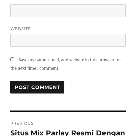
WEBSITE
Save my name, email, and website in this browser for
the next time I comment.
Post
PREVIOUS
navigation
Situs Mix Parlay Resmi Dengan
Previous