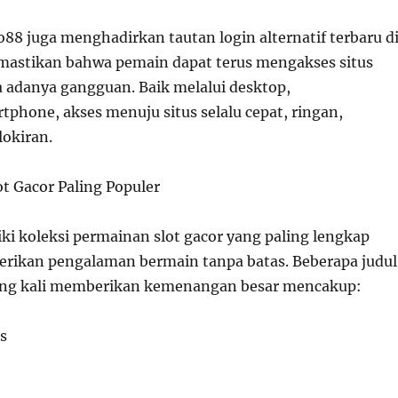
88 juga menghadirkan tautan login alternatif terbaru d
mastikan bahwa pemain dapat terus mengakses situs
a adanya gangguan. Baik melalui desktop,
rtphone, akses menuju situs selalu cepat, ringan,
okiran.
t Gacor Paling Populer
 koleksi permainan slot gacor yang paling lengkap
rikan pengalaman bermain tanpa batas. Beberapa judul
ring kali memberikan kemenangan besar mencakup:
s