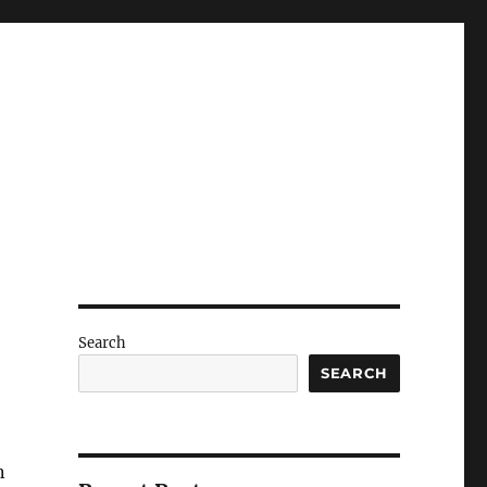
Search
SEARCH
n