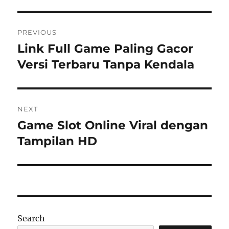
Post
PREVIOUS
navigation
Link Full Game Paling Gacor
Previous
post:
Versi Terbaru Tanpa Kendala
NEXT
Game Slot Online Viral dengan
Next
post:
Tampilan HD
Search