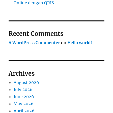
Online dengan QRIS
Recent Comments
A WordPress Commenter
on
Hello world!
Archives
August 2026
July 2026
June 2026
May 2026
April 2026