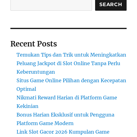
SEARCH
Recent Posts
Temukan Tips dan Trik untuk Meningkatkan
Peluang Jackpot di Slot Online Tanpa Perlu
Keberuntungan
Situs Game Online Pilihan dengan Kecepatan
Optimal
Nikmati Reward Harian di Platform Game
Kekinian
Bonus Harian Eksklusif untuk Pengguna
Platform Game Modern
Link Slot Gacor 2026 Kumpulan Game