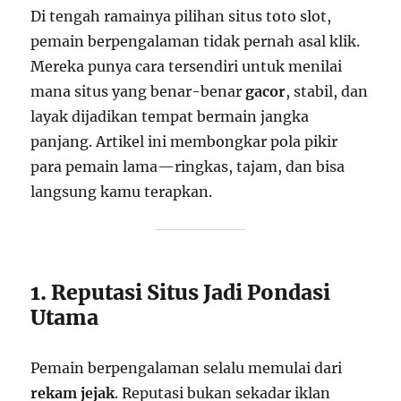
Di tengah ramainya pilihan situs toto slot,
pemain berpengalaman tidak pernah asal klik.
Mereka punya cara tersendiri untuk menilai
mana situs yang benar-benar
gacor
, stabil, dan
layak dijadikan tempat bermain jangka
panjang. Artikel ini membongkar pola pikir
para pemain lama—ringkas, tajam, dan bisa
langsung kamu terapkan.
1. Reputasi Situs Jadi Pondasi
Utama
Pemain berpengalaman selalu memulai dari
rekam jejak
. Reputasi bukan sekadar iklan