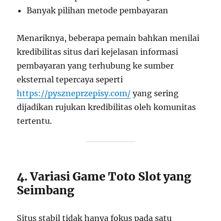
Banyak pilihan metode pembayaran
Menariknya, beberapa pemain bahkan menilai
kredibilitas situs dari kejelasan informasi
pembayaran yang terhubung ke sumber
eksternal tepercaya seperti
https://pyszneprzepisy.com/
yang sering
dijadikan rujukan kredibilitas oleh komunitas
tertentu.
4. Variasi Game Toto Slot yang
Seimbang
Situs stabil tidak hanya fokus pada satu