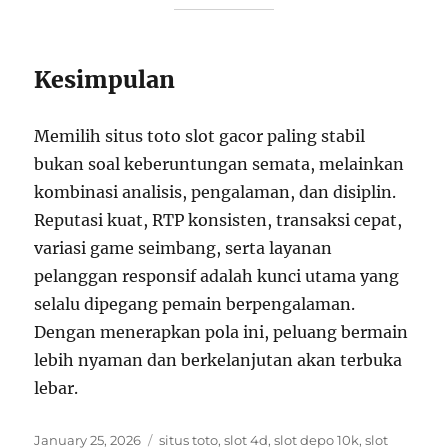
Kesimpulan
Memilih situs toto slot gacor paling stabil
bukan soal keberuntungan semata, melainkan
kombinasi analisis, pengalaman, dan disiplin.
Reputasi kuat, RTP konsisten, transaksi cepat,
variasi game seimbang, serta layanan
pelanggan responsif adalah kunci utama yang
selalu dipegang pemain berpengalaman.
Dengan menerapkan pola ini, peluang bermain
lebih nyaman dan berkelanjutan akan terbuka
lebar.
Posted
Tags
January 25, 2026
situs toto
,
slot 4d
,
slot depo 10k
,
slot