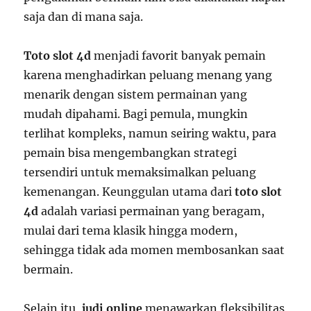
saja dan di mana saja.
Toto slot 4d
menjadi favorit banyak pemain
karena menghadirkan peluang menang yang
menarik dengan sistem permainan yang
mudah dipahami. Bagi pemula, mungkin
terlihat kompleks, namun seiring waktu, para
pemain bisa mengembangkan strategi
tersendiri untuk memaksimalkan peluang
kemenangan. Keunggulan utama dari
toto slot
4d
adalah variasi permainan yang beragam,
mulai dari tema klasik hingga modern,
sehingga tidak ada momen membosankan saat
bermain.
Selain itu,
judi online
menawarkan fleksibilitas