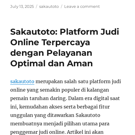
Posted
Tags
on
July 13, 2025
sakautoto
Leave a comment
on
Menyelami
Dunia
Sakautoto:
Sakautoto: Platform Judi
Platform
Judi
Online Terpercaya
Online
dengan Pelayanan
Terpercaya
dan
Optimal dan Aman
Terbaik
di
Indonesia
sakautoto
merupakan salah satu platform judi
online yang semakin populer di kalangan
pemain taruhan daring. Dalam era digital saat
ini, kemudahan akses serta berbagai fitur
unggulan yang ditawarkan Sakautoto
membuatnya menjadi pilihan utama para
penggemar judi online. Artikel ini akan