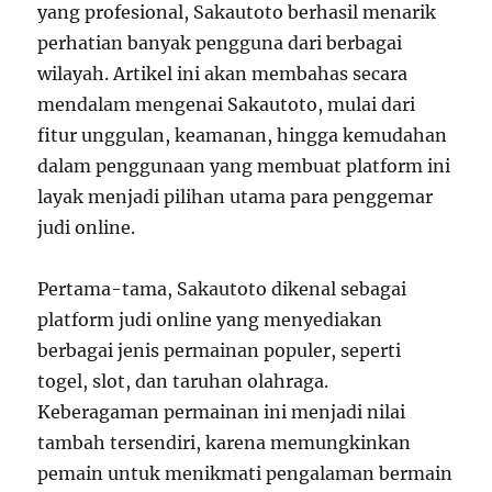
yang profesional, Sakautoto berhasil menarik
perhatian banyak pengguna dari berbagai
wilayah. Artikel ini akan membahas secara
mendalam mengenai Sakautoto, mulai dari
fitur unggulan, keamanan, hingga kemudahan
dalam penggunaan yang membuat platform ini
layak menjadi pilihan utama para penggemar
judi online.
Pertama-tama, Sakautoto dikenal sebagai
platform judi online yang menyediakan
berbagai jenis permainan populer, seperti
togel, slot, dan taruhan olahraga.
Keberagaman permainan ini menjadi nilai
tambah tersendiri, karena memungkinkan
pemain untuk menikmati pengalaman bermain