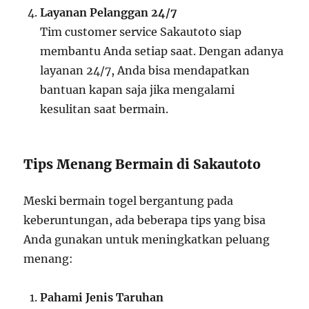
Layanan Pelanggan 24/7
Tim customer service Sakautoto siap
membantu Anda setiap saat. Dengan adanya
layanan 24/7, Anda bisa mendapatkan
bantuan kapan saja jika mengalami
kesulitan saat bermain.
Tips Menang Bermain di Sakautoto
Meski bermain togel bergantung pada
keberuntungan, ada beberapa tips yang bisa
Anda gunakan untuk meningkatkan peluang
menang:
Pahami Jenis Taruhan