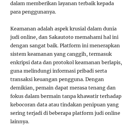
dalam memberikan layanan terbaik kepada
para penggunanya.
Keamanan adalah aspek krusial dalam dunia
judi online, dan Sakautoto memahami hal ini
dengan sangat baik. Platform ini menerapkan
sistem keamanan yang canggih, termasuk
enkripsi data dan protokol keamanan berlapis,
guna melindungi informasi pribadi serta
transaksi keuangan pengguna. Dengan
demikian, pemain dapat merasa tenang dan
fokus dalam bermain tanpa khawatir terhadap
kebocoran data atau tindakan penipuan yang
sering terjadi di beberapa platform judi online
lainnya.