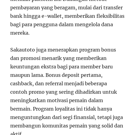
pembayaran yang beragam, mulai dari transfer
bank hingga e-wallet, memberikan fleksibilitas
bagi para pengguna dalam mengelola dana
mereka.
Sakautoto juga menerapkan program bonus
dan promosi menarik yang memberikan
keuntungan ekstra bagi para member baru
maupun lama. Bonus deposit pertama,
cashback, dan referral menjadi beberapa
contoh promo yang sering dihadirkan untuk
meningkatkan motivasi pemain dalam
bermain. Program loyalitas ini tidak hanya
menguntungkan dari segi finansial, tetapi juga
membangun komunitas pemain yang solid dan
aktif.