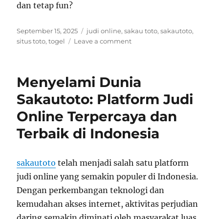
dan tetap fun?
Posted
Tags
September 15, 2025
judi online
,
sakau toto
,
sakautoto
,
on
on
situs toto
,
togel
Leave a comment
Menikmati
Hiburan
Digital
Menyelami Dunia
Tanpa
Ribet
Sakautoto: Platform Judi
di
Online Terpercaya dan
Era
Modern
Terbaik di Indonesia
sakautoto
telah menjadi salah satu platform
judi online yang semakin populer di Indonesia.
Dengan perkembangan teknologi dan
kemudahan akses internet, aktivitas perjudian
daring semakin diminati oleh masyarakat luas.