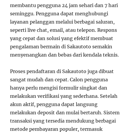
membantu pengguna 24 jam sehari dan 7 hari
seminggu. Pengguna dapat menghubungi
layanan pelanggan melalui berbagai saluran,
seperti live chat, email, atau telepon. Respons
yang cepat dan solusi yang efektif membuat
pengalaman bermain di Sakautoto semakin
menyenangkan dan bebas dari kendala teknis.
Proses pendaftaran di Sakautoto juga dibuat
sangat mudah dan cepat. Calon pengguna
hanya perlu mengisi formulir singkat dan
melakukan verifikasi yang sederhana. Setelah
akun aktif, pengguna dapat langsung
melakukan deposit dan mulai bertaruh. Sistem
transaksi yang tersedia mendukung berbagai
metode pembayaran populer, termasuk