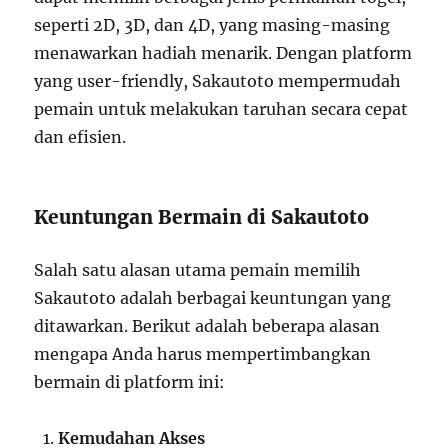
seperti 2D, 3D, dan 4D, yang masing-masing
menawarkan hadiah menarik. Dengan platform
yang user-friendly, Sakautoto mempermudah
pemain untuk melakukan taruhan secara cepat
dan efisien.
Keuntungan Bermain di Sakautoto
Salah satu alasan utama pemain memilih
Sakautoto adalah berbagai keuntungan yang
ditawarkan. Berikut adalah beberapa alasan
mengapa Anda harus mempertimbangkan
bermain di platform ini:
Kemudahan Akses