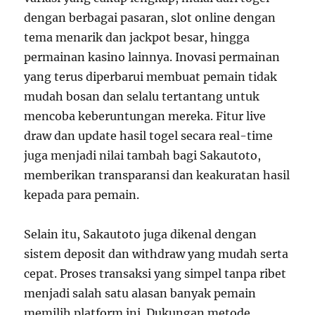
dengan berbagai pasaran, slot online dengan
tema menarik dan jackpot besar, hingga
permainan kasino lainnya. Inovasi permainan
yang terus diperbarui membuat pemain tidak
mudah bosan dan selalu tertantang untuk
mencoba keberuntungan mereka. Fitur live
draw dan update hasil togel secara real-time
juga menjadi nilai tambah bagi Sakautoto,
memberikan transparansi dan keakuratan hasil
kepada para pemain.
Selain itu, Sakautoto juga dikenal dengan
sistem deposit dan withdraw yang mudah serta
cepat. Proses transaksi yang simpel tanpa ribet
menjadi salah satu alasan banyak pemain
memilih platform ini. Dukungan metode