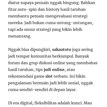
diatur supaya pemain nggak bingung. Bahkan
fitur auto-spin dan history hasil taruhan
membantu pemain mengevaluasi strategi
mereka. Jadi bukan cuma untung-untungan,
tapi ada unsur strategi yang bikin lebih
menantang.
Nggak bisa dipungkiri,
sakautoto
juga sering
jadi tempat komunitas berkumpul. Banyak
forum dan grup diskusi online yang membahas
hasil taruhan, tips
judi online
, atau
rekomendasi game
slot
terbaru. Ini bikin
pengalaman bermain jadi lebih sosial, nggak
cuma sendiri-sendiri di depan layar.
Di era digital, fleksibilitas adalah kunci. Mau