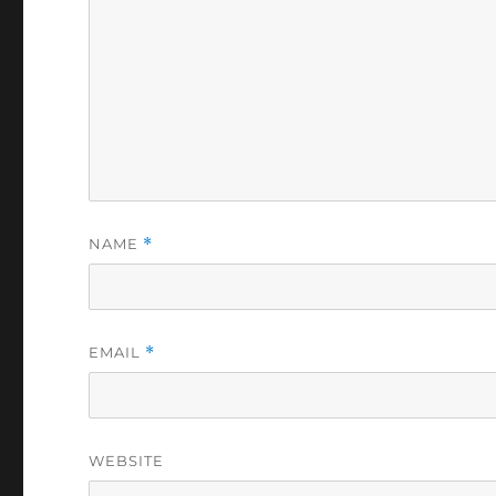
NAME
*
EMAIL
*
WEBSITE