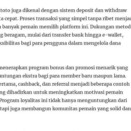
utoto juga dikenal dengan sistem deposit dan withdraw
 cepat. Proses transaksi yang simpel tanpa ribet menja
an banyak pemain memilih platform ini. Dukungan metod
 beragam, mulai dari transfer bank hingga e-wallet,
sibilitas bagi para pengguna dalam mengelola dana
 menerapkan program bonus dan promosi menarik yang
ntungan ekstra bagi para member baru maupun lama.
ertama, cashback, dan referral menjadi beberapa contoh
ing dihadirkan untuk meningkatkan motivasi pemain
Program loyalitas ini tidak hanya menguntungkan dari
 tetapi juga membangun komunitas pemain yang solid dan