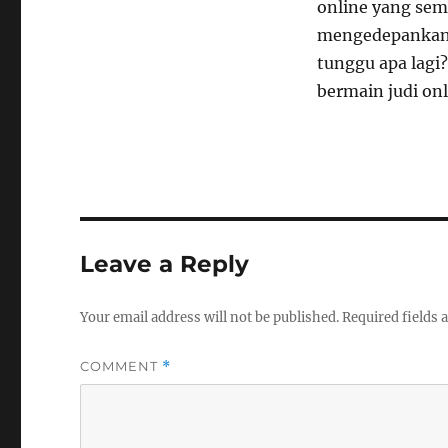
online yang sem
mengedepankan t
tunggu apa lagi
bermain judi on
Leave a Reply
Your email address will not be published.
Required fields
COMMENT
*