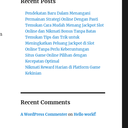
Recent Posts
Pendekatan Baru Dalam Menangani
Permainan Strategi Online Dengan Pasti
Temukan Cara Mudah Menang Jackpot Slot
Online dan Nikmati Bonus Tanpa Batas
m
Temukan Tips dan Trik untuk
Meningkatkan Peluang Jackpot di Slot
Online Tanpa Perlu Keberuntungan
Situs Game Online Pilihan dengan
Kecepatan Optimal
Nikmati Reward Harian di Platform Game
Kekinian
Recent Comments
A WordPress Commenter
on
Hello world!