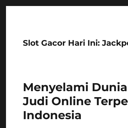
Slot Gacor Hari Ini: Ja
Menyelami Dunia 
Judi Online Terpe
Indonesia