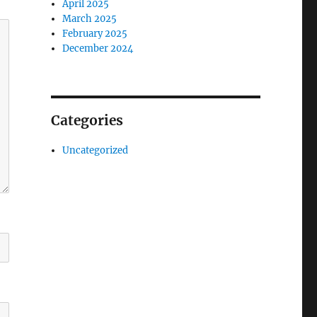
April 2025
March 2025
February 2025
December 2024
Categories
Uncategorized