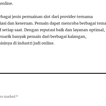
 online.
bagai jenis permainan slot dari provider ternama
asi dan keseruan. Pemain dapat mencoba berbagai tem
if setiap saat. Dengan reputasi baik dan layanan optimal,
menarik banyak pemain dari berbagai kalangan,
inya di industri judi online.
 are marked
*