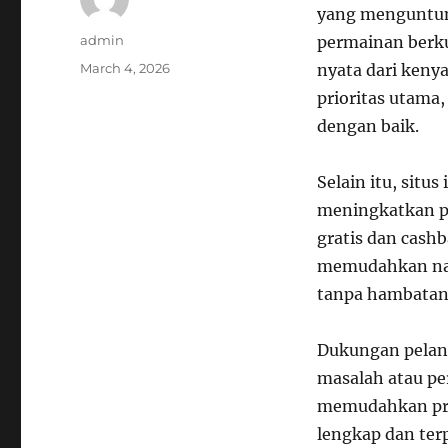
yang menguntun
Author
admin
permainan berku
Posted
March 4, 2026
nyata dari ken
on
prioritas utama,
dengan baik.
Selain itu, situ
meningkatkan p
gratis dan cash
memudahkan nav
tanpa hambatan 
Dukungan pelan
masalah atau pe
memudahkan pro
lengkap dan ter