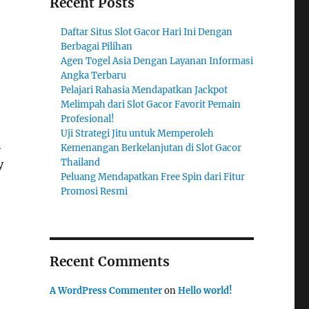
Recent Posts
Daftar Situs Slot Gacor Hari Ini Dengan
Berbagai Pilihan
Agen Togel Asia Dengan Layanan Informasi
Angka Terbaru
Pelajari Rahasia Mendapatkan Jackpot
Melimpah dari Slot Gacor Favorit Pemain
Profesional!
Uji Strategi Jitu untuk Memperoleh
n
Kemenangan Berkelanjutan di Slot Gacor
Thailand
y
Peluang Mendapatkan Free Spin dari Fitur
Promosi Resmi
Recent Comments
A WordPress Commenter
on
Hello world!