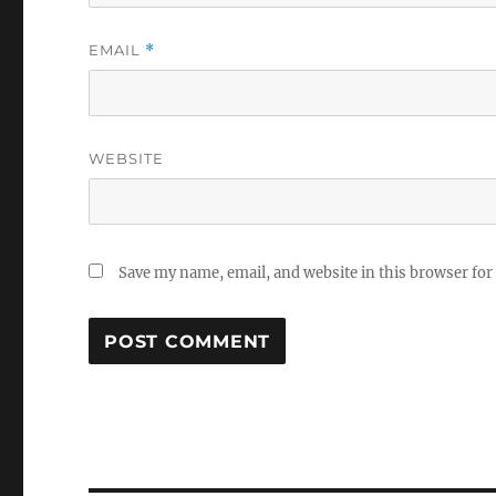
EMAIL
*
WEBSITE
Save my name, email, and website in this browser for