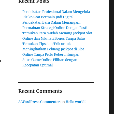
Recent Posts
Pendekatan Profesional Dalam Mengelola
Risiko Saat Bermain Judi Digital
Pendekatan Baru Dalam Menangani
Permainan Strategi Online Dengan Pasti
g
Temukan Cara Mudah Menang Jackpot Slot
Online dan Nikmati Bonus Tanpa Batas
Temukan Tips dan Trik untuk
Meningkatkan Peluang Jackpot di Slot
Online Tanpa Perlu Keberuntungan
Situs Game Online Pilihan dengan
n
Kecepatan Optimal
Recent Comments
A WordPress Commenter
on
Hello world!