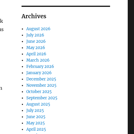
Archives
ak
us
August 2026
July 2026
June 2026
May 2026
April 2026
March 2026
February 2026
January 2026
December 2025
November 2025
n
October 2025
September 2025
August 2025
July 2025
June 2025
May 2025
April 2025