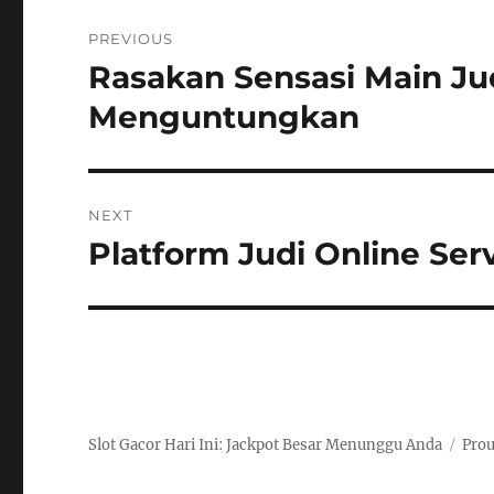
Post
PREVIOUS
navigation
Rasakan Sensasi Main Ju
Previous
post:
Menguntungkan
NEXT
Platform Judi Online Ser
Next
post:
Slot Gacor Hari Ini: Jackpot Besar Menunggu Anda
Prou