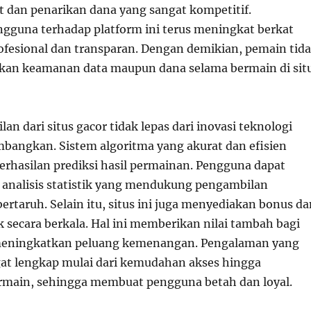
it dan penarikan dana yang sangat kompetitif.
gguna terhadap platform ini terus meningkat berkat
ofesional dan transparan. Dengan demikian, pemain tid
akan keamanan data maupun dana selama bermain di sit
lan dari situs gacor tidak lepas dari inovasi teknologi
mbangkan. Sistem algoritma yang akurat dan efisien
hasilan prediksi hasil permainan. Pengguna dapat
 analisis statistik yang mendukung pengambilan
ertaruh. Selain itu, situs ini juga menyediakan bonus da
 secara berkala. Hal ini memberikan nilai tambah bagi
eningkatkan peluang kemenangan. Pengalaman yang
at lengkap mulai dari kemudahan akses hingga
main, sehingga membuat pengguna betah dan loyal.