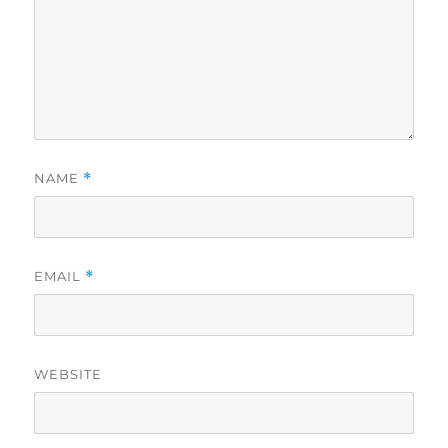
NAME
*
EMAIL
*
WEBSITE