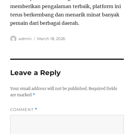
memberikan pengalaman terbaik, platform ini
terus berkembang dan menarik minat banyak
pemain dari berbagai daerah.
Author
Posted
admin
March 18, 2026
on
Leave a Reply
Your email address will not be published.
Required fields
are marked
*
COMMENT
*