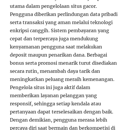
utama dalam pengelolaan situs gacor.
Pengguna diberikan perlindungan data pribadi
serta transaksi yang aman melalui teknologi
enkripsi canggih. Sistem pembayaran yang
cepat dan terpercaya juga mendukung
kenyamanan pengguna saat melakukan
deposit maupun penarikan dana. Berbagai
bonus serta promosi menarik turut disediakan
secara rutin, menambah daya tarik dan
meningkatkan peluang meraih kemenangan.
Pengelola situs ini juga aktif dalam
memberikan layanan pelanggan yang
responsif, sehingga setiap kendala atau
pertanyaan dapat terselesaikan dengan baik.
Dengan demikian, pengguna merasa lebih
percaya diri saat bermain dan berkompetisi di