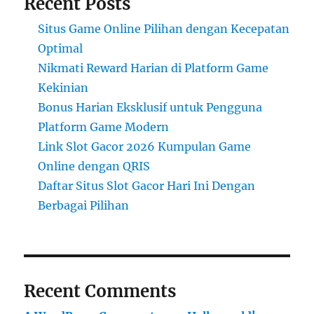
Recent Posts
Situs Game Online Pilihan dengan Kecepatan
Optimal
Nikmati Reward Harian di Platform Game
Kekinian
Bonus Harian Eksklusif untuk Pengguna
Platform Game Modern
Link Slot Gacor 2026 Kumpulan Game
Online dengan QRIS
Daftar Situs Slot Gacor Hari Ini Dengan
Berbagai Pilihan
Recent Comments