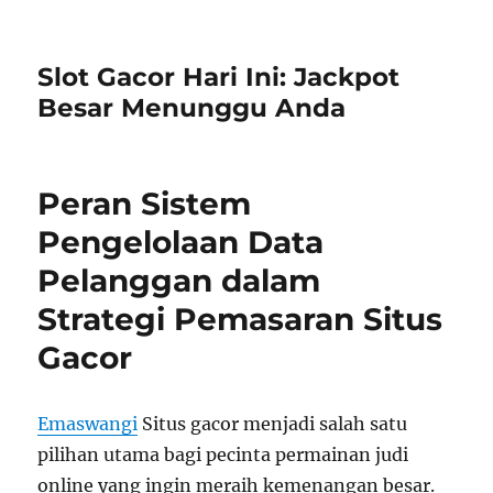
Slot Gacor Hari Ini: Jackpot
Besar Menunggu Anda
Peran Sistem
Pengelolaan Data
Pelanggan dalam
Strategi Pemasaran Situs
Gacor
Emaswangi
Situs gacor menjadi salah satu
pilihan utama bagi pecinta permainan judi
online yang ingin meraih kemenangan besar.