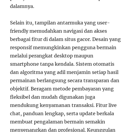
dalamnya.
Selain itu, tampilan antarmuka yang user-
friendly memudahkan navigasi dan akses
berbagai fitur di dalam situs gacor. Desain yang
responsif memungkinkan pengguna bermain
melalui perangkat desktop maupun
smartphone tanpa kendala. Sistem otomatis
dan algoritma yang adil menjamin setiap hasil
permainan berlangsung secara transparan dan
objektif. Beragam metode pembayaran yang
fleksibel dan mudah digunakan juga
mendukung kenyamanan transaksi. Fitur live
chat, panduan lengkap, serta update berkala
membuat pengalaman bermain semakin
menyenangkan dan profesional. Keunggulan