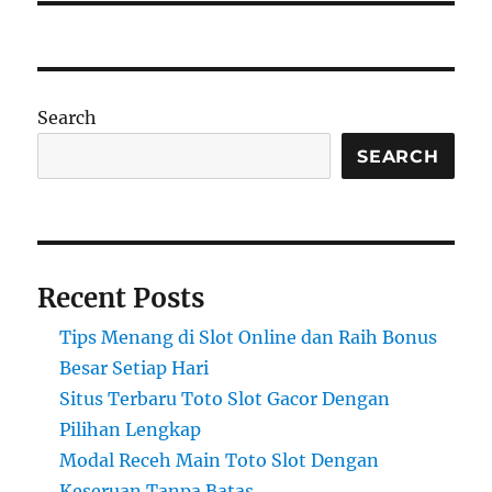
Search
SEARCH
Recent Posts
Tips Menang di Slot Online dan Raih Bonus
Besar Setiap Hari
Situs Terbaru Toto Slot Gacor Dengan
Pilihan Lengkap
Modal Receh Main Toto Slot Dengan
Keseruan Tanpa Batas