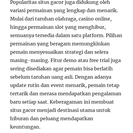
Popularitas situs gacor juga didukung oleh
variasi permainan yang lengkap dan menarik.
Mulai dari taruhan olahraga, casino online,
hingga permainan slot yang menghibur,
semuanya tersedia dalam satu platform. Pilihan
permainan yang beragam memungkinkan
pemain menyesuaikan strategi dan selera
masing-masing. Fitur demo atau free trial juga
sering disediakan agar pemain bisa berlatih
sebelum taruhan uang asli. Dengan adanya
update rutin dan event menarik, pemain tetap
tertarik dan merasa mendapatkan pengalaman
baru setiap saat. Keberagaman ini membuat
situs gacor menjadi destinasi utama untuk
hiburan dan peluang mendapatkan
keuntungan.