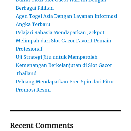
Berbagai Pilihan
Agen Togel Asia Dengan Layanan Informasi
Angka Terbaru
Pelajari Rahasia Mendapatkan Jackpot
Melimpah dari Slot Gacor Favorit Pemain
Profesional!
Uji Strategi Jitu untuk Memperoleh
Kemenangan Berkelanjutan di Slot Gacor
Thailand
Peluang Mendapatkan Free Spin dari Fitur
Promosi Resmi
Recent Comments