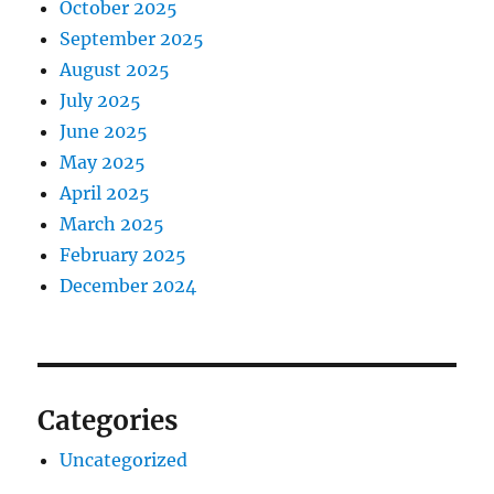
October 2025
September 2025
August 2025
July 2025
June 2025
May 2025
April 2025
March 2025
February 2025
December 2024
Categories
Uncategorized