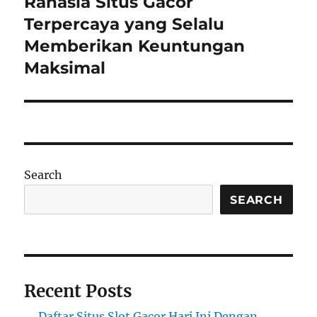
Rahasia Situs Gacor
Next
post:
Terpercaya yang Selalu
Memberikan Keuntungan
Maksimal
Search
SEARCH
Recent Posts
Daftar Situs Slot Gacor Hari Ini Dengan