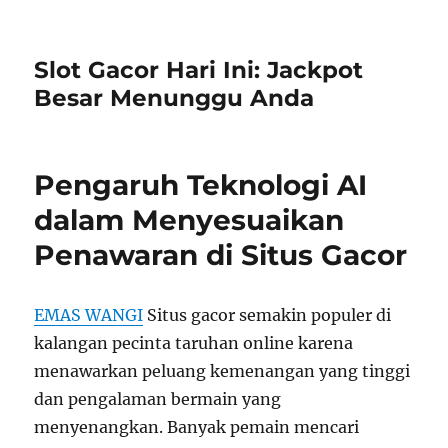
Slot Gacor Hari Ini: Jackpot
Besar Menunggu Anda
Pengaruh Teknologi AI
dalam Menyesuaikan
Penawaran di Situs Gacor
EMAS WANGI
Situs gacor semakin populer di
kalangan pecinta taruhan online karena
menawarkan peluang kemenangan yang tinggi
dan pengalaman bermain yang
menyenangkan. Banyak pemain mencari