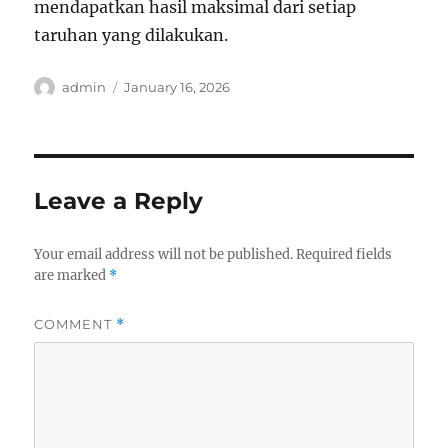
mendapatkan hasil maksimal dari setiap
taruhan yang dilakukan.
Author
Posted
admin
January 16, 2026
on
Leave a Reply
Your email address will not be published.
Required fields
are marked
*
COMMENT
*