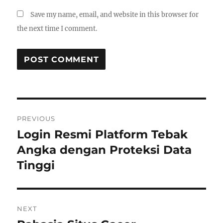
Save my name, email, and website in this browser for
the next time I comment.
Post
PREVIOUS
navigation
Login Resmi Platform Tebak
Previous
post:
Angka dengan Proteksi Data
Tinggi
NEXT