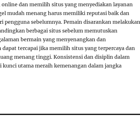
 online dan memilih situs yang menyediakan layanan
togel mudah menang harus memiliki reputasi baik dan
dari pengguna sebelumnya. Pemain disarankan melakuka
andingkan berbagai situs sebelum memutuskan
galaman bermain yang menyenangkan dan
apat tercapai jika memilih situs yang terpercaya dan
ang menang tinggi. Konsistensi dan disiplin dalam
i kunci utama meraih kemenangan dalam jangka