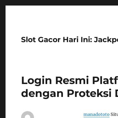
Slot Gacor Hari Ini: Ja
Login Resmi Pla
dengan Proteksi 
manadototo
Sit