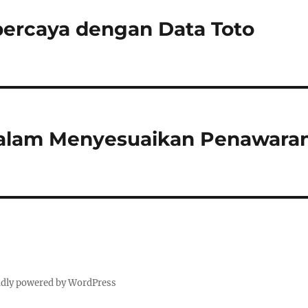
rpercaya dengan Data Toto
dalam Menyesuaikan Penawara
dly powered by WordPress