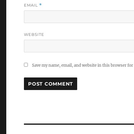
EMAIL
*
WEBSITE
Save my name, email, and website in this browser for
Post