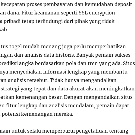
kecepatan proses pembayaran dan kemudahan deposit
n dana. Fitur keamanan seperti SSL encryption
pribadi tetap terlindungi dari pihak yang tidak
wab.
tus togel mudah menang juga perlu memperhatikan
ngan dan analisis data historis. Banyak pemain sukses
ediksi angka berdasarkan pola dan tren yang ada. Situs
sanya menyediakan informasi lengkap yang membantu
n analisis tersebut. Tidak hanya mengandalkan
strategi yang tepat dan data akurat akan meningkatkan
atkan kemenangan besar. Dengan mengandalkan situs
 fitur lengkap dan analisis mendalam, pemain dapat
potensi kemenangan mereka.
main untuk selalu memperbarui pengetahuan tentang