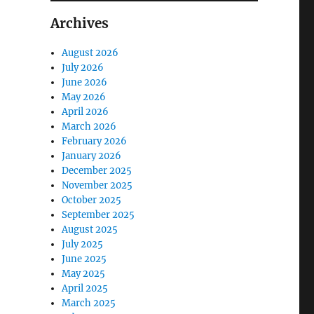
Archives
August 2026
July 2026
June 2026
May 2026
April 2026
March 2026
February 2026
January 2026
December 2025
November 2025
October 2025
September 2025
August 2025
July 2025
June 2025
May 2025
April 2025
March 2025