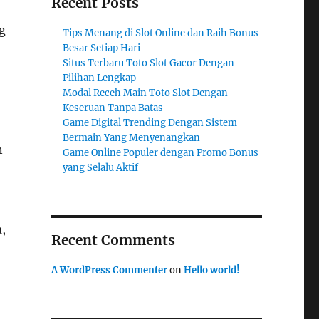
Recent Posts
g
Tips Menang di Slot Online dan Raih Bonus
Besar Setiap Hari
Situs Terbaru Toto Slot Gacor Dengan
Pilihan Lengkap
Modal Receh Main Toto Slot Dengan
Keseruan Tanpa Batas
Game Digital Trending Dengan Sistem
Bermain Yang Menyenangkan
n
Game Online Populer dengan Promo Bonus
yang Selalu Aktif
,
Recent Comments
A WordPress Commenter
on
Hello world!