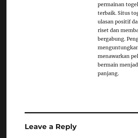
permainan togel
terbaik. Situs 
ulasan positif 
riset dan memb
bergabung. Pen
menguntungkan d
menawarkan pelu
bermain menjad
panjang.
Leave a Reply