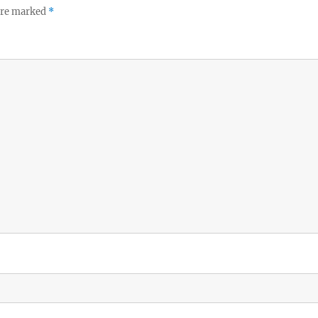
 are marked
*