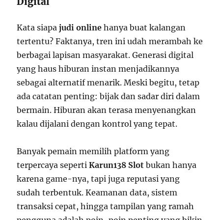
Digital
Kata siapa
judi online
hanya buat kalangan
tertentu? Faktanya, tren ini udah merambah ke
berbagai lapisan masyarakat. Generasi digital
yang haus hiburan instan menjadikannya
sebagai alternatif menarik. Meski begitu, tetap
ada catatan penting: bijak dan sadar diri dalam
bermain. Hiburan akan terasa menyenangkan
kalau dijalani dengan kontrol yang tepat.
Banyak pemain memilih platform yang
terpercaya seperti
Karun138 Slot
bukan hanya
karena game-nya, tapi juga reputasi yang
sudah terbentuk. Keamanan data, sistem
transaksi cepat, hingga tampilan yang ramah