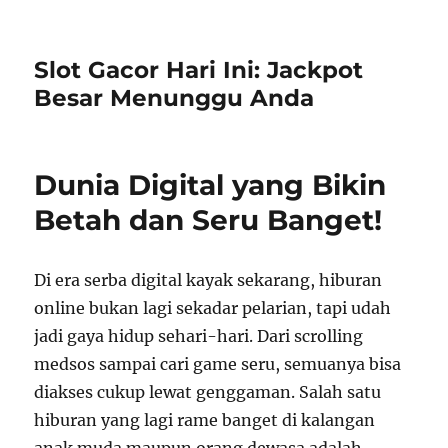
Slot Gacor Hari Ini: Jackpot
Besar Menunggu Anda
Dunia Digital yang Bikin
Betah dan Seru Banget!
Di era serba digital kayak sekarang, hiburan
online bukan lagi sekadar pelarian, tapi udah
jadi gaya hidup sehari-hari. Dari scrolling
medsos sampai cari game seru, semuanya bisa
diakses cukup lewat genggaman. Salah satu
hiburan yang lagi rame banget di kalangan