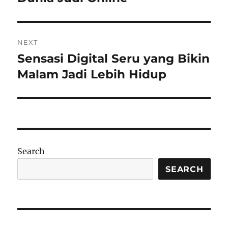
NEXT
Sensasi Digital Seru yang Bikin
Next
post:
Malam Jadi Lebih Hidup
Search
SEARCH