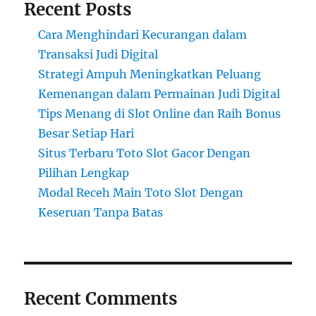
Recent Posts
Cara Menghindari Kecurangan dalam
Transaksi Judi Digital
Strategi Ampuh Meningkatkan Peluang
Kemenangan dalam Permainan Judi Digital
Tips Menang di Slot Online dan Raih Bonus
Besar Setiap Hari
Situs Terbaru Toto Slot Gacor Dengan
Pilihan Lengkap
Modal Receh Main Toto Slot Dengan
Keseruan Tanpa Batas
Recent Comments