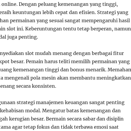
di online. Dengan peluang kemenangan yang tinggi,
raih keuntungan lebih cepat dan efisien. Strategi yang
ihan permainan yang sesuai sangat mempengaruhi hasil
ain slot ini. Keberuntungan tentu tetap berperan, namun
al juga penting.
nyediakan slot mudah menang dengan berbagai fitur
kpot besar. Pemain harus teliti memilih permainan yang
uang kemenangan tinggi dan bonus menarik. Memaha
rta mengenali pola mesin akan membantu meningkatkan
nang secara konsisten.
ggunaan strategi manajemen keuangan sangat penting
t kehabisan modal. Mengatur batas kemenangan dan
ah kerugian besar. Bermain secara sabar dan disiplin
tama agar tetap fokus dan tidak terbawa emosi saat