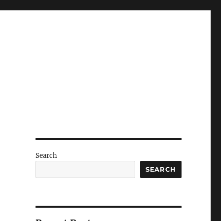
Search
SEARCH