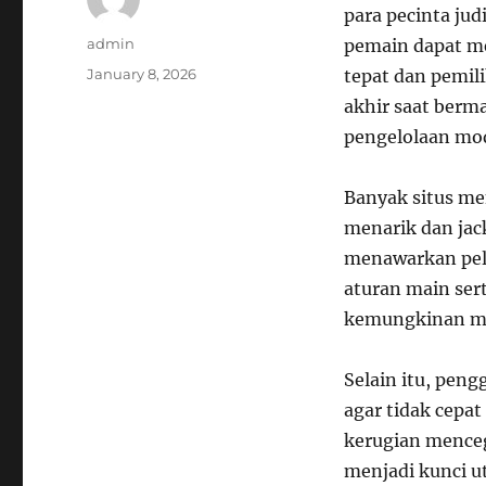
para pecinta ju
Author
admin
pemain dapat me
Posted
January 8, 2026
tepat dan pemil
on
akhir saat berm
pengelolaan mod
Banyak situs me
menarik dan jac
menawarkan pel
aturan main se
kemungkinan me
Selain itu, pen
agar tidak cepa
kerugian menceg
menjadi kunci u