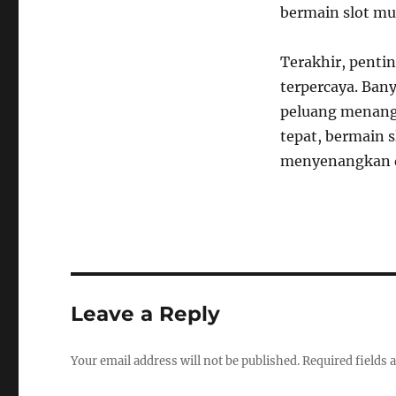
bermain slot m
Terakhir, pentin
terpercaya. Ba
peluang menang
tepat, bermain
menyenangkan 
Leave a Reply
Your email address will not be published.
Required fields