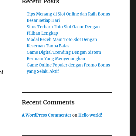
Recent Posts
Tips Menang di Slot Online dan Raih Bonus
Besar Setiap Hari
Situs Terbaru Toto Slot Gacor Dengan
Pilihan Lengkap
Modal Receh Main Toto Slot Dengan
Keseruan Tanpa Batas
Game Digital Trending Dengan Sistem
Bermain Yang Menyenangkan
Game Online Populer dengan Promo Bonus
yang Selalu Aktif
mi
Recent Comments
A WordPress Commenter
on
Hello world!