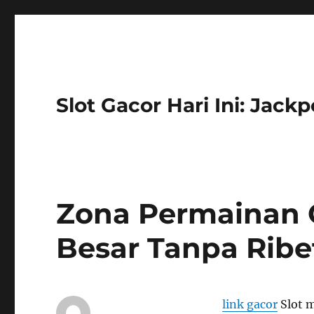
Slot Gacor Hari Ini: Ja
Zona Permainan 
Besar Tanpa Ribe
link gacor
Slot m