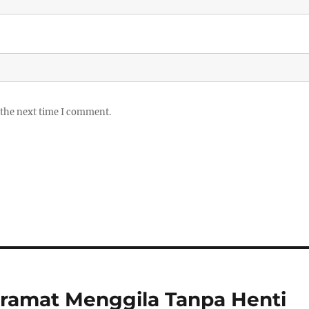
 the next time I comment.
ramat Menggila Tanpa Henti