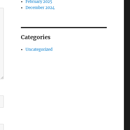
February 2025
December 2024
Categories
Uncategorized