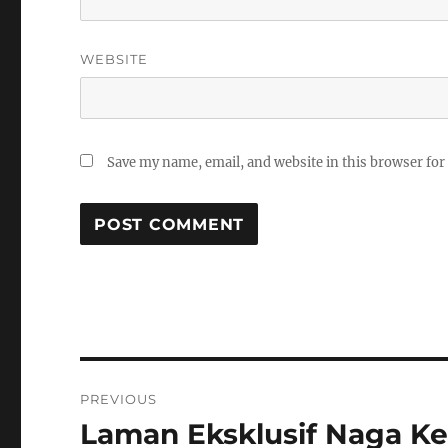
WEBSITE
Save my name, email, and website in this browser for
Post
PREVIOUS
navigation
Laman Eksklusif Naga Ke
Previous