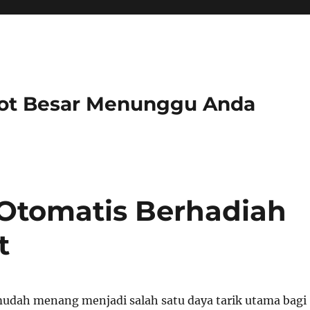
ckpot Besar Menunggu Anda
Otomatis Berhadiah
t
udah menang menjadi salah satu daya tarik utama bagi