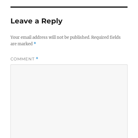
Leave a Reply
Your email address will not be published.
Required fields
are marked
*
COMMENT
*