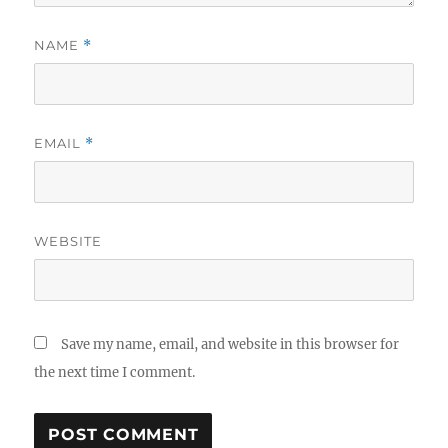
NAME
*
EMAIL
*
WEBSITE
Save my name, email, and website in this browser for
the next time I comment.