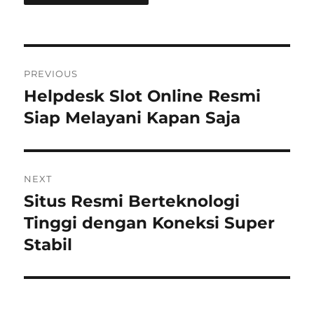
Post
PREVIOUS
navigation
Helpdesk Slot Online Resmi
Previous
post:
Siap Melayani Kapan Saja
NEXT
Situs Resmi Berteknologi
Next
post:
Tinggi dengan Koneksi Super
Stabil