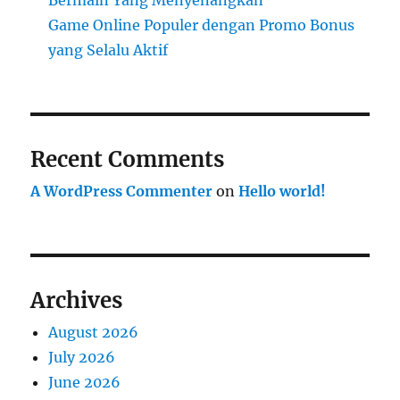
Bermain Yang Menyenangkan
Game Online Populer dengan Promo Bonus
yang Selalu Aktif
Recent Comments
A WordPress Commenter
on
Hello world!
Archives
August 2026
July 2026
June 2026