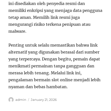
ini disediakan oleh penyedia resmi dan
memiliki enkripsi yang menjaga data pengguna
tetap aman. Memilih link resmi juga
mengurangi risiko terkena penipuan atau
malware.
Penting untuk selalu memastikan bahwa link
alternatif yang digunakan berasal dari sumber
yang terpercaya. Dengan begitu, pemain dapat
menikmati permainan tanpa gangguan dan
merasa lebih tenang. Melalui link ini,
pengalaman bermain slot online menjadi lebih
nyaman dan bebas hambatan.
Author
Posted
admin
January 21, 2026
on