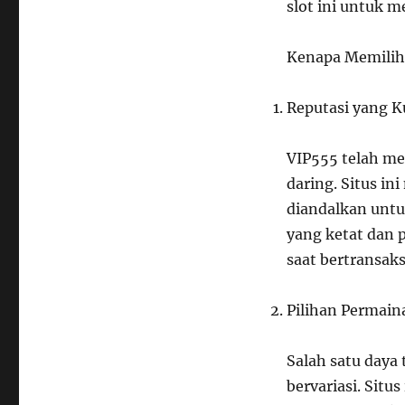
slot ini untuk 
Kenapa Memilih
Reputasi yang K
VIP555 telah me
daring. Situs i
diandalkan untu
yang ketat dan 
saat bertransak
Pilihan Permain
Salah satu daya 
bervariasi. Sit