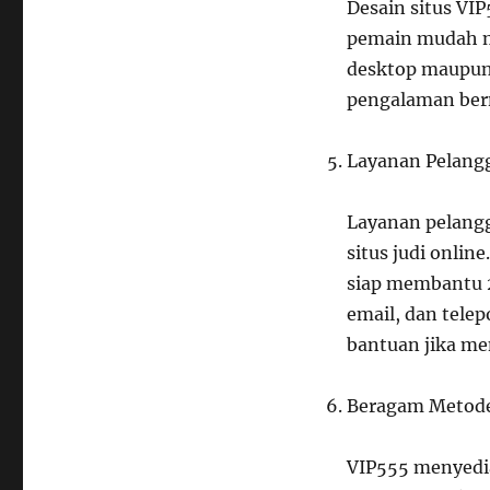
Desain situs VI
pemain mudah m
desktop maupun
pengalaman be
Layanan Pelang
Layanan pelangg
situs judi onli
siap membantu 2
email, dan tel
bantuan jika me
Beragam Metod
VIP555 menyed