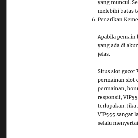
yang muncul. Se
melebihi batas 
Penarikan Kem
Apabila pemain 
yang ada di aku
jelas.
Situs slot gaco
permainan slot o
permainan, bon
responsif, VIP
terlupakan. Jik
VIP555 sangat l
selalu menyertai