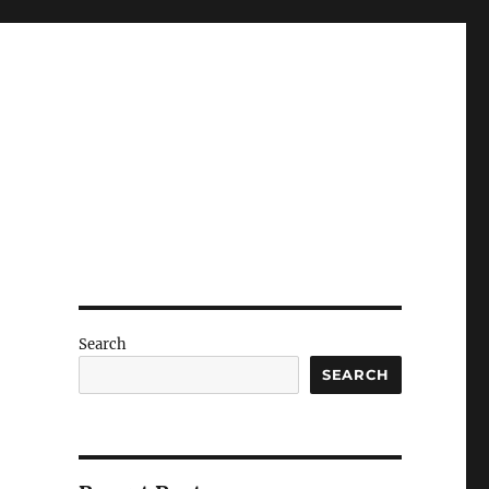
a
Search
SEARCH