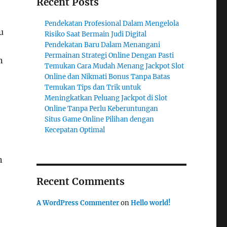
Recent Posts
Pendekatan Profesional Dalam Mengelola
u
Risiko Saat Bermain Judi Digital
Pendekatan Baru Dalam Menangani
Permainan Strategi Online Dengan Pasti
n
Temukan Cara Mudah Menang Jackpot Slot
Online dan Nikmati Bonus Tanpa Batas
Temukan Tips dan Trik untuk
Meningkatkan Peluang Jackpot di Slot
Online Tanpa Perlu Keberuntungan
Situs Game Online Pilihan dengan
Kecepatan Optimal
n
Recent Comments
A WordPress Commenter
on
Hello world!