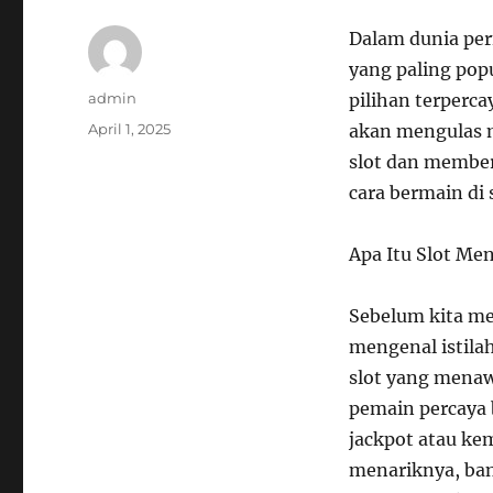
Dalam dunia per
yang paling pop
Author
admin
pilihan terperc
Posted
April 1, 2025
akan mengulas m
on
slot dan member
cara bermain di 
Apa Itu Slot M
Sebelum kita me
mengenal istila
slot yang mena
pemain percaya
jackpot atau ke
menariknya, ban