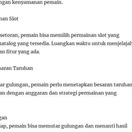
dengan kenyamanan pemain.
nan Slot
setoran, pemain bisa memilih permainan slot yang
 katalog yang tersedia. Luangkan waktu untuk menjelaja
n fitur yang ada.
aran Taruhan
r gulungan, pemain perlu menetapkan besaran taruhan
an dengan anggaran dan strategi permainan yang
gan
iap, pemain bisa memutar gulungan dan menanti hasil