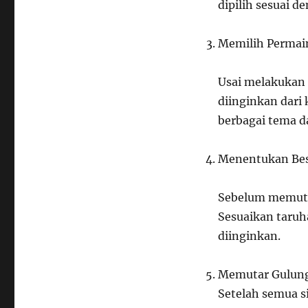
dipilih sesuai 
Memilih Permai
Usai melakukan 
diinginkan dari
berbagai tema da
Menentukan Bes
Sebelum memuta
Sesuaikan taruh
diinginkan.
Memutar Gulun
Setelah semua s