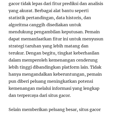
gacor tidak lepas dari fitur prediksi dan analisis
yang akurat. Berbagai alat bantu seperti
statistik pertandingan, data historis, dan
algoritma canggih disediakan untuk
mendukung pengambilan keputusan. Pemain
dapat memanfaatkan fitur ini untuk menyusun
strategi taruhan yang lebih matang dan
terukur. Dengan begitu, tingkat keberhasilan
dalam memperoleh kemenangan cenderung
lebih tinggi dibandingkan platform lain. Tidak
hanya mengandalkan keberuntungan, pemain
pun diberi peluang meningkatkan potensi
kemenangan melalui informasi yang lengkap
dan terpercaya dari situs gacor.
Selain memberikan peluang besar, situs gacor