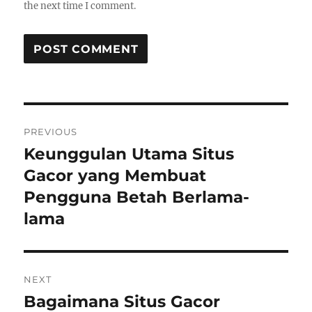
the next time I comment.
Post
PREVIOUS
navigation
Keunggulan Utama Situs
Previous
post:
Gacor yang Membuat
Pengguna Betah Berlama-
lama
NEXT
Bagaimana Situs Gacor
Next