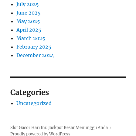
July 2025
June 2025
May 2025
April 2025
March 2025
February 2025
December 2024
Categories
Uncategorized
Slot Gacor Hari Ini: Jackpot Besar Menunggu Anda
Proudly powered by WordPress