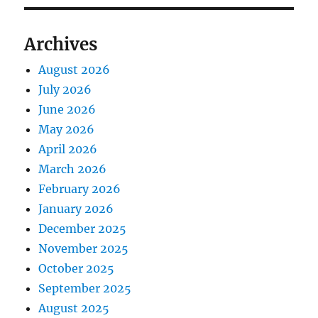
Archives
August 2026
July 2026
June 2026
May 2026
April 2026
March 2026
February 2026
January 2026
December 2025
November 2025
October 2025
September 2025
August 2025