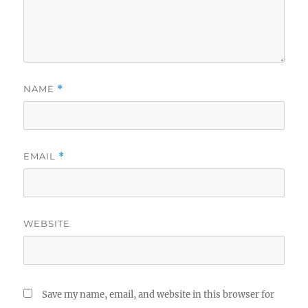
NAME
*
EMAIL
*
WEBSITE
Save my name, email, and website in this browser for