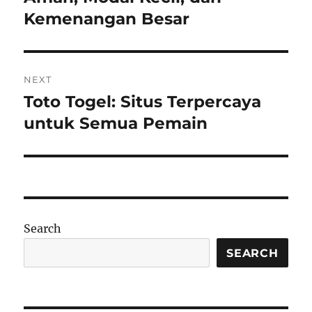
Kemenangan Besar
NEXT
Toto Togel: Situs Terpercaya
Next
post:
untuk Semua Pemain
Search
SEARCH