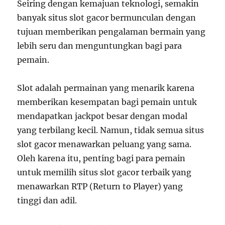
Seiring dengan kemajuan teknologi, semakin
banyak situs slot gacor bermunculan dengan
tujuan memberikan pengalaman bermain yang
lebih seru dan menguntungkan bagi para
pemain.
Slot adalah permainan yang menarik karena
memberikan kesempatan bagi pemain untuk
mendapatkan jackpot besar dengan modal
yang terbilang kecil. Namun, tidak semua situs
slot gacor menawarkan peluang yang sama.
Oleh karena itu, penting bagi para pemain
untuk memilih situs slot gacor terbaik yang
menawarkan RTP (Return to Player) yang
tinggi dan adil.