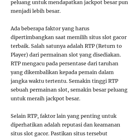
peluang untuk mendapatkan jackpot besar pun
menjadi lebih besar.
Ada beberapa faktor yang harus
dipertimbangkan saat memilih situs slot gacor
terbaik. Salah satunya adalah RTP (Return to
Player) dari permainan slot yang disediakan.
RTP mengacu pada persentase dari taruhan
yang dikembalikan kepada pemain dalam
jangka waktu tertentu. Semakin tinggi RTP
sebuah permainan slot, semakin besar peluang
untuk meraih jackpot besar.
Selain RTP, faktor lain yang penting untuk
diperhatikan adalah reputasi dan keamanan
situs slot gacor. Pastikan situs tersebut