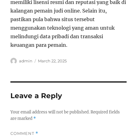
memiliki lisensi resmi dan reputasi yang baik di
kalangan pemain judi online. Selain itu,
pastikan pula bahwa situs tersebut
menggunakan teknologi yang aman untuk
melindungi data pribadi dan transaksi
keuangan para pemain.
Author
Posted
admin
March 22, 2025
on
Leave a Reply
Your email address will not be published.
Required fields
are marked
*
COMMENT
*