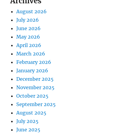
Archives
August 2026
July 2026
June 2026
May 2026
April 2026
March 2026
February 2026
January 2026
December 2025
November 2025
October 2025
September 2025
August 2025
July 2025
June 2025