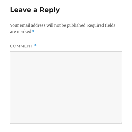
Leave a Reply
Your email address will not be published.
Required fields
are marked
*
COMMENT
*