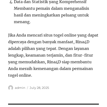
Data dan Statistik yang Komprehensif
Membantu pemain dalam menganalisis
hasil dan meningkatkan peluang untuk
menang.
Jika Anda mencari situs togel online yang dapat
dipercaya dengan banyak manfaat, Rina4D
adalah pilihan yang tepat. Dengan layanan
lengkap, keamanan terjamin, dan fitur-fitur
yang memudahkan, Rina4D siap membantu
Anda meraih kemenangan dalam permainan
togel online.
Author
Posted
admin
July 28, 2025
on