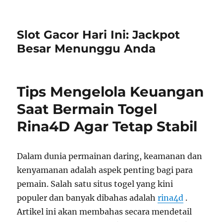
Slot Gacor Hari Ini: Jackpot
Besar Menunggu Anda
Tips Mengelola Keuangan
Saat Bermain Togel
Rina4D Agar Tetap Stabil
Dalam dunia permainan daring, keamanan dan
kenyamanan adalah aspek penting bagi para
pemain. Salah satu situs togel yang kini
populer dan banyak dibahas adalah
rina4d
.
Artikel ini akan membahas secara mendetail