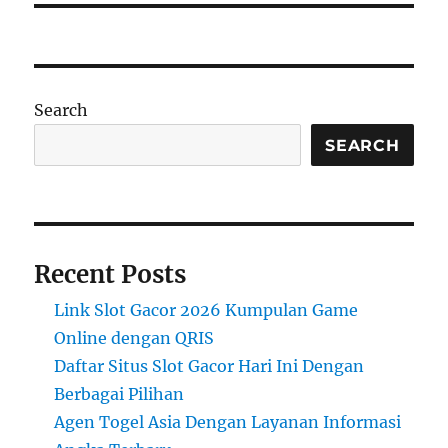
Search
SEARCH
Recent Posts
Link Slot Gacor 2026 Kumpulan Game
Online dengan QRIS
Daftar Situs Slot Gacor Hari Ini Dengan
Berbagai Pilihan
Agen Togel Asia Dengan Layanan Informasi