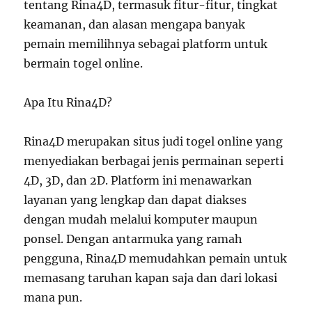
tentang Rina4D, termasuk fitur-fitur, tingkat
keamanan, dan alasan mengapa banyak
pemain memilihnya sebagai platform untuk
bermain togel online.
Apa Itu Rina4D?
Rina4D merupakan situs judi togel online yang
menyediakan berbagai jenis permainan seperti
4D, 3D, dan 2D. Platform ini menawarkan
layanan yang lengkap dan dapat diakses
dengan mudah melalui komputer maupun
ponsel. Dengan antarmuka yang ramah
pengguna, Rina4D memudahkan pemain untuk
memasang taruhan kapan saja dan dari lokasi
mana pun.